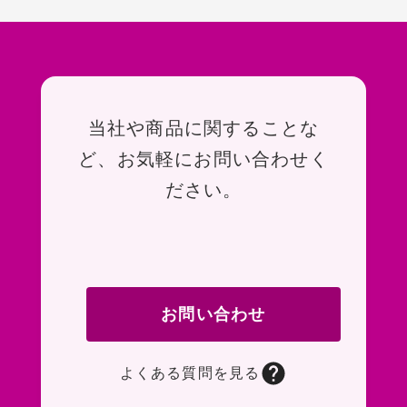
お問い合わせ
当社や商品に関することな
ど、お気軽にお問い合わせく
ださい。
お問い合わせ
よくある質問を見る
お問い合わせフォームページに移動します。R
よくある質問ページに移動します。一般的なお