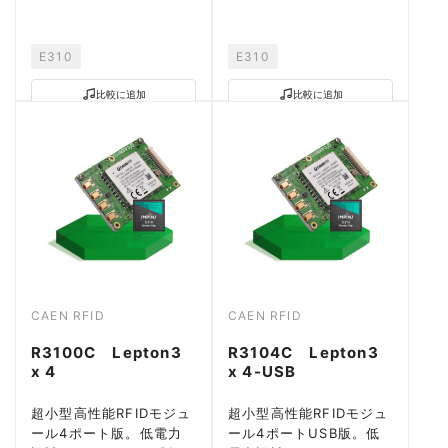
力。
力。
E310
E310
比較に追加
比較に追加
CAEN RFID
CAEN RFID
R3100C Lepton3
R3104C Lepton3
x 4
x 4-USB
超小型高性能RFIDモジュ
超小型高性能RFIDモジュ
ール4ポート版。低電力
ール4ポートUSB版。低