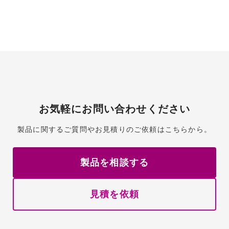
お気軽にお問い合わせください
製品に関するご質問やお見積りのご依頼はこちらから。
製品を相談する
見積を依頼