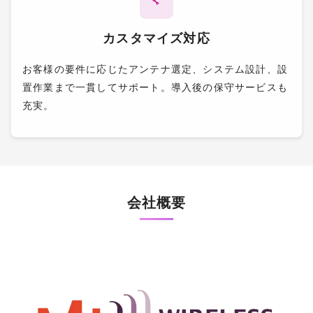
🔧
カスタマイズ対応
お客様の要件に応じたアンテナ選定、システム設計、設
置作業まで一貫してサポート。導入後の保守サービスも
充実。
会社概要