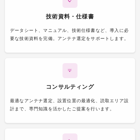
📋
技術資料・仕様書
データシート、マニュアル、技術仕様書など、導入に必
要な技術資料を完備。アンテナ選定をサポートします。
💡
コンサルティング
最適なアンテナ選定、設置位置の最適化、読取エリア設
計まで、専門知識を活かしたご提案を行います。