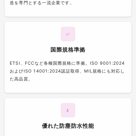
造を専門とする一流企業です。
✅
国際規格準拠
ETSI、FCCなど各種国際規格に準拠。ISO 9001:2024
およびISO 14001:2024認証取得、MIL規格にも対応し
た高品質。
💧
優れた防塵防水性能