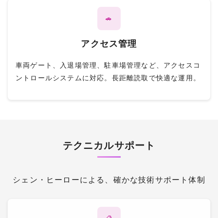
🚗
アクセス管理
車両ゲート、入退場管理、駐車場管理など、アクセスコ
ントロールシステムに対応。長距離読取で快適な運用。
テクニカルサポート
シェン・ヒーローによる、確かな技術サポート体制