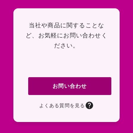
お問い合わせ
当社や商品に関することな
ど、お気軽にお問い合わせく
ださい。
お問い合わせ
よくある質問を見る
お問い合わせフォームページに移動します。R
よくある質問ページに移動します。一般的なお