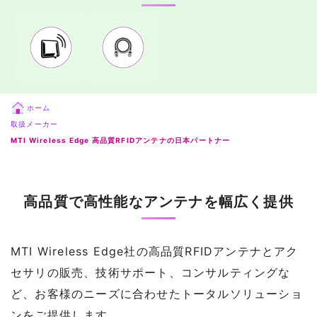
ホーム
取扱メーカー
MTI Wireless Edge 高品質RFIDアンテナの日本パートナー
高品質で高性能なアンテナを幅広く提供
MTI Wireless Edge社の高品質RFIDアンテナとアク
セサリの販売、技術サポート、コンサルティングな
ど、お客様のニーズに合わせたトータルソリューショ
ンをご提供します。