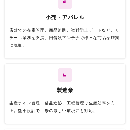
🛍️
小売・アパレル
店舗での在庫管理、商品追跡、盗難防止ゲートなど、リ
テール業務を支援。円偏波アンテナで様々な商品を確実
に読取。
🏭
製造業
生産ライン管理、部品追跡、工程管理で生産効率を向
上。堅牢設計で工場の厳しい環境にも対応。