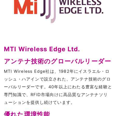
MTI Wireless Edge Ltd.
アンテナ技術のグローバルリーダー
MTI Wireless Edge社は、1982年にイスラエル・ロ
ッシュ・ハアインで設立された、アンテナ技術のグロ
ーバルリーダーです。40年以上にわたる豊富な経験と
専門知識で、RFID市場向けに高品質なアンテナソリ
ューションを提供し続けています。
優れた環境性能