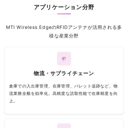
アプリケーション分野
MTI Wireless EdgeのRFIDアンテナが活用される多
様な産業分野
📦
物流・サプライチェーン
倉庫での入出庫管理、在庫管理、パレット追跡など、物
流業務全般を効率化。高精度な読取性能で在庫精度を向
上。