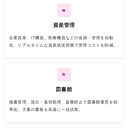
💼
資産管理
企業資産、IT機器、医療機器などの追跡・管理を自動
化。リアルタイムな資産状況把握で管理コストを削減。
📚
図書館
蔵書管理、貸出・返却処理、盗難防止で図書館運営を効
率化。大量の書籍を高速に一括読取。