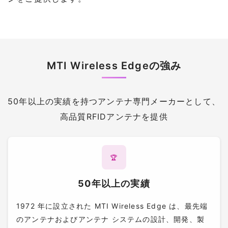
MTI Wireless Edgeの強み
50年以上の実績を持つアンテナ専門メーカーとして、
高品質RFIDアンテナを提供
🏆
50年以上の実績
1972 年に設立された MTI Wireless Edge は、最先端
のアンテナおよびアンテナ システムの設計、開発、製