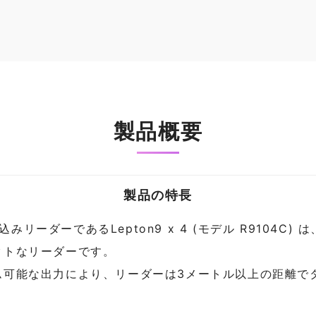
製品概要
製品の特長
込みリーダーであるLepton9 x 4 (モデル R9104C) 
クトなリーダーです。
ログラム可能な出力により、リーダーは3メートル以上の距離