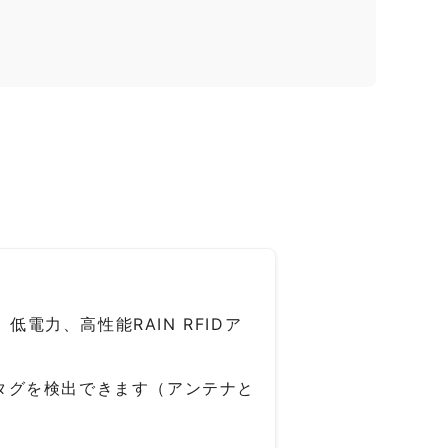
は、低電力、高性能RAIN RFIDア
でタグを検出できます（アンテナと