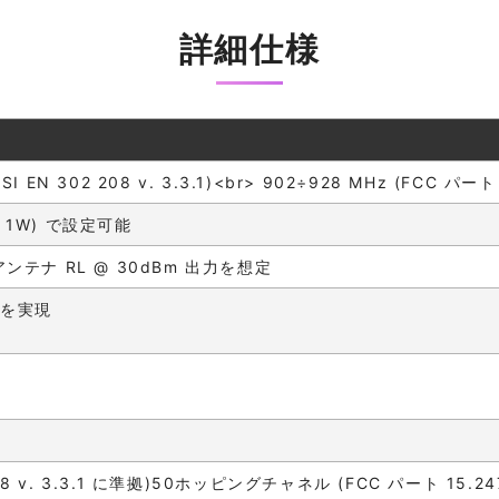
詳細仕様
SI EN 302 208 v. 3.3.1)<br> 902÷928 MHz (FCC パート 
～ 1W) で設定可能
B アンテナ RL @ 30dBm 出力を想定
スを実現
208 v. 3.3.1 に準拠)50ホッピングチャネル (FCC パート 15.2