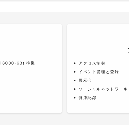
O 18000-63) 準拠
アクセス制御
イベント管理と登録
展示会
ソーシャルネットワーキ
健康記録