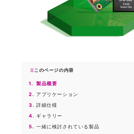
このページの内容
1.
製品概要
2.
アプリケーション
3.
詳細仕様
4.
ギャラリー
5.
一緒に検討されている製品