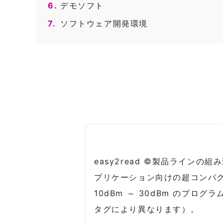
6.
デモソフト
7.
ソフトウェア開発環境
easy2read ©製品ラインの組み
プリケーション向けの超コンパ
10dBm ～ 30dBm のプ
タグにより異なります）。