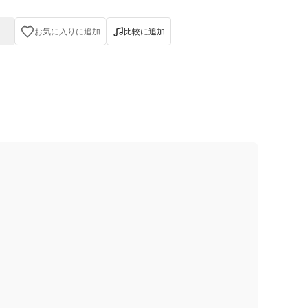
お気に入りに追加
比較に追加