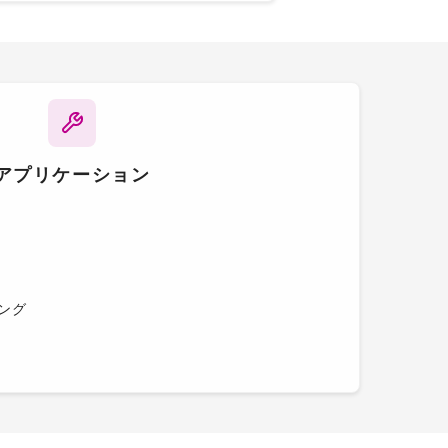
アプリケーション
ング