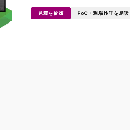
見積を依頼
PoC・現場検証を相談