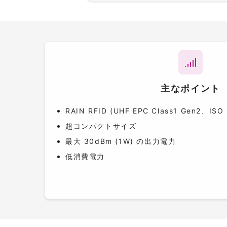
主なポイント
RAIN RFID (UHF EPC Class1 Gen2、IS
超コンパクトサイズ
最大 30dBm (1W) の出力電力
低消費電力