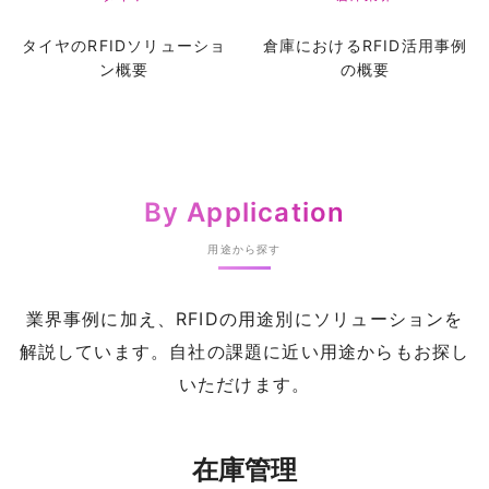
タイヤのRFIDソリューショ
倉庫におけるRFID活用事例
ン概要
の概要
By Application
用途から探す
業界事例に加え、RFIDの用途別にソリューションを
解説しています。自社の課題に近い用途からもお探し
いただけます。
在庫管理