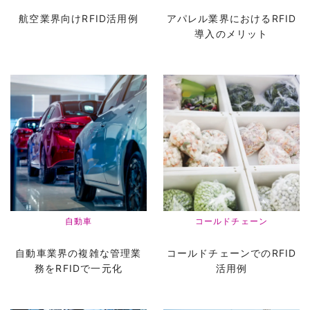
航空業界向けRFID活用例
アパレル業界におけるRFID
導入のメリット
自動車
コールドチェーン
自動車業界の複雑な管理業
コールドチェーンでのRFID
務をRFIDで一元化
活用例