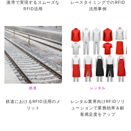
港湾で実現するスムーズな
レースタイミングでのRFID
RFID活用
活用事例
鉄道
レンタル
鉄道におけるRFID活用のメ
レンタル業界向けRFIDソリ
リット
ューションで業務効率＆顧
客満足度をアップ