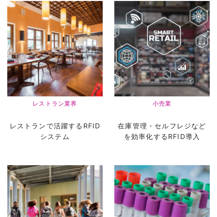
レストラン業界
小売業
レストランで活躍するRFID
在庫管理・セルフレジなど
システム
を効率化するRFID導入