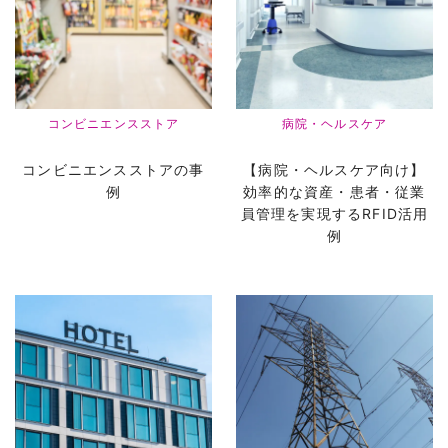
コンビニエンスストア
病院・ヘルスケア
コンビニエンスストアの事
【病院・ヘルスケア向け】
例
効率的な資産・患者・従業
員管理を実現するRFID活用
例