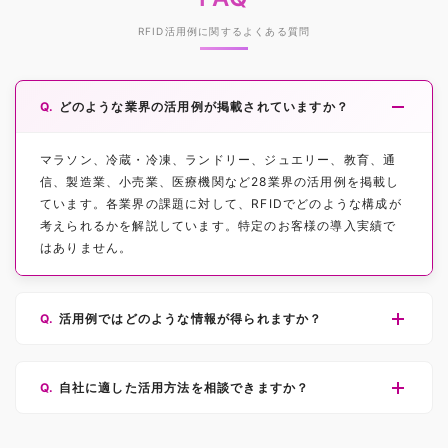
RFID活用例に関するよくある質問
どのような業界の活用例が掲載されていますか？
マラソン、冷蔵・冷凍、ランドリー、ジュエリー、教育、通
信、製造業、小売業、医療機関など28業界の活用例を掲載し
ています。各業界の課題に対して、RFIDでどのような構成が
考えられるかを解説しています。特定のお客様の導入実績で
はありません。
活用例ではどのような情報が得られますか？
自社に適した活用方法を相談できますか？