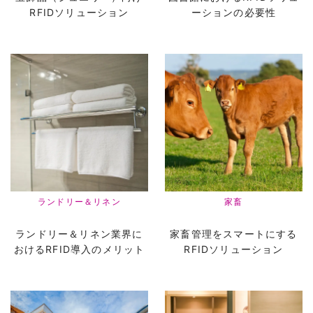
RFIDソリューション
ーションの必要性
ランドリー＆リネン
家畜
ランドリー＆リネン業界に
家畜管理をスマートにする
おけるRFID導入のメリット
RFIDソリューション