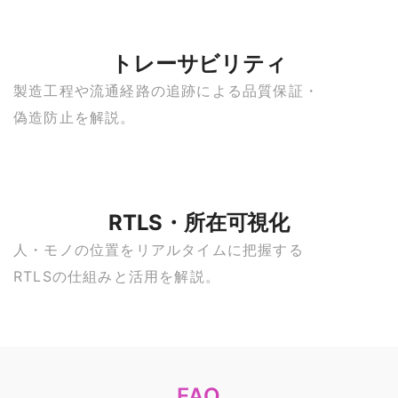
トレーサビリティ
製造工程や流通経路の追跡による品質保証・
偽造防止を解説。
RTLS・所在可視化
人・モノの位置をリアルタイムに把握する
RTLSの仕組みと活用を解説。
FAQ