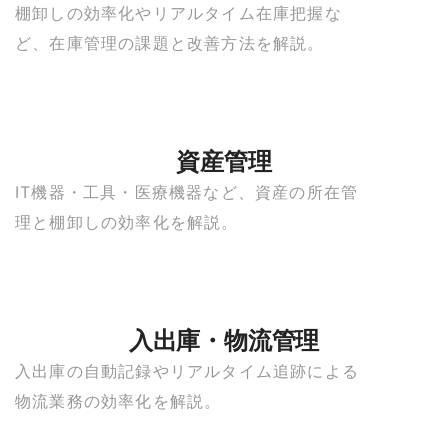
棚卸しの効率化やリアルタイム在庫把握な
ど、在庫管理の課題と改善方法を解説。
資産管理
IT機器・工具・医療機器など、資産の所在管
理と棚卸しの効率化を解説。
入出庫・物流管理
入出庫の自動記録やリアルタイム追跡による
物流業務の効率化を解説。