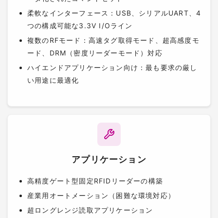
柔軟なインターフェース：USB、シリアルUART、4
つの構成可能な3.3V I/Oライン
複数のRFモード：高速タグ取得モード、超高感度モ
ード、DRM（密度リーダーモード）対応
ハイエンドアプリケーション向け：最も要求の厳し
い用途に最適化
アプリケーション
高精度ゲート型固定RFIDリーダーの構築
産業用オートメーション（困難な環境対応）
超ロングレンジ読取アプリケーション