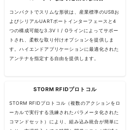
コンパクトでスリムな形状は、産業標準のUSBお
よびシリアルUARTポートインターフェースと4
つの構成可能な3.3V I / Oラインによってサポー
トされ、柔軟な取り付けオプションを提供しま
す。ハイエンドアプリケーションに最適化された
アンテナを指定する自由を提供します。
STORM RFIDプロトコル
STORM RFIDプロトコル（複数のアクションをロ
ーカルで実行する洗練されたパラメータ化された
コマンドセット）により、組み込み統合が簡単に