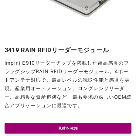
3419 RAIN RFIDリーダーモジュール
Impinj E910リーダーチップを搭載した超高感度のフ
ラッグシップRAIN RFIDリーダーモジュール。4ポー
トアンテナ対応で、最高レベルの読取性能と感度を実
現。産業用オートメーション、ロングレンジリーダ
ー、高精度な資産追跡など、最も要求の厳しいOEM統
合アプリケーションに最適です。
見積を依頼