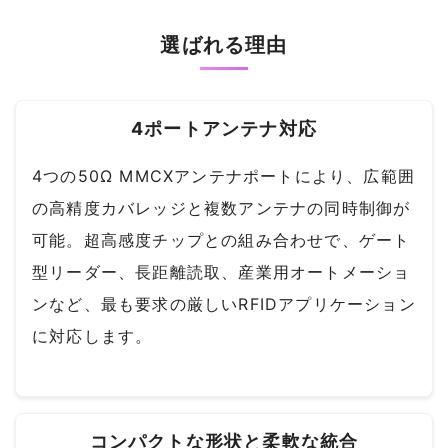
選ばれる理由
4ポートアンテナ対応
4つの50Ω MMCXアンテナポートにより、広範囲
の高精度カバレッジと複数アンテナの同時制御が
可能。超高感度チップとの組み合わせで、ゲート
型リーダー、長距離読取、産業用オートメーショ
ンなど、最も要求の厳しいRFIDアプリケーション
に対応します。
コンパクトな形状と柔軟な統合