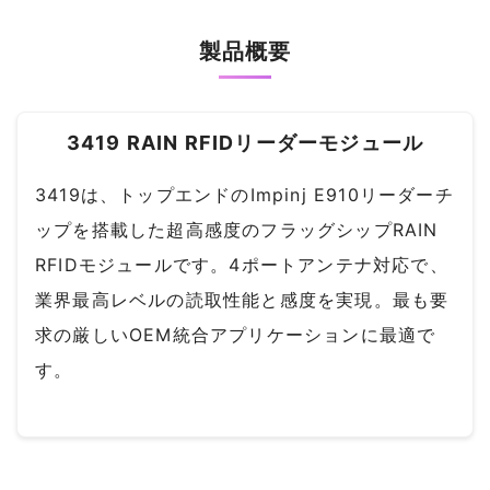
製品概要
3419 RAIN RFIDリーダーモジュール
3419は、トップエンドのImpinj E910リーダーチ
ップを搭載した超高感度のフラッグシップRAIN
RFIDモジュールです。4ポートアンテナ対応で、
業界最高レベルの読取性能と感度を実現。最も要
求の厳しいOEM統合アプリケーションに最適で
す。