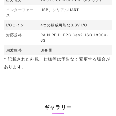
インターフェー
USB、シリアルUART
ス
I/Oライン
4つの構成可能な3.3V I/O
対応規格
RAIN RFID, EPC Gen2, ISO 18000-
63
周波数帯
UHF帯
* 記載された外観、仕様等は予告なく変更する場合が
あります。
ギャラリー