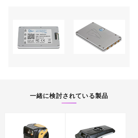
一緒に検討されている製品