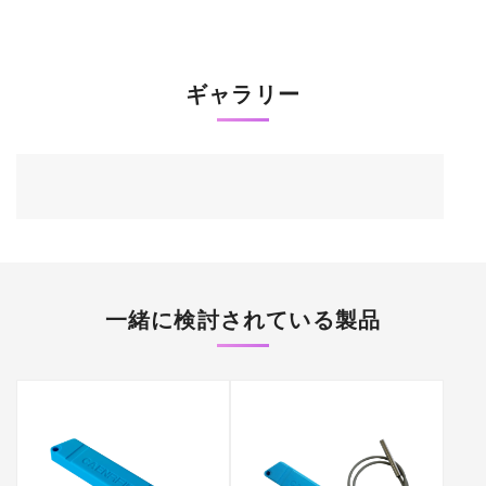
ギャラリー
一緒に検討されている製品