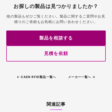
お探しの製品は見つかりましたか？
他の製品もぜひご覧ください。製品に関するご質問やお見
積りのご依頼もお気軽にお問い合わせください。
製品を相談する
見積を依頼
← CAEN RFID製品一覧へ
メーカー一覧へ →
関連記事