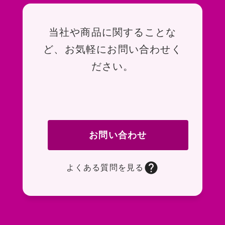
お問い合わせ
当社や商品に関することな
ど、お気軽にお問い合わせく
ださい。
お問い合わせ
よくある質問を見る
お問い合わせフォームページに移動します。R
よくある質問ページに移動します。一般的なお