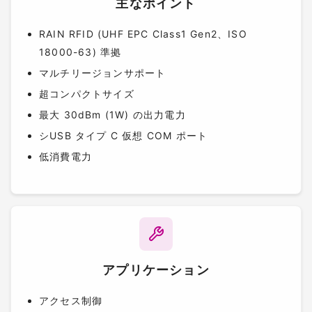
主なポイント
RAIN RFID (UHF EPC Class1 Gen2、ISO
18000-63) 準拠
マルチリージョンサポート
超コンパクトサイズ
最大 30dBm (1W) の出力電力
シUSB タイプ C 仮想 COM ポート
低消費電力
アプリケーション
アクセス制御