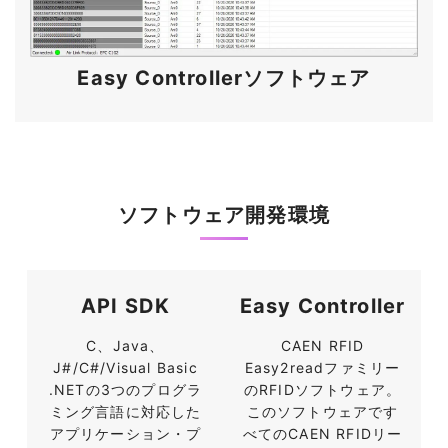
Easy Controllerソフトウェア
ソフトウェア開発環境
API SDK
Easy Controller
C、Java、
CAEN RFID
J#/C#/Visual Basic
Easy2readファミリー
.NETの3つのプログラ
のRFIDソフトウェア。
ミング言語に対応した
このソフトウェアです
アプリケーション・プ
べてのCAEN RFIDリー