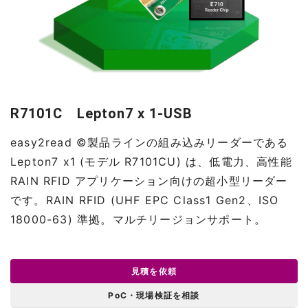
R7101C Lepton7 x 1-USB
easy2read ©製品ラインの組み込みリーダーである
Lepton7 x1 (モデル R7101CU) は、低電力、高性能
RAIN RFID アプリケーション向けの超小型リーダー
です。RAIN RFID (UHF EPC Class1 Gen2、ISO
18000-63) 準拠。マルチリージョンサポート。
見積を依頼
PoC・現場検証を相談