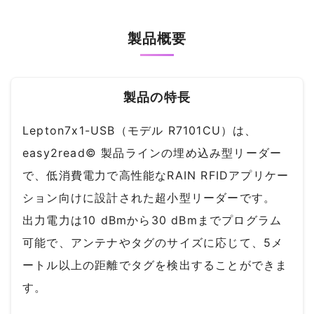
製品概要
製品の特長
Lepton7x1-USB（モデル R7101CU）は、
easy2read© 製品ラインの埋め込み型リーダー
で、低消費電力で高性能なRAIN RFIDアプリケー
ション向けに設計された超小型リーダーです。
出力電力は10 dBmから30 dBmまでプログラム
可能で、アンテナやタグのサイズに応じて、5メ
ートル以上の距離でタグを検出することができま
す。