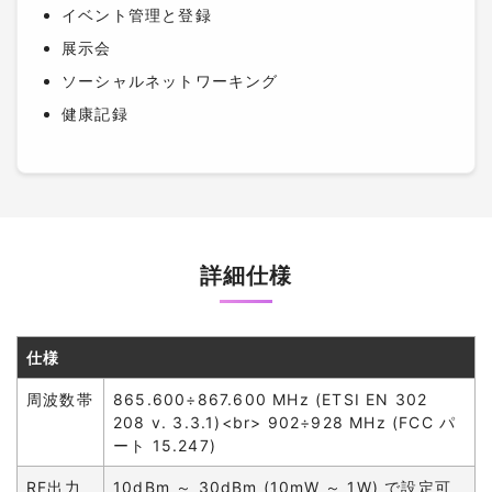
イベント管理と登録
展示会
ソーシャルネットワーキング
健康記録
詳細仕様
仕様
周波数帯
865.600÷867.600 MHz (ETSI EN 302
208 v. 3.3.1)<br> 902÷928 MHz (FCC パ
ート 15.247)
RF出力
10dBm ～ 30dBm (10mW ～ 1W) で設定可