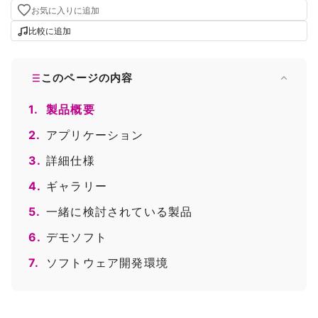
お気に入りに追加
比較に追加
このページの内容
1.
製品概要
2.
アプリケーション
3.
詳細仕様
4.
ギャラリー
5.
一緒に検討されている製品
6.
デモソフト
7.
ソフトウェア開発環境