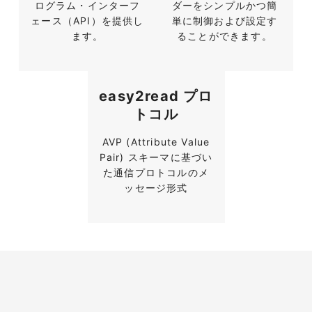
ログラム・インターフ
ダーをシンプルかつ簡
ェース（API）を提供し
単に制御および設定す
ます。
ることができます。
easy2read プロ
トコル
AVP (Attribute Value
Pair) スキーマに基づい
た通信プロトコルのメ
ッセージ形式