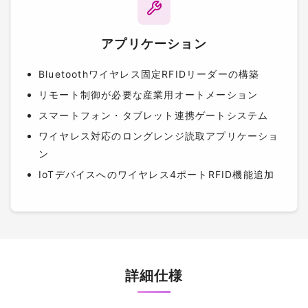
アプリケーション
Bluetoothワイヤレス固定RFIDリーダーの構築
リモート制御が必要な産業用オートメーション
スマートフォン・タブレット連携ゲートシステム
ワイヤレス対応のロングレンジ読取アプリケーショ
ン
IoTデバイスへのワイヤレス4ポートRFID機能追加
詳細仕様