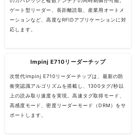
のカバレッジと複数アンテナの同時制御が可能。
ゲート型リーダー、長距離読取、産業用オートメ
ーションなど、高度なRFIDアプリケーションに対
応します。
Impinj E710リーダーチップ
次世代Impinj E710リーダーチップは、最新の防
衝突認識アルゴリズムを搭載し、1300タグ/秒以
上の読み取り速度を実現。高速タグ取得モード、
高感度モード、密度リーダーモード（DRM）をサ
ポートします。