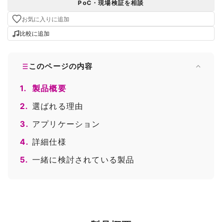
PoC・現場検証を相談
お気に入りに追加
比較に追加
このページの内容
1.
製品概要
2.
選ばれる理由
3.
アプリケーション
4.
詳細仕様
5.
一緒に検討されている製品