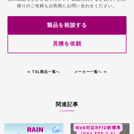
積りのご依頼もお気軽にお問い合わせください。
製品を相談する
見積を依頼
← TSL製品一覧へ
メーカー一覧へ →
関連記事