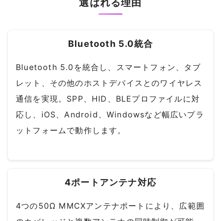
選ばれる理由
Bluetooth 5.0統合
Bluetooth 5.0を統合し、スマートフォン、タブ
レット、その他のホストデバイスとのワイヤレス
通信を実現。SPP、HID、BLEプロファイルに対
応し、iOS、Android、Windowsなど幅広いプラ
ットフォームで動作します。
4ポートアンテナ対応
4つの50Ω MMCXアンテナポートにより、広範囲