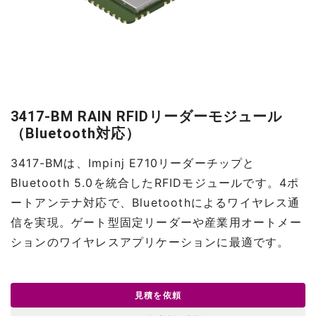
3417-BM RAIN RFIDリーダーモジュール
（Bluetooth対応）
3417-BMは、Impinj E710リーダーチップと
Bluetooth 5.0を統合したRFIDモジュールです。4ポ
ートアンテナ対応で、Bluetoothによるワイヤレス通
信を実現。ゲート型固定リーダーや産業用オートメー
ションのワイヤレスアプリケーションに最適です。
見積を依頼