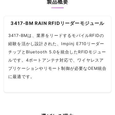
製品概要
3417-BM RAIN RFIDリーダーモジュール
3417-BMは、業界をリードするモバイルRFIDの
経験を活かし設計された、Impinj E710リーダー
チップとBluetooth 5.0を統合したRFIDモジュー
ルです。4ポートアンテナ対応で、ワイヤレスア
プリケーションやリモート制御が必要なOEM統合
に最適です。