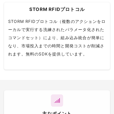
STORM RFIDプロトコル
STORM RFIDプロトコル（複数のアクションをロ
ーカルで実行する洗練されたパラメータ化された
コマンドセット）により、組み込み統合が簡単に
なり、市場投入までの時間と開発コストが削減さ
れます。無料のSDKを提供しています。
主なポイント