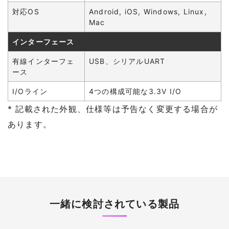
対応OS
Android, iOS, Windows, Linux,
Mac
インターフェース
有線インターフェ
USB、シリアルUART
ース
I/Oライン
4つの構成可能な3.3V I/O
* 記載された外観、仕様等は予告なく変更する場合が
あります。
一緒に検討されている製品