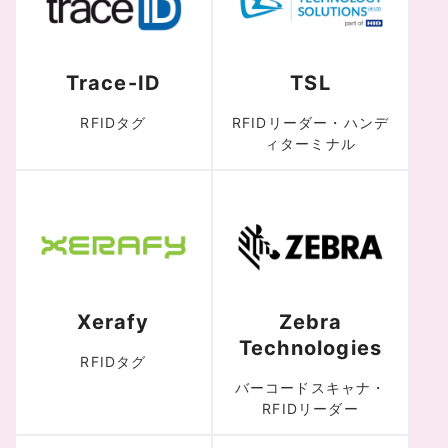
Trace-ID
TSL
RFIDタグ
RFIDリーダー・ハンデ
ィターミナル
Xerafy
Zebra
Technologies
RFIDタグ
バーコードスキャナ・
RFIDリーダー