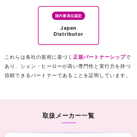
国内最高位認定
Japan
Distributor
これらは各社の規程に基づく
正規パートナーシップ
で
あり、シェン・ヒーローが高い専門性と実行力を持つ
信頼できるパートナーであることを証明しています。
取扱メーカー一覧