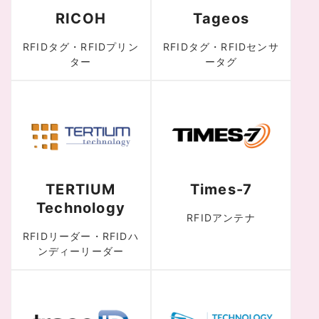
RICOH
Tageos
RFIDタグ・RFIDプリン
RFIDタグ・RFIDセンサ
ター
ータグ
TERTIUM
Times-7
Technology
RFIDアンテナ
RFIDリーダー・RFIDハ
ンディーリーダー