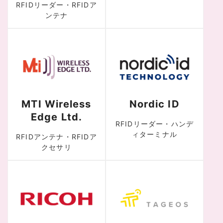
RFIDリーダー・RFIDア
ンテナ
MTI Wireless
Nordic ID
Edge Ltd.
RFIDリーダー・ハンデ
ィターミナル
RFIDアンテナ・RFIDア
クセサリ