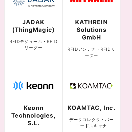
JADAK
KATHREIN
(ThingMagic)
Solutions
GmbH
RFIDモジュール・RFID
リーダー
RFIDアンテナ・RFIDリ
ーダー
Keonn
KOAMTAC, Inc.
Technologies,
データコレクタ・バー
S.L.
コードスキャナ