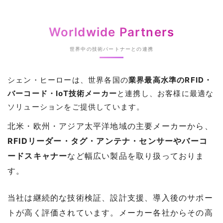
Worldwide Partners
世界中の技術パートナーとの連携
シェン・ヒーローは、世界各国の
業界最高水準のRFID・
バーコード・IoT技術メーカー
と連携し、お客様に最適な
ソリューションをご提供しています。
北米・欧州・アジア太平洋地域の主要メーカーから、
RFIDリーダー・タグ・アンテナ・センサーやバーコ
ードスキャナー
など幅広い製品を取り扱っておりま
す。
当社は継続的な技術検証、設計支援、導入後のサポー
トが高く評価されています。メーカー各社からその高