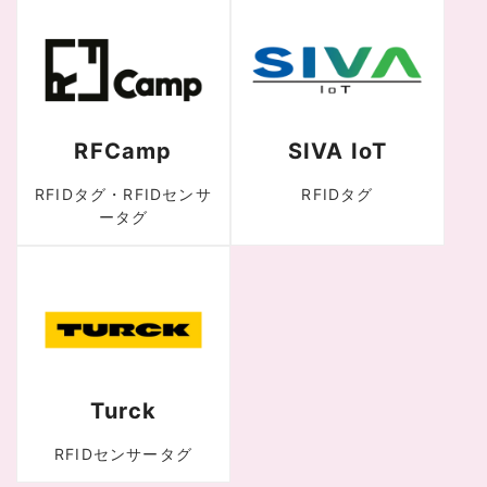
RFCamp
SIVA IoT
RFIDタグ・RFIDセンサ
RFIDタグ
ータグ
Turck
RFIDセンサータグ