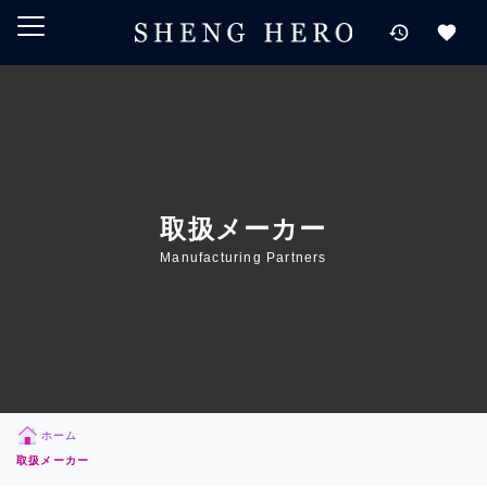
メインコンテンツにスキップ
ナビゲーションにスキップ
検索にスキップ
フッターにスキップ
取扱メーカー
Manufacturing Partners
ホーム
取扱メーカー