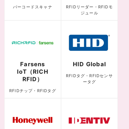
バーコードスキャナ
RFIDリーダー・RFIDモ
ジュール
Farsens
HID Global
IoT（RICH
RFIDタグ・RFIDセンサ
RFID）
ータグ
RFIDチップ・RFIDタグ