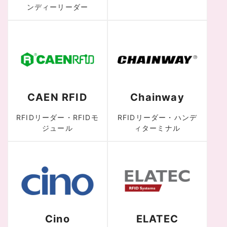
ンディーリーダー
CAEN RFID
Chainway
RFIDリーダー・RFIDモ
RFIDリーダー・ハンデ
ジュール
ィターミナル
Cino
ELATEC