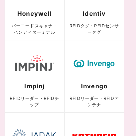
Honeywell
Identiv
バーコードスキャナ・
RFIDタグ・RFIDセンサ
ハンディターミナル
ータグ
Impinj
Invengo
RFIDリーダー・RFIDチ
RFIDリーダー・RFIDア
ップ
ンテナ