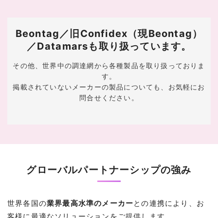
Beontag／旧Confidex（現Beontag）
／Datamarsも取り扱っています。
その他、世界中の調達網から各種製品を取り扱っておりま
す。
掲載されていないメーカーの製品についても、お気軽にお
問合せください。
グローバルパートナーシップの強み
世界各国の
業界最高水準のメーカー
との連携により、お
客様に最適なソリューションをご提供します。