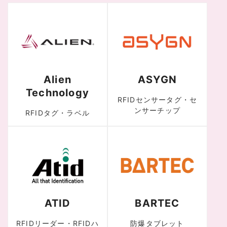
Alien
ASYGN
Technology
RFIDセンサータグ・セ
ンサーチップ
RFIDタグ・ラベル
ATID
BARTEC
RFIDリーダー・RFIDハ
防爆タブレット