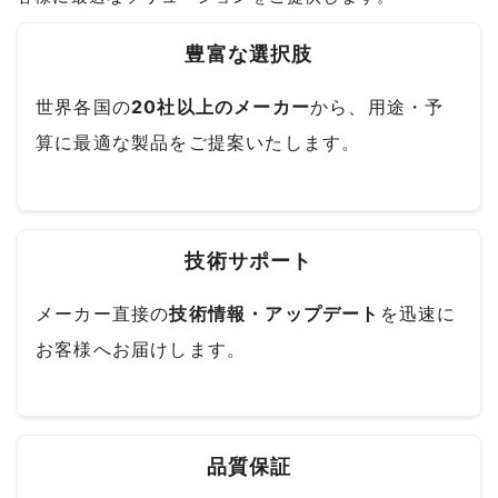
豊富な選択肢
世界各国の
20社以上のメーカー
から、用途・予
算に最適な製品をご提案いたします。
技術サポート
メーカー直接の
技術情報・アップデート
を迅速に
お客様へお届けします。
品質保証