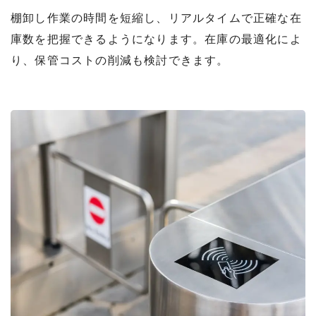
棚卸し作業の時間を短縮し、リアルタイムで正確な在
庫数を把握できるようになります。在庫の最適化によ
り、保管コストの削減も検討できます。