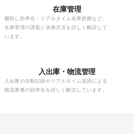
在庫管理
棚卸し効率化・リアルタイム在庫把握など、
在庫管理の課題と改善方法を詳しく解説して
います。
入出庫・物流管理
入出庫の自動記録やリアルタイム追跡による
物流業務の効率化を詳しく解説しています。