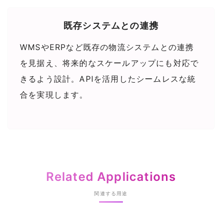
既存システムとの連携
WMSやERPなど既存の物流システムとの連携
を見据え、将来的なスケールアップにも対応で
きるよう設計。APIを活用したシームレスな統
合を実現します。
Related Applications
関連する用途