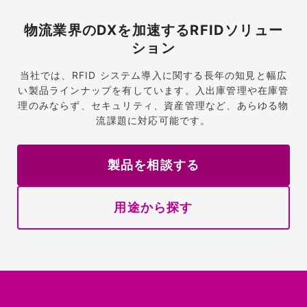
物流業界のDXを加速するRFIDソリュー
ション
当社では、RFID システム導入に関する長年の知見と幅広
い製品ラインナップを有しています。入出庫管理や在庫管
理のみならず、セキュリティ、資産管理など、あらゆる物
流課題に対応可能です。
製品を相談する
用途から探す