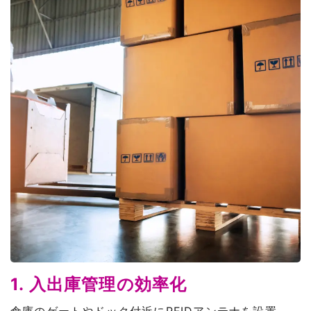
1. 入出庫管理の効率化