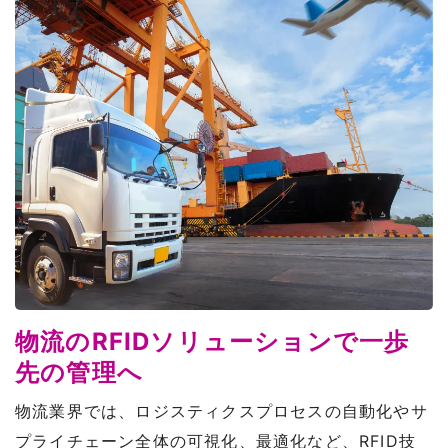
物流のRFIDソリューションで一歩
先の管理へ
物流業界では、ロジスティクスプロセスの自動化やサ
プライチェーン全体の可視化、最適化など、RFID技