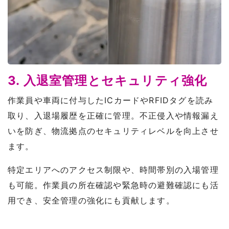
3. 入退室管理とセキュリティ強化
作業員や車両に付与したICカードやRFIDタグを読み
取り、入退場履歴を正確に管理。不正侵入や情報漏え
いを防ぎ、物流拠点のセキュリティレベルを向上させ
ます。
特定エリアへのアクセス制限や、時間帯別の入場管理
も可能。作業員の所在確認や緊急時の避難確認にも活
用でき、安全管理の強化にも貢献します。