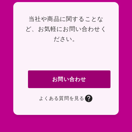
お問い合わせ
当社や商品に関することな
ど、お気軽にお問い合わせく
ださい。
お問い合わせ
よくある質問を見る
お問い合わせフォームページに移動します。R
よくある質問ページに移動します。一般的なお