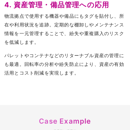
4. 資産管理・備品管理への応用
物流拠点で使用する機器や備品にもタグを貼付し、所
在や利用状況を追跡。定期的な棚卸しやメンテナンス
情報を一元管理することで、紛失や重複購入のリスク
を低減します。
パレットやコンテナなどのリターナブル資産の管理に
も最適。回転率の分析や紛失防止により、資産の有効
活用とコスト削減を実現します。
Case Example