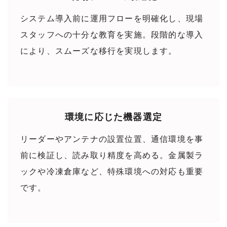
システム導入前に運用フローを明確化し、現場
スタッフへの十分な教育を実施。段階的な導入
により、スムーズな移行を実現します。
環境に応じた機器選定
リーダーやアンテナの設置位置、通信環境を事
前に検証し、読み取り精度を高める。金属製ラ
ックや冷凍倉庫など、特殊環境への対応も重要
です。