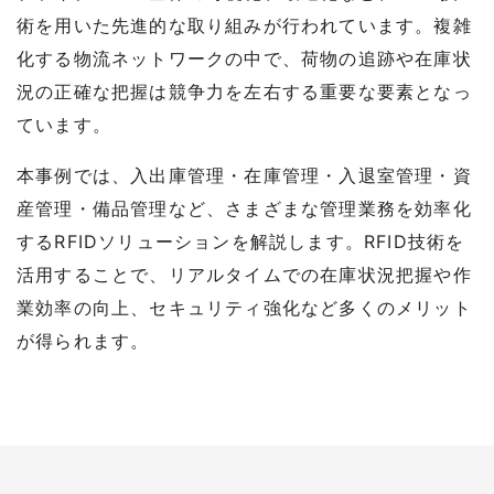
術を用いた先進的な取り組みが行われています。複雑
化する物流ネットワークの中で、荷物の追跡や在庫状
況の正確な把握は競争力を左右する重要な要素となっ
ています。
本事例では、入出庫管理・在庫管理・入退室管理・資
産管理・備品管理など、さまざまな管理業務を効率化
するRFIDソリューションを解説します。RFID技術を
活用することで、リアルタイムでの在庫状況把握や作
業効率の向上、セキュリティ強化など多くのメリット
が得られます。