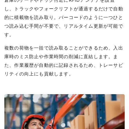
倉庫のゲートやドック付近にRFIDアンテナを設置
し、トラックやフォークリフトが通過するだけで自動
的に積載物を読み取り。バーコードのように一つひと
つ読み込む手間が不要で、リアルタイム更新が可能で
す。
複数の荷物を一括で読み取ることができるため、入出
庫時のミス防止や作業時間の削減に直結します。ま
た、作業履歴が自動的に記録されるため、トレーサビ
リティの向上にも貢献します。