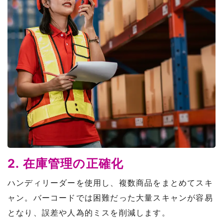
2. 在庫管理の正確化
ハンディリーダーを使用し、複数商品をまとめてスキ
ャン。バーコードでは困難だった大量スキャンが容易
となり、誤差や人為的ミスを削減します。