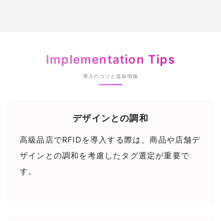
Implementation Tips
導入のコツと追加情報
デザインとの調和
高級品店でRFIDを導入する際は、商品や店舗デ
ザインとの調和を考慮したタグ選定が重要で
す。