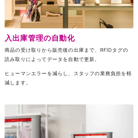
入出庫管理の自動化
商品の受け取りから販売後の出庫まで、RFIDタグの
読み取りによってデータを自動で更新。
ヒューマンエラーを減らし、スタッフの業務負担を軽
減します。