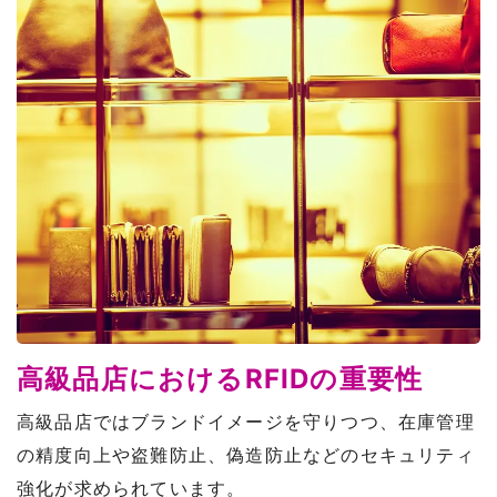
高級品店におけるRFIDの重要性
高級品店ではブランドイメージを守りつつ、在庫管理
の精度向上や盗難防止、偽造防止などのセキュリティ
強化が求められています。