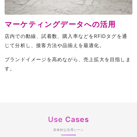
マーケティングデータへの活用
店内での動線、試着数、購入率などをRFIDタグを通
じて分析し、接客方法や品揃えを最適化。
ブランドイメージを高めながら、売上拡大を目指しま
す。
Use Cases
具体的な活用シーン