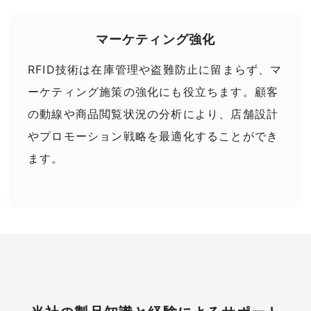
マーケティング強化
RFID技術は在庫管理や盗難防止に留まらず、マ
ーケティング施策の強化にも役立ちます。顧客
の動線や商品閲覧状況の分析により、店舗設計
やプロモーション戦略を最適化することができ
ます。