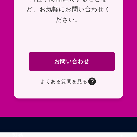
ど、お気軽にお問い合わせく
ださい。
お問い合わせ
よくある質問を見る
お問い合わせフォームページに移動します。R
よくある質問ページに移動します。一般的なお
製品