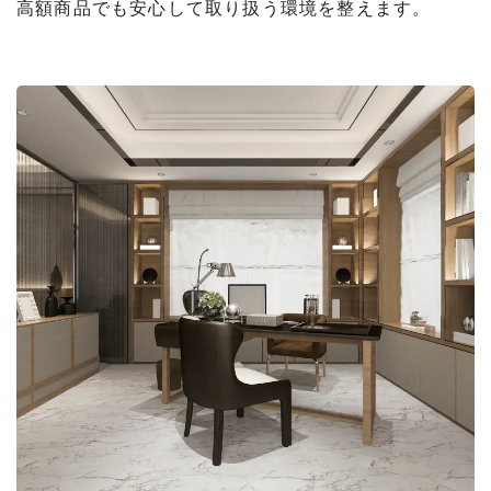
高額商品でも安心して取り扱う環境を整えます。