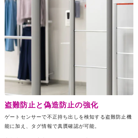
盗難防止と偽造防止の強化
ゲートセンサーで不正持ち出しを検知する盗難防止機
能に加え、タグ情報で真贋確認が可能。