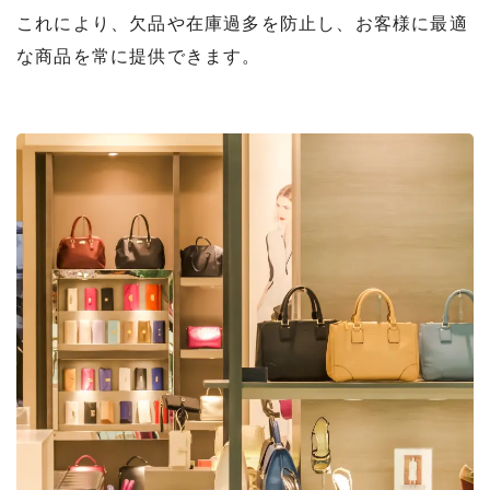
これにより、欠品や在庫過多を防止し、お客様に最適
な商品を常に提供できます。