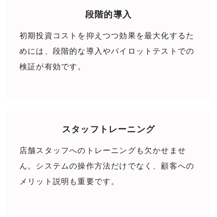
段階的導入
初期投資コストを抑えつつ効果を最大化するた
めには、段階的な導入やパイロットテストでの
検証が有効です。
スタッフトレーニング
店舗スタッフへのトレーニングも欠かせませ
ん。システムの操作方法だけでなく、顧客への
メリット説明も重要です。