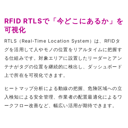
RFID RTLSで「今どこにあるか」を
可視化
RTLS（Real-Time Location System）は、RFIDタ
グを活用して人やモノの位置をリアルタイムに把握す
る仕組みです。対象エリアに設置したリーダーとアン
テナがタグの位置を継続的に検出し、ダッシュボード
上で所在を可視化できます。
ヒートマップ分析による動線の把握、危険区域への立
入検知による安全管理、作業者の配置最適化によるワ
ークフロー改善など、幅広い活用が期待できます。