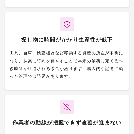
探し物に時間がかかり生産性が低下
工具、台車、検査機器など移動する資産の所在が不明に
なり、探索に時間を費やすことで本来の業務に充てるべ
き時間が圧迫される場合があります。属人的な記憶に頼
った管理では限界があります。
作業者の動線が把握できず改善が進まない