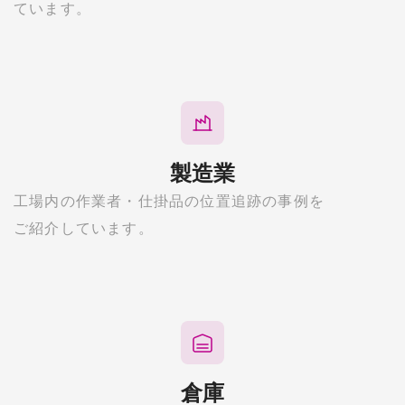
ています。
製造業
工場内の作業者・仕掛品の位置追跡の事例を
ご紹介しています。
倉庫