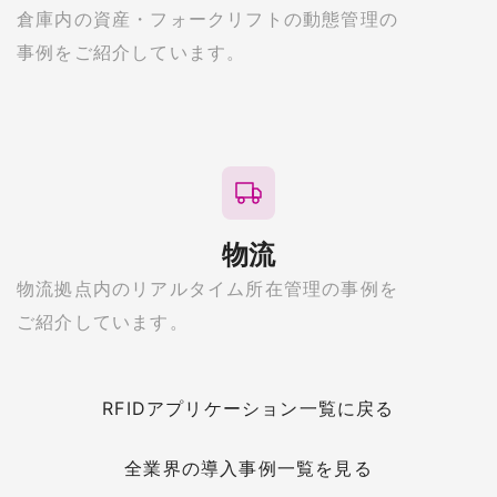
倉庫内の資産・フォークリフトの動態管理の
事例をご紹介しています。
物流
物流拠点内のリアルタイム所在管理の事例を
ご紹介しています。
RFIDアプリケーション一覧に戻る
全業界の導入事例一覧を見る