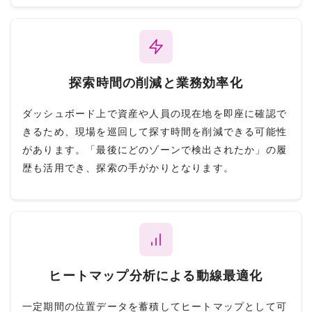
探索時間の削減と業務効率化
ダッシュボード上で資産や人員の現在地を即座に確認で
きるため、現場を巡回して探す時間を削減できる可能性
があります。「最後にどのゾーンで検出されたか」の履
歴も活用でき、探索の手がかりとなります。
ヒートマップ分析による動線最適化
一定期間の位置データを蓄積してヒートマップとして可