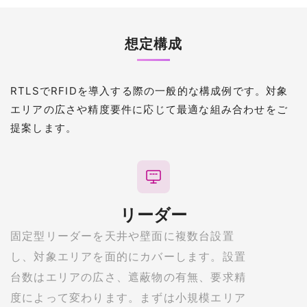
想定構成
RTLSでRFIDを導入する際の一般的な構成例です。対象
エリアの広さや精度要件に応じて最適な組み合わせをご
提案します。
リーダー
固定型リーダーを天井や壁面に複数台設置
し、対象エリアを面的にカバーします。設置
台数はエリアの広さ、遮蔽物の有無、要求精
度によって変わります。まずは小規模エリア