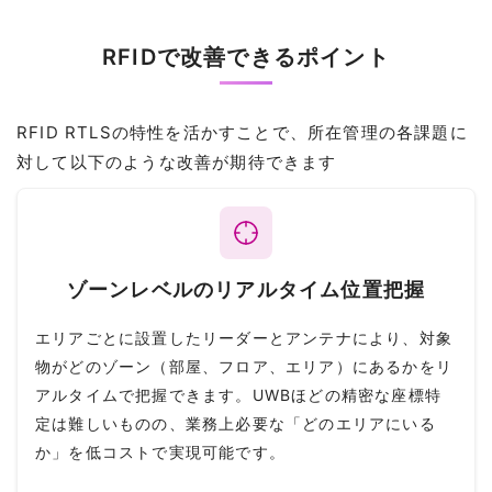
RFIDで改善できるポイント
RFID RTLSの特性を活かすことで、所在管理の各課題に
対して以下のような改善が期待できます
ゾーンレベルのリアルタイム位置把握
エリアごとに設置したリーダーとアンテナにより、対象
物がどのゾーン（部屋、フロア、エリア）にあるかをリ
アルタイムで把握できます。UWBほどの精密な座標特
定は難しいものの、業務上必要な「どのエリアにいる
か」を低コストで実現可能です。