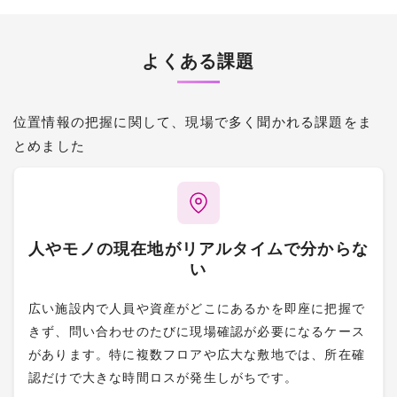
よくある課題
位置情報の把握に関して、現場で多く聞かれる課題をま
とめました
人やモノの現在地がリアルタイムで分からな
い
広い施設内で人員や資産がどこにあるかを即座に把握で
きず、問い合わせのたびに現場確認が必要になるケース
があります。特に複数フロアや広大な敷地では、所在確
認だけで大きな時間ロスが発生しがちです。