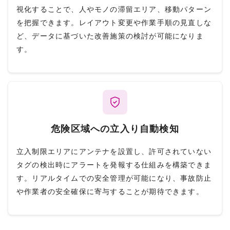
視化することで、人やモノの滞留エリア、移動パターン
を把握できます。レイアウト変更や作業手順の見直しな
ど、データに基づいた改善施策の検討が可能になりま
す。
危険区域への立入り自動検知
立入制限エリアにアンテナを設置し、許可されていない
タグの検出時にアラートを発報する仕組みを構築できま
す。リアルタイムでの安全管理が可能になり、事故防止
や作業者の安全確保に寄与することが期待できます。