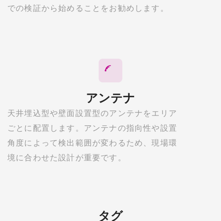
での検証から始めることをお勧めします。
アンテナ
天井埋込型や壁面設置型のアンテナをエリア
ごとに配置します。アンテナの指向性や設置
角度によって検出範囲が変わるため、現場環
境に合わせた設計が重要です。
タグ