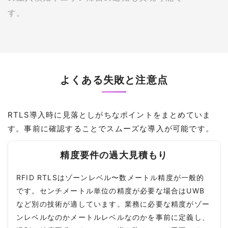
す。
よくある失敗と注意点
RTLS導入時に見落としがちなポイントをまとめていま
す。事前に確認することでスムーズな導入が可能です。
精度要件の過大見積もり
RFID RTLSはゾーンレベル〜数メートル精度が一般的
です。センチメートル単位の精度が必要な場合はUWB
など別の技術が適しています。業務に必要な精度がゾー
ンレベルなのかメートルレベルなのかを事前に定義し、