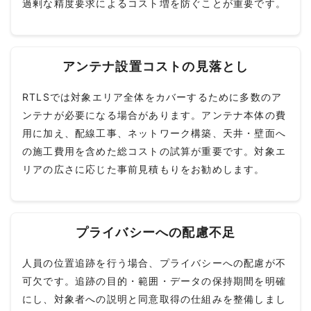
過剰な精度要求によるコスト増を防ぐことが重要です。
アンテナ設置コストの見落とし
RTLSでは対象エリア全体をカバーするために多数のア
ンテナが必要になる場合があります。アンテナ本体の費
用に加え、配線工事、ネットワーク構築、天井・壁面へ
の施工費用を含めた総コストの試算が重要です。対象エ
リアの広さに応じた事前見積もりをお勧めします。
プライバシーへの配慮不足
人員の位置追跡を行う場合、プライバシーへの配慮が不
可欠です。追跡の目的・範囲・データの保持期間を明確
にし、対象者への説明と同意取得の仕組みを整備しまし