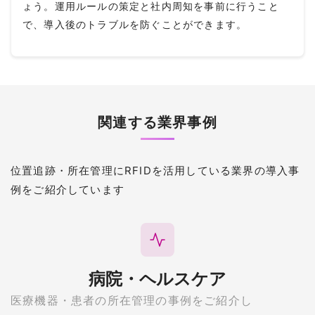
ょう。運用ルールの策定と社内周知を事前に行うこと
で、導入後のトラブルを防ぐことができます。
関連する業界事例
位置追跡・所在管理にRFIDを活用している業界の導入事
例をご紹介しています
病院・ヘルスケア
医療機器・患者の所在管理の事例をご紹介し