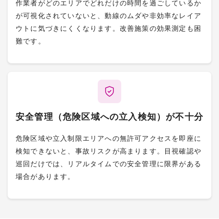
作業者がどのエリアでどれだけの時間を過ごしているか
が可視化されていないと、動線のムダや非効率なレイア
ウトに気づきにくくなります。改善施策の効果測定も困
難です。
安全管理（危険区域への立入検知）が不十分
危険区域や立入制限エリアへの無許可アクセスを即座に
検知できないと、事故リスクが高まります。目視確認や
巡回だけでは、リアルタイムでの安全管理に限界がある
場合があります。