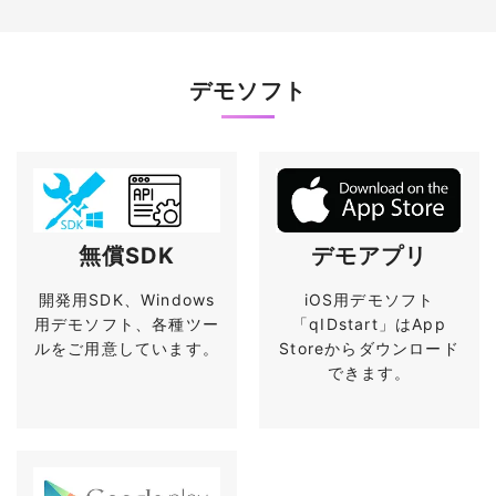
デモソフト
無償SDK
デモアプリ
開発用SDK、Windows
iOS用デモソフト
用デモソフト、各種ツー
「qIDstart」はApp
ルをご用意しています。
Storeからダウンロード
できます。