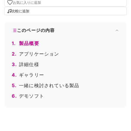
お気に入りに追加
比較に追加
このページの内容
1.
製品概要
2.
アプリケーション
3.
詳細仕様
4.
ギャラリー
5.
一緒に検討されている製品
6.
デモソフト