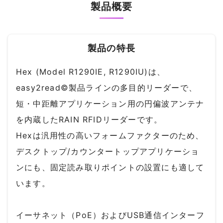
製品概要
製品の特長
Hex (Model R1290IE, R1290IU)は、
easy2read©製品ラインの多目的リーダーで、
短・中距離アプリケーション用の円偏波アンテナ
を内蔵したRAIN RFIDリーダーです。
Hexは汎用性の高いフォームファクターのため、
デスクトップ/カウンタートップアプリケーショ
ンにも、固定読み取りポイントの設置にも適して
います。
イーサネット（PoE）およびUSB通信インターフ