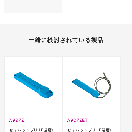
一緒に検討されている製品
A927Z
A927ZET
セミパッシブUHF温度ロ
セミパッシブUHF温度ロ