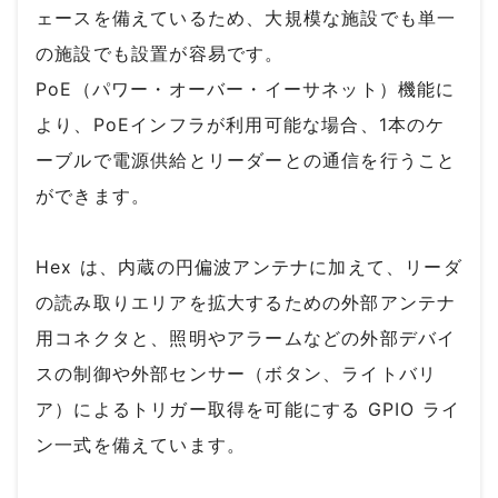
ェースを備えているため、大規模な施設でも単一
の施設でも設置が容易です。
PoE（パワー・オーバー・イーサネット）機能に
より、PoEインフラが利用可能な場合、1本のケ
ーブルで電源供給とリーダーとの通信を行うこと
ができます。
Hex は、内蔵の円偏波アンテナに加えて、リーダ
の読み取りエリアを拡大するための外部アンテナ
用コネクタと、照明やアラームなどの外部デバイ
スの制御や外部センサー（ボタン、ライトバリ
ア）によるトリガー取得を可能にする GPIO ライ
ン一式を備えています。