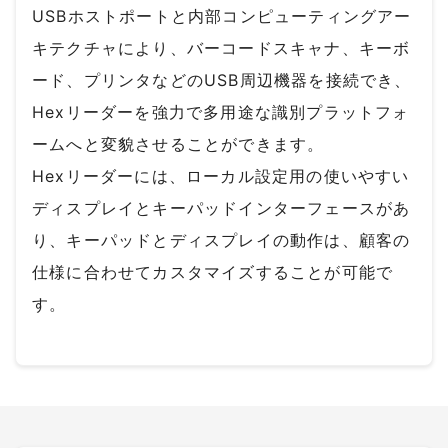
USBホストポートと内部コンピューティングアー
キテクチャにより、バーコードスキャナ、キーボ
ード、プリンタなどのUSB周辺機器を接続でき、
Hexリーダーを強力で多用途な識別プラットフォ
ームへと変貌させることができます。
Hexリーダーには、ローカル設定用の使いやすい
ディスプレイとキーパッドインターフェースがあ
り、キーパッドとディスプレイの動作は、顧客の
仕様に合わせてカスタマイズすることが可能で
す。