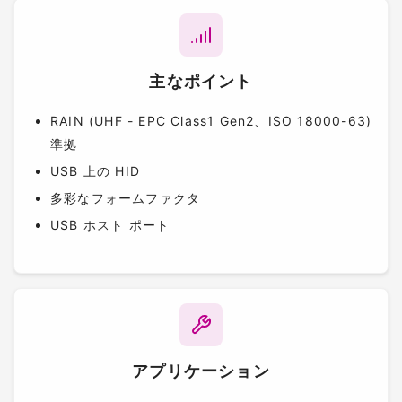
主なポイント
RAIN (UHF - EPC Class1 Gen2、ISO 18000-63)
準拠
USB 上の HID
多彩なフォームファクタ
USB ホスト ポート
アプリケーション