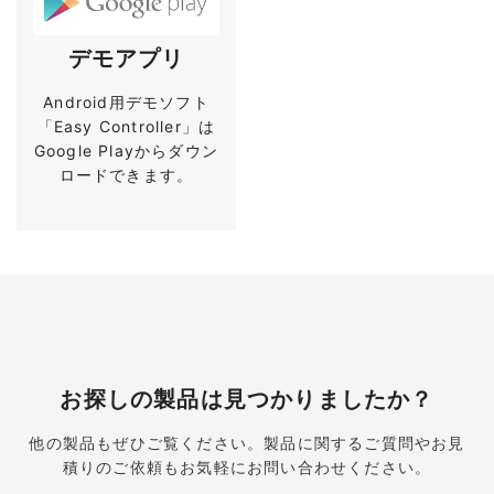
デモアプリ
Android用デモソフト
「Easy Controller」は
Google Playからダウン
ロードできます。
お探しの製品は見つかりましたか？
他の製品もぜひご覧ください。製品に関するご質問やお見
積りのご依頼もお気軽にお問い合わせください。