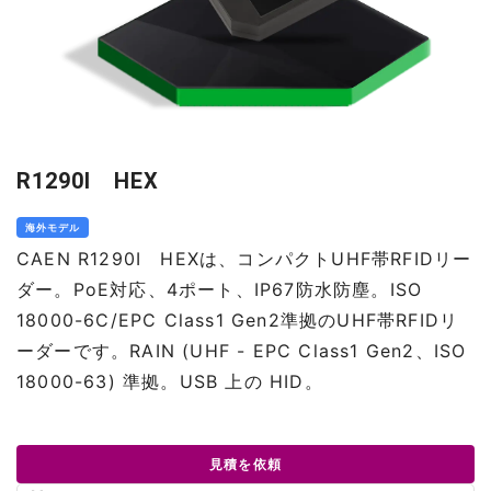
R1290I HEX
海外モデル
CAEN R1290I HEXは、コンパクトUHF帯RFIDリー
ダー。PoE対応、4ポート、IP67防水防塵。ISO
18000-6C/EPC Class1 Gen2準拠のUHF帯RFIDリ
ーダーです。RAIN (UHF - EPC Class1 Gen2、ISO
18000-63) 準拠。USB 上の HID。
見積を依頼