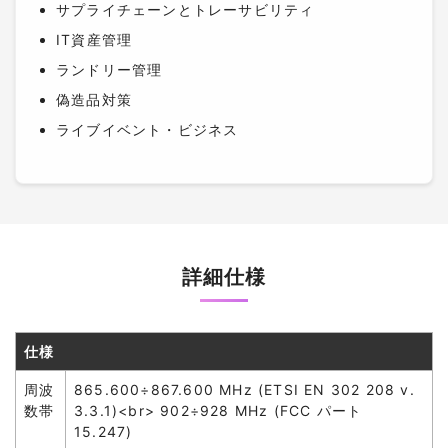
サプライチェーンとトレーサビリティ
IT資産管理
ランドリー管理
偽造品対策
ライブイベント・ビジネス
詳細仕様
仕様
周波
865.600÷867.600 MHz (ETSI EN 302 208 v.
数帯
3.3.1)<br> 902÷928 MHz (FCC パート
15.247)