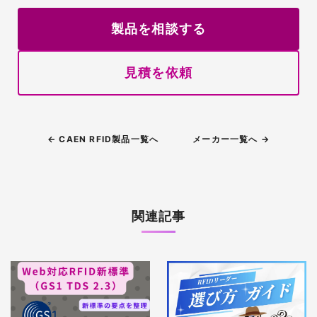
製品を相談する
見積を依頼
← CAEN RFID製品一覧へ
メーカー一覧へ →
関連記事