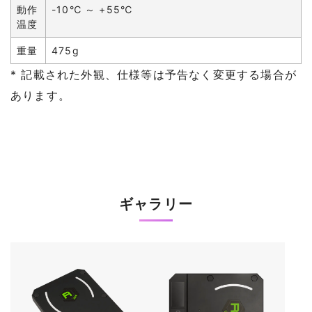
動作
-10℃ ～ +55℃
温度
重量
475g
* 記載された外観、仕様等は予告なく変更する場合が
あります。
ギャラリー