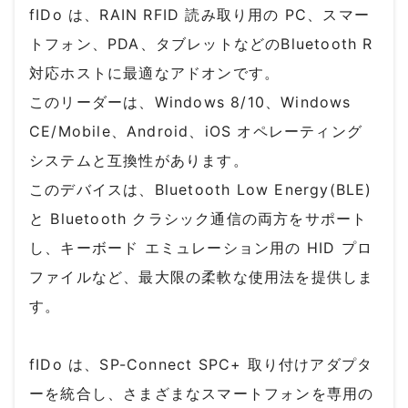
fIDo は、RAIN RFID 読み取り用の PC、スマー
トフォン、PDA、タブレットなどのBluetooth R
対応ホストに最適なアドオンです。
このリーダーは、Windows 8/10、Windows
CE/Mobile、Android、iOS オペレーティング
システムと互換性があります。
このデバイスは、Bluetooth Low Energy(BLE)
と Bluetooth クラシック通信の両方をサポート
し、キーボード エミュレーション用の HID プロ
ファイルなど、最大限の柔軟な使用法を提供しま
す。
fIDo は、SP-Connect SPC+ 取り付けアダプタ
ーを統合し、さまざまなスマートフォンを専用の