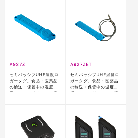
A927Z
A927ZET
セミパッシブUHF温度ロ
セミパッシブUHF温度ロ
ガータグ。食品・医薬品
ガータグ。食品・医薬品
の輸送・保管中の温度監
の輸送・保管中の温度監
視、コールドチェーン管
視、コールドチェーン管
理に対応。
理に対応。