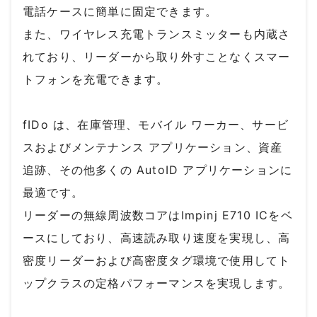
電話ケースに簡単に固定できます。
また、ワイヤレス充電トランスミッターも内蔵さ
れており、リーダーから取り外すことなくスマー
トフォンを充電できます。
fIDo は、在庫管理、モバイル ワーカー、サービ
スおよびメンテナンス アプリケーション、資産
追跡、その他多くの AutoID アプリケーションに
最適です。
リーダーの無線周波数コアはImpinj E710 ICをベ
ースにしており、高速読み取り速度を実現し、高
密度リーダーおよび高密度タグ環境で使用してト
ップクラスの定格パフォーマンスを実現します。