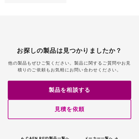
お探しの製品は見つかりましたか？
他の製品もぜひご覧ください。製品に関するご質問やお見
積りのご依頼もお気軽にお問い合わせください。
製品を相談する
見積を依頼
← CAEN RFID製品一覧へ
メーカー一覧へ →