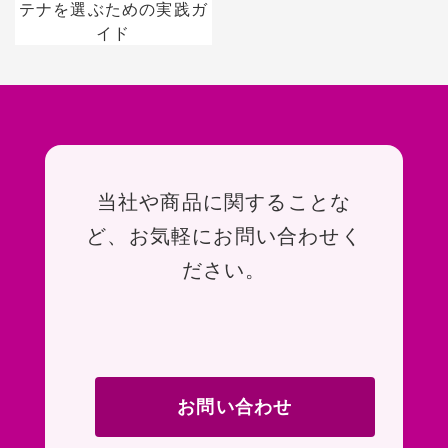
テナを選ぶための実践ガ
イド
お問い合わせ
当社や商品に関することな
ど、お気軽にお問い合わせく
ださい。
お問い合わせ