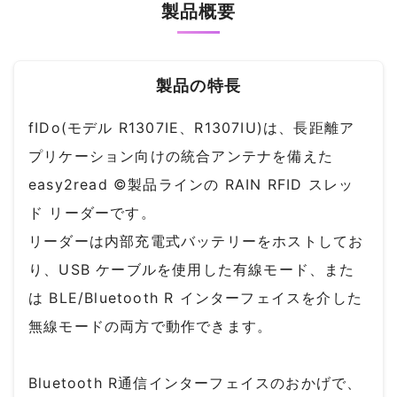
製品概要
製品の特長
fIDo(モデル R1307IE、R1307IU)は、長距離ア
プリケーション向けの統合アンテナを備えた
easy2read ©製品ラインの RAIN RFID スレッ
ド リーダーです。
リーダーは内部充電式バッテリーをホストしてお
り、USB ケーブルを使用した有線モード、また
は BLE/Bluetooth R インターフェイスを介した
無線モードの両方で動作できます。
Bluetooth R通信インターフェイスのおかげで、