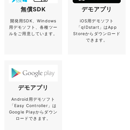
無償SDK
デモアプリ
開発用SDK、Windows
iOS用デモソフト
用デモソフト、各種ツー
「qIDstart」はApp
ルをご用意しています。
Storeからダウンロード
できます。
デモアプリ
Android用デモソフト
「Easy Controller」は
Google Playからダウン
ロードできます。