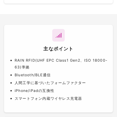
主なポイント
RAIN RFID(UHF EPC Class1 Gen2、ISO 18000-
63)準拠
Bluetooth/BLE通信
人間工学に基づいたフォームファクター
iPhone/iPadの互換性
スマートフォン内蔵ワイヤレス充電器