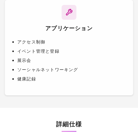
アプリケーション
アクセス制御
イベント管理と登録
展示会
ソーシャルネットワーキング
健康記録
詳細仕様