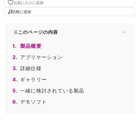
お気に入りに追加
比較に追加
このページの内容
1.
製品概要
2.
アプリケーション
3.
詳細仕様
4.
ギャラリー
5.
一緒に検討されている製品
6.
デモソフト