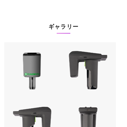
ギャラリー