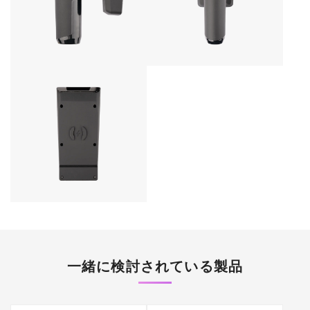
一緒に検討されている製品