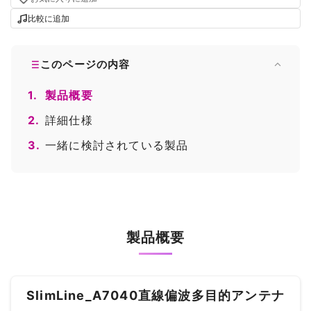
比較に追加
このページの内容
1.
製品概要
2.
詳細仕様
3.
一緒に検討されている製品
製品概要
SlimLine_A7040直線偏波多目的アンテナ