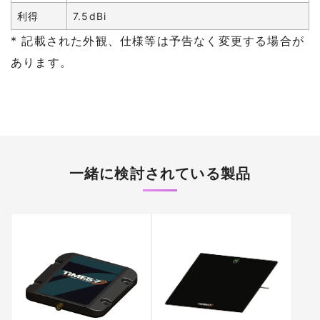
利得
7.5dBi
* 記載された外観、仕様等は予告なく変更する場合が
あります。
一緒に検討されている製品