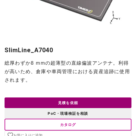
SlimLine_A7040
総厚わずか8 mmの超薄型の直線偏波アンテナ。利得
が高いため、倉庫や車両管理における資産追跡に使用
されます。
見積を依頼
PoC・現場検証を相談
カタログ
お気に入りに追加