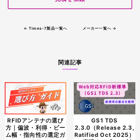
← Times-7製品一覧へ
メーカー一覧へ →
関連記事
RFIDアンテナの選び
GS1 TDS
方｜偏波・利得・ビー
2.3.0（Release 2.3,
ム幅・指向性の選定ガ
Ratified Oct 2025）