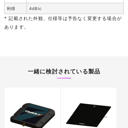
利得
4dBic
* 記載された外観、仕様等は予告なく変更する場合が
あります。
一緒に検討されている製品