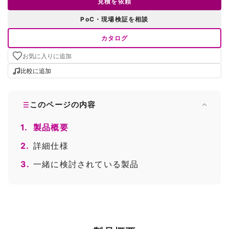
見積を依頼
PoC・現場検証を相談
カタログ
お気に入りに追加
比較に追加
このページの内容
1.
製品概要
2.
詳細仕様
3.
一緒に検討されている製品