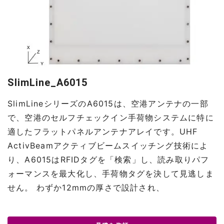
SlimLine_A6015
SlimLineシリーズのA6015は、空港アンテナの一部
で、空港のセルフチェックイン手荷物システムに特に
適したフラットパネルアンテナアレイです。UHF
ActivBeamアクティブビームスイッチング技術によ
り、A6015はRFIDタグを「検索」し、読み取りパフ
ォーマンスを最大化し、手荷物タグを決して見逃しま
せん。 わずか12mmの厚さで設計され、