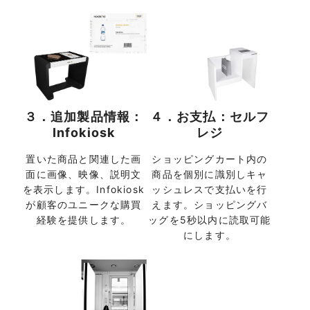
３．追加製品情報：
４．お支払：セルフ
Infokiosk
レジ
置いた商品と関連した画
ショッピングカート内の
面に画像、映像、説明文
商品を個別に識別しキャ
を表示します。Infokiosk
ッシュレスで支払いを行
が顧客のユニークな購買
えます。ショッピングバ
経験を提供します。
ッグを5秒以内に読取可能
にします。