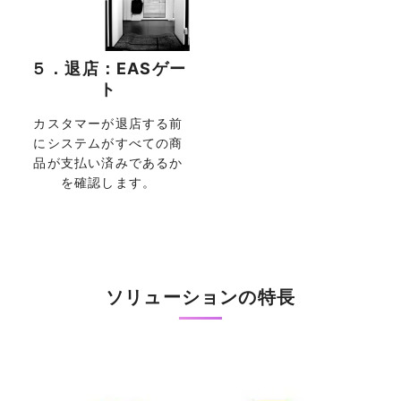
５．退店：EASゲー
ト
カスタマーが退店する前
にシステムがすべての商
品が支払い済みであるか
を確認します。
ソリューションの特長