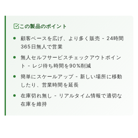
この製品のポイント
顧客ベースを広げ、より多く販売 - 24時間
365日無人で営業
無人セルフサービスチェックアウトポイン
ト - レジ待ち時間を90%削減
簡単にスケールアップ - 新しい場所に移動
したり、営業時間を延長
在庫切れ無し - リアルタイム情報で適切な
在庫を維持