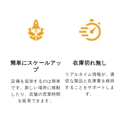
簡単にスケールアッ
在庫切れ無し
プ
リアルタイム情報が、適
切な製品と在庫量を維持
設備を追加するのは簡単
することをサポートしま
です。新しい場所に移動
す。
したり、店舗の営業時間
を延長できます。