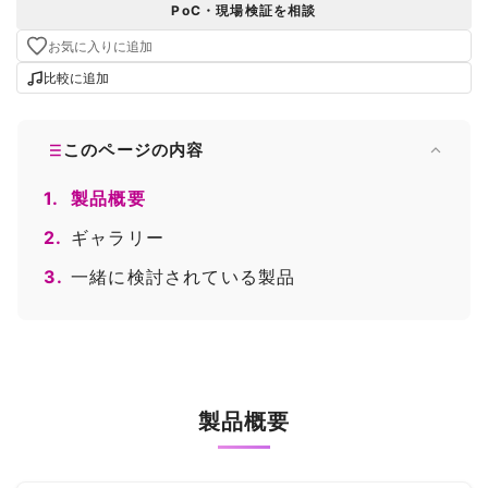
PoC・現場検証を相談
お気に入りに追加
比較に追加
このページの内容
1.
製品概要
2.
ギャラリー
3.
一緒に検討されている製品
製品概要