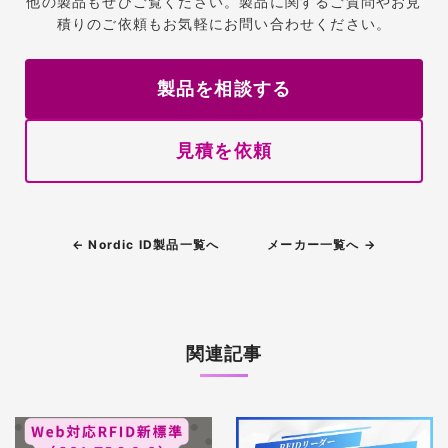
他の製品もぜひご覧ください。製品に関するご質問やお見
積りのご依頼もお気軽にお問い合わせください。
製品を相談する
見積を依頼
← Nordic ID製品一覧へ
メーカー一覧へ →
関連記事