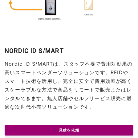
NORDIC ID S/MART
Nordic ID S/MARTは、スタッフ不要で費用対効果の
高いスマートベンダーソリューションです。RFIDや
スマート技術を活用し、完全に安全で費用効率が高く
スケーラブルな方法で商品をリモートで販売またはレ
ンタルできます。無人店舗やセルフサービス販売に最
適な次世代小売ソリューションです。
見積を依頼