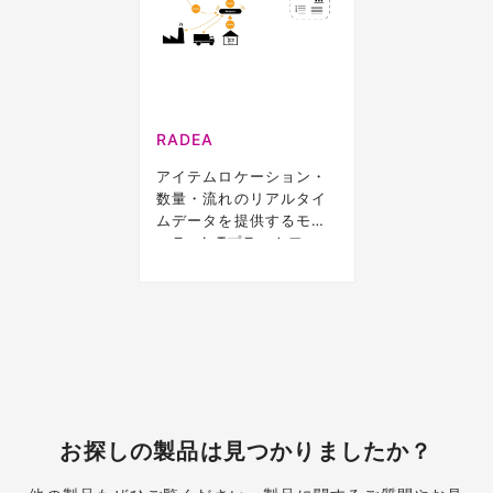
RADEA
アイテムロケーション・
数量・流れのリアルタイ
ムデータを提供するモジ
ュラーIoTプラットフォー
ム
お探しの製品は見つかりましたか？