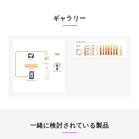
ギャラリー
一緒に検討されている製品