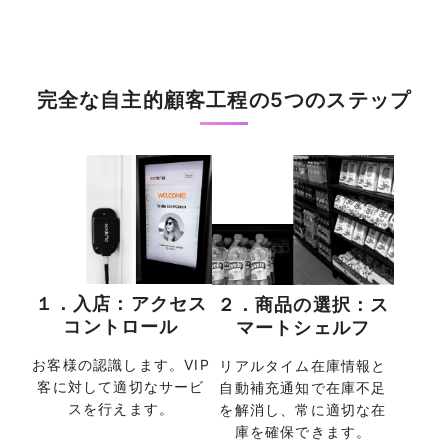
完全な自主的顧客工程の5つのステップ
１．入店：アクセス
２．商品の選択：ス
コントロール
マートシェルフ
お客様の認識します。VIP
リアルタイム在庫情報と
客に対して適切なサービ
自動補充通知で在庫不足
スを行えます。
を解消し、常に適切な在
庫を確保できます。