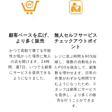
顧客ベースを広げ、
無人セルフサービス
より多く販売
チェックアウトポイ
ント
かつて高額で勝てる可能
性が低かった場所に無人
レジに並ぶ時間を90%短
の店を開けます。24時
縮し、複数の自動化され
間、週7日、いつでも顧客
たPOSを統合して、顧客
にサービスを提供できる
数を増やせます。日常の
ようになりました。
作業がわずかな時間です
むようになったため、ス
タッフは顧客にサービス
を提供し、より多くの販
売を行うことができま
す。