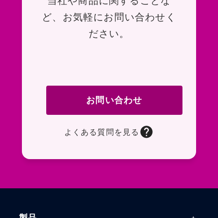
当社や商品に関することな
ど、お気軽にお問い合わせく
ださい。
お問い合わせ
よくある質問を見る
お問い合わせフォームページに移動します。R
よくある質問ページに移動します。一般的なお
製品