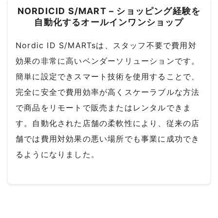
NORDICID S/MART – ショッピング経験を
自動化するオールインワンショップ
Nordic ID S/MARTsは、スタッフ不要で費用対
効果の非常に高いベンダーソリューションです。
簡単に設定できスマート技術を使用することで、
完全に安全で費用効率が高くスケーラブルな方法
で商品をリモートで販売またはレンタルできま
す。自動化された店舗の柔軟性により、従来の店
舗では費用対効果の悪い場所でも事業に成功でき
るようになりました。