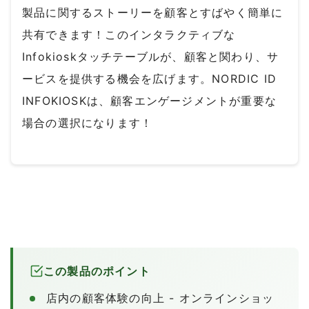
製品に関するストーリーを顧客とすばやく簡単に
共有できます！このインタラクティブな
Infokioskタッチテーブルが、顧客と関わり、サ
ービスを提供する機会を広げます。NORDIC ID
INFOKIOSKは、顧客エンゲージメントが重要な
場合の選択になります！
この製品のポイント
店内の顧客体験の向上 - オンラインショッ