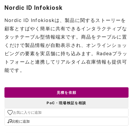
Nordic ID Infokiosk
Nordic ID Infokioskは、製品に関するストーリーを
顧客とすばやく簡単に共有できるインタラクティブな
タッチテーブル型情報端末です。商品をテーブルに置
くだけで製品情報が自動表示され、オンラインショッ
ピングの要素を実店舗に持ち込みます。Radeaプラッ
トフォームと連携してリアルタイム在庫情報も提供可
能です。
見積を依頼
PoC・現場検証を相談
お気に入りに追加
比較に追加