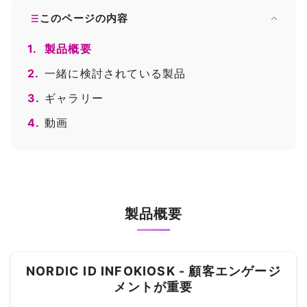
このページの内容
1.
製品概要
2.
一緒に検討されている製品
3.
ギャラリー
4.
動画
製品概要
NORDIC ID INFOKIOSK - 顧客エンゲージ
メントが重要