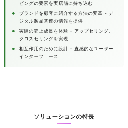
ピングの要素を実店舗に持ち込む
ブランドを顧客に紹介する方法の変革 - デ
ジタル製品関連の情報を提供
実際の売上成長を体験 - アップセリング、
クロスセリングを実現
相互作用のために設計 - 直感的なユーザー
インターフェース
ソリューションの特長