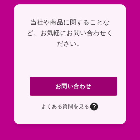
お問い合わせ
当社や商品に関することな
ど、お気軽にお問い合わせく
ださい。
お問い合わせ
よくある質問を見る
お問い合わせフォームページに移動します。R
よくある質問ページに移動します。一般的なお