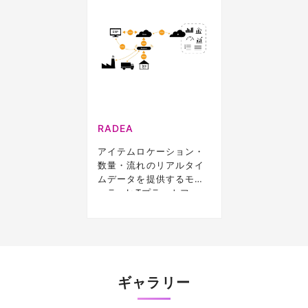
RADEA
アイテムロケーション・
数量・流れのリアルタイ
ムデータを提供するモジ
ュラーIoTプラットフォー
ム
ギャラリー