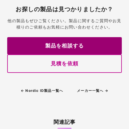
お探しの製品は見つかりましたか？
他の製品もぜひご覧ください。製品に関するご質問やお見
積りのご依頼もお気軽にお問い合わせください。
製品を相談する
見積を依頼
← Nordic ID製品一覧へ
メーカー一覧へ →
関連記事