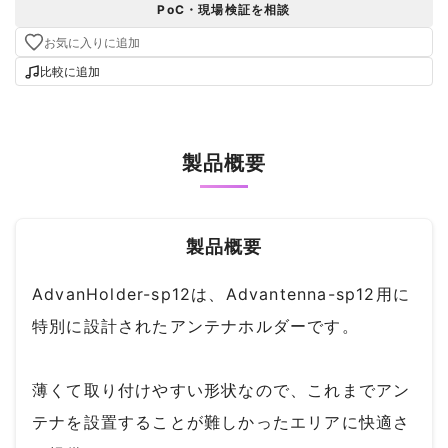
PoC・現場検証を相談
お気に入りに追加
比較に追加
製品概要
製品概要
AdvanHolder-sp12は、Advantenna-sp12用に
特別に設計されたアンテナホルダーです。
薄くて取り付けやすい形状なので、これまでアン
テナを設置することが難しかったエリアに快適さ