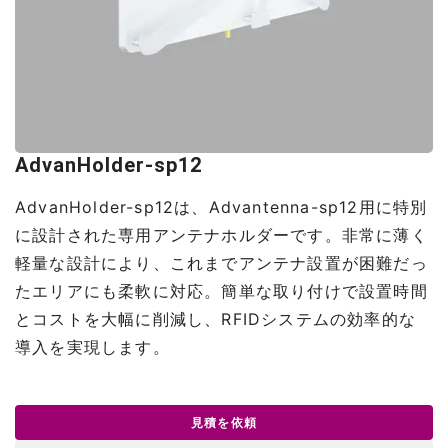
AdvanHolder-sp12
AdvanHolder-sp12は、Advantenna-sp12用に特別
に設計された専用アンテナホルダーです。非常に薄く
軽量な設計により、これまでアンテナ設置が困難だっ
たエリアにも柔軟に対応。簡単な取り付けで設置時間
とコストを大幅に削減し、RFIDシステムの効率的な
導入を実現します。
見積を依頼