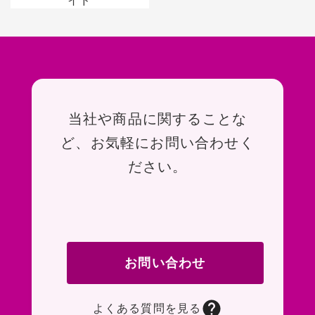
お問い合わせ
当社や商品に関することな
ど、お気軽にお問い合わせく
ださい。
お問い合わせ
よくある質問を見る