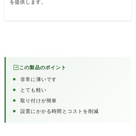
を提供します。
この製品のポイント
非常に薄いです
とても軽い
取り付けが簡単
設置にかかる時間とコストを削減