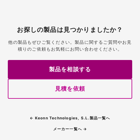
お探しの製品は見つかりましたか？
他の製品もぜひご覧ください。製品に関するご質問やお見
積りのご依頼もお気軽にお問い合わせください。
製品を相談する
見積を依頼
← Keonn Technologies, S.L.製品一覧へ
メーカー一覧へ →