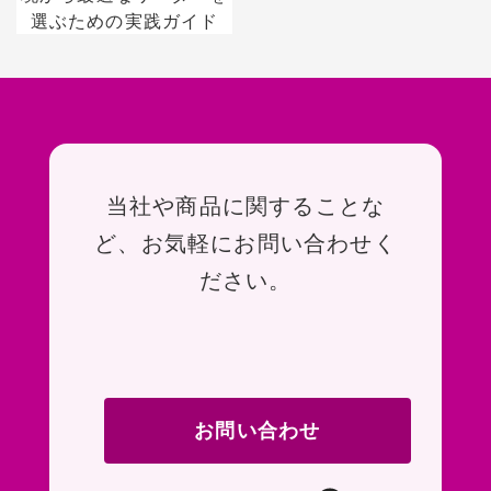
選ぶための実践ガイド
お問い合わせ
当社や商品に関することな
ど、お気軽にお問い合わせく
ださい。
お問い合わせ