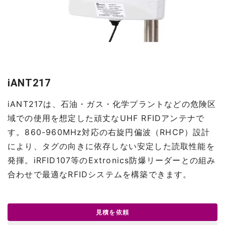
iANT217
iANT217は、石油・ガス・化学プラントなどの危険区
域での使用を想定した頑丈なUHF RFIDアンテナで
す。860-960MHz対応の右旋円偏波（RHCP）設計
により、タグの向きに依存しない安定した読取性能を
発揮。iRFID107等のExtronics防爆リーダーとの組み
合わせで最適なRFIDシステムを構築できます。
見積を依頼