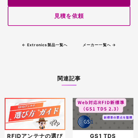
見積を依頼
← Extronics製品一覧へ
メーカー一覧へ →
関連記事
RFIDアンテナの選び
GS1 TDS