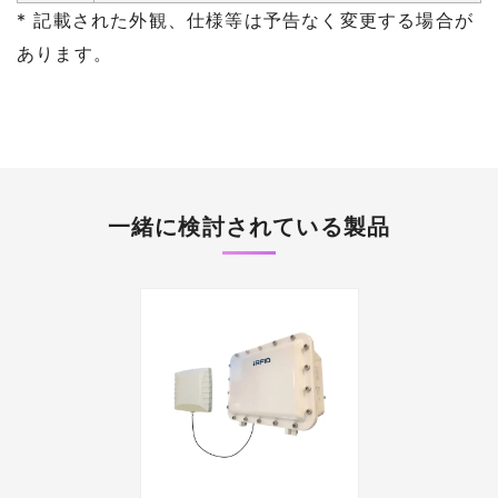
* 記載された外観、仕様等は予告なく変更する場合が
あります。
一緒に検討されている製品