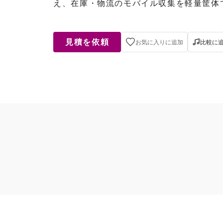
え、在庫・物流のモバイル収集を軽量筐体
見積を依頼
お気に入りに追加
比較に