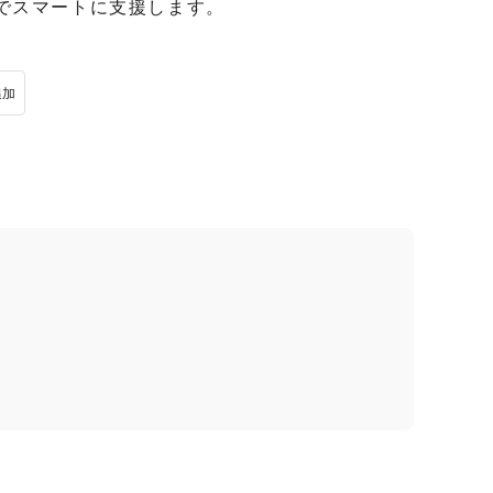
でスマートに支援します。
追加