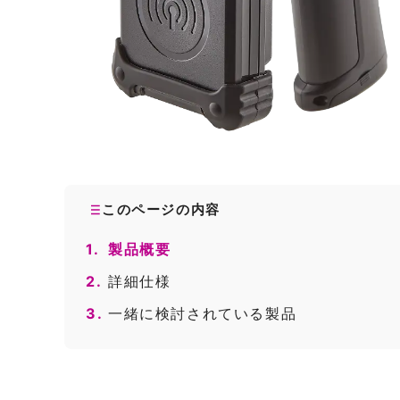
このページの内容
1.
製品概要
2.
詳細仕様
3.
一緒に検討されている製品