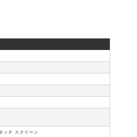
式タッチ スクリーン