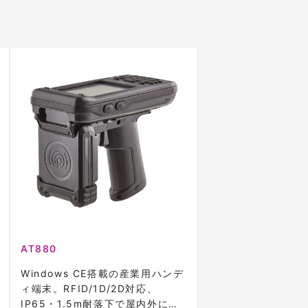
AT880
Windows CE搭載の産業用ハンデ
ィ端末。RFID/1D/2D対応、
IP65・1.5m耐落下で屋内外に適