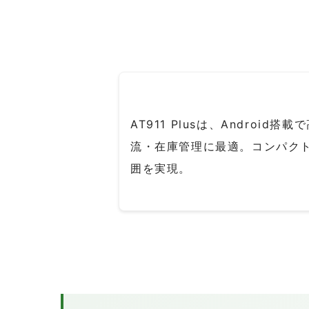
AT911 Plusは、Androi
流・在庫管理に最適。コンパクトな
囲を実現。