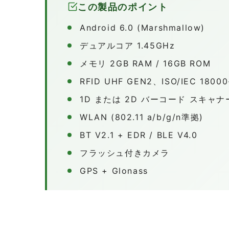
この製品のポイント
Android 6.0 (Marshmallow)
デュアルコア 1.45GHz
メモリ 2GB RAM / 16GB ROM
RFID UHF GEN2、ISO/IEC 18000
1D または 2D バーコード スキャナ
WLAN (802.11 a/b/g/n準拠)
BT V2.1 + EDR / BLE V4.0
フラッシュ付きカメラ
GPS + Glonass