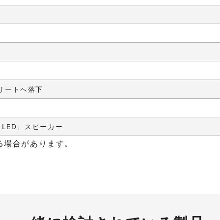
クリートへ落下
LED、スピーカー
る場合があります。