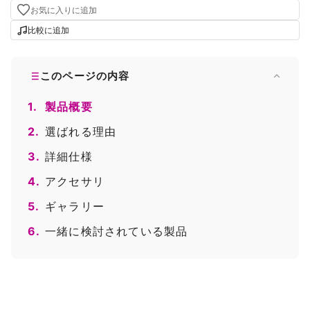
お気に入りに追加
比較に追加
このページの内容
1.
製品概要
2.
選ばれる理由
3.
詳細仕様
4.
アクセサリ
5.
ギャラリー
6.
一緒に検討されている製品