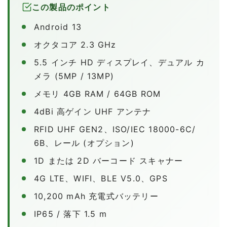
この製品のポイント
Android 13
オクタコア 2.3 GHz
5.5 インチ HD ディスプレイ、デュアル カ
メラ (5MP / 13MP)
メモリ 4GB RAM / 64GB ROM
4dBi 高ゲイン UHF アンテナ
RFID UHF GEN2、ISO/IEC 18000-6C/
6B、レール (オプション)
1D または 2D バーコード スキャナー
4G LTE、WIFI、BLE V5.0、GPS
10,200 mAh 充電式バッテリー
IP65 / 落下 1.5 m