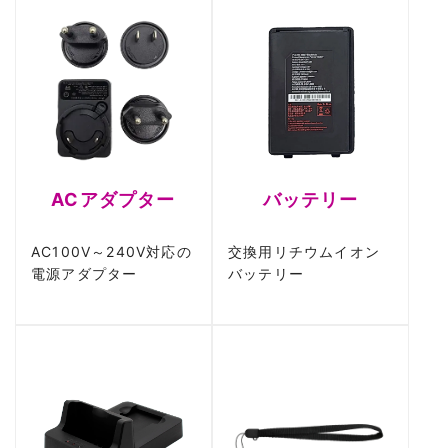
バッテリー
ACアダプター
交換用リチウムイオン
AC100V～240V対応の
バッテリー
電源アダプター