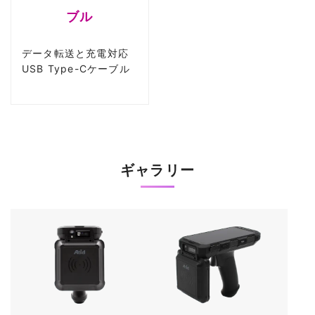
ブル
データ転送と充電対応
USB Type-Cケーブル
ギャラリー