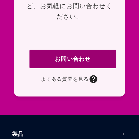
ど、お気軽にお問い合わせく
ださい。
お問い合わせ
よくある質問を見る
お問い合わせフォームページに移動します。R
よくある質問ページに移動します。一般的なお
製品