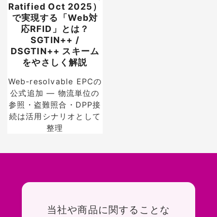
Ratified Oct 2025）
で実現する「Web対
応RFID」とは？
SGTIN++ /
DSGTIN++ スキーム
をやさしく解説
Web-resolvable EPCの
公式追加 — 物流単位の
参照・盗難照合・DPP接
続は活用シナリオとして
整理
お問い合わせ
当社や商品に関することな