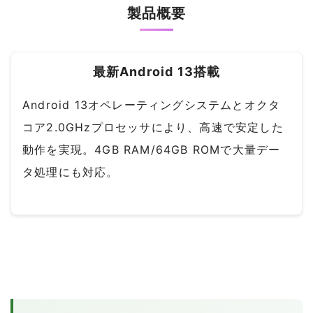
製品概要
最新Android 13搭載
Android 13オペレーティングシステムとオクタ
コア2.0GHzプロセッサにより、高速で安定した
動作を実現。4GB RAM/64GB ROMで大量デー
タ処理にも対応。