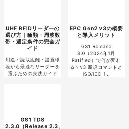
UHF RFIDリーダーの
EPC Gen2 v3の概要
選び方｜種類・周波数
と導入メリット
帯・選定条件の完全ガ
GS1 Release
イド
3.0（2024年1月
用途・読取距離・設置環
Ratified）で何が変わ
境から最適なリーダーを
る？v3 新規コマンドと
選ぶための実践ガイド
ISO/IEC 1...
GS1 TDS
2.3.0（Release 2.3,