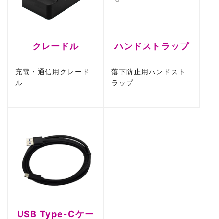
クレードル
ハンドストラップ
充電・通信用クレード
落下防止用ハンドスト
ル
ラップ
USB Type-Cケー