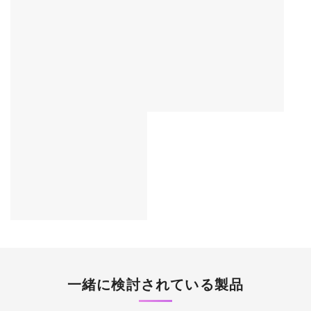
一緒に検討されている製品