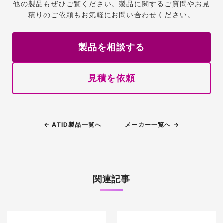
他の製品もぜひご覧ください。製品に関するご質問やお見
積りのご依頼もお気軽にお問い合わせください。
製品を相談する
見積を依頼
← ATID製品一覧へ
メーカー一覧へ →
関連記事