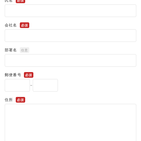
氏名
必須
会社名
必須
部署名
任意
郵便番号
必須
-
住所
必須