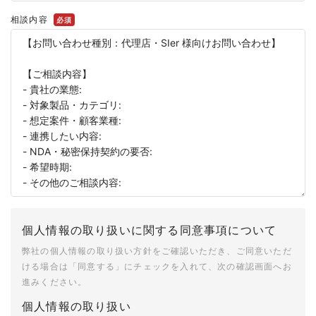
相談内容
必須
個人情報の取り扱いに関する同意事項について
弊社の個人情報の取り扱い方針をご確認いただき、ご同意いただ
ける場合は「同意する」にチェックを入れて、次の確認画面へお
進みください。
個人情報の取り扱い