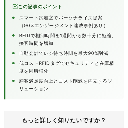
この記事のポイント
スマート試着室でパーソナライズ提案
（90%エンゲージメント達成事例あり）
RFIDで棚卸時間を1週間から数十分に短縮、
接客時間を増加
自動会計でレジ待ち時間を最大90%削減
低コストRFIDタグでセキュリティと在庫精
度を同時強化
顧客満足度向上とコスト削減を両立するソ
リューション
もっと詳しく知りたいですか？