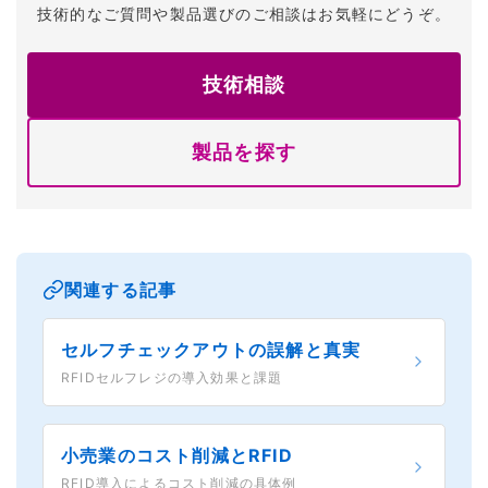
技術的なご質問や製品選びのご相談はお気軽にどうぞ。
技術相談
製品を探す
関連する記事
セルフチェックアウトの誤解と真実
RFIDセルフレジの導入効果と課題
小売業のコスト削減とRFID
RFID導入によるコスト削減の具体例