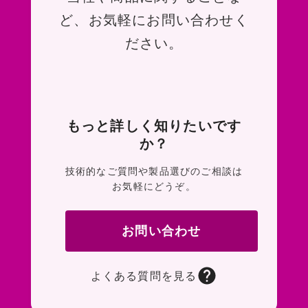
ど、お気軽にお問い合わせく
ださい。
もっと詳しく知りたいです
か？
技術的なご質問や製品選びのご相談は
お気軽にどうぞ。
お問い合わせ
よくある質問を見る
お問い合わせフォームページに移動します。R
よくある質問ページに移動します。一般的なお