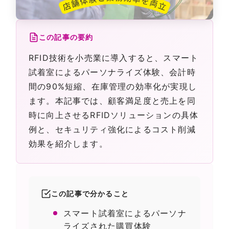
この記事の要約
RFID技術を小売業に導入すると、スマート
試着室によるパーソナライズ体験、会計時
間の90%短縮、在庫管理の効率化が実現し
ます。本記事では、顧客満足度と売上を同
時に向上させるRFIDソリューションの具体
例と、セキュリティ強化によるコスト削減
効果を紹介します。
この記事で分かること
スマート試着室によるパーソナ
ライズされた購買体験