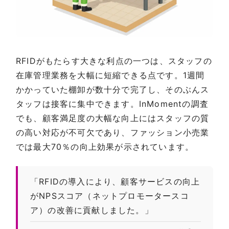
RFIDがもたらす大きな利点の一つは、スタッフの
在庫管理業務を大幅に短縮できる点です。1週間
かかっていた棚卸が数十分で完了し、そのぶんス
タッフは接客に集中できます。InMomentの調査
でも、顧客満足度の大幅な向上にはスタッフの質
の高い対応が不可欠であり、ファッション小売業
では最大70％の向上効果が示されています。
「RFIDの導入により、顧客サービスの向上
がNPSスコア（ネットプロモータースコ
ア）の改善に貢献しました。」