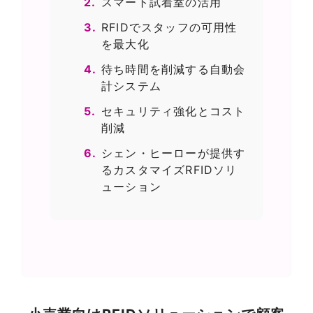
2.
スマート試着室の活用
3.
RFIDでスタッフの可用性
を最大化
4.
待ち時間を削減する自動会
計システム
5.
セキュリティ強化とコスト
削減
6.
シェン・ヒーローが提供す
るカスタマイズRFIDソリ
ューション