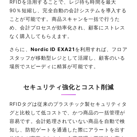
RFIDを活用することで、レジ待ち時間を最大
90％短縮し、完全自動の会計システムを導入する
ことが可能です。商品スキャンを一括で行うた
め、会計プロセスが効率化され、顧客にストレス
なく購入してもらえます。
さらに、
Nordic ID EXA21
を利用すれば、フロア
スタッフが移動型レジとして活躍し、顧客のいる
場所でスピーディに精算が可能です。
セキュリティ強化とコスト削減
RFIDタグは従来のプラスチック製セキュリティタ
グと比較して低コストで、かつ商品の一括管理が
容易です。会計処理されていない商品を自動で検
知し、防犯ゲートを通過した際にアラートを出す