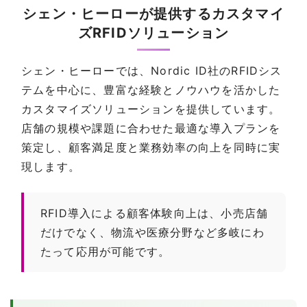
シェン・ヒーローが提供するカスタマイ
ズRFIDソリューション
シェン・ヒーローでは、Nordic ID社のRFIDシス
テムを中心に、豊富な経験とノウハウを活かした
カスタマイズソリューションを提供しています。
店舗の規模や課題に合わせた最適な導入プランを
策定し、顧客満足度と業務効率の向上を同時に実
現します。
RFID導入による顧客体験向上は、小売店舗
だけでなく、物流や医療分野など多岐にわ
たって応用が可能です。