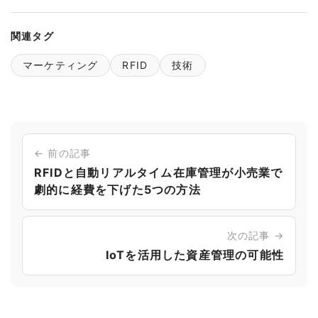
関連タグ
マーケティング
RFID
技術
← 前の記事
RFIDと自動リアルタイム在庫管理が小売業で
劇的に経費を下げた5つの方法
次の記事 →
IoTを活用した資産管理の可能性