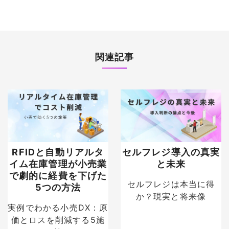
関連記事
RFIDと自動リアルタ
セルフレジ導入の真実
イム在庫管理が小売業
と未来
で劇的に経費を下げた
セルフレジは本当に得
5つの方法
か？現実と将来像
実例でわかる小売DX：原
価とロスを削減する5施