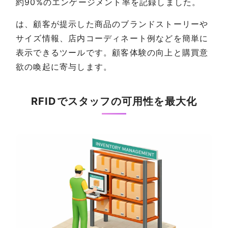
約90%のエンゲージメント率を記録しました。
は、顧客が提示した商品のブランドストーリーや
サイズ情報、店内コーディネート例などを簡単に
表示できるツールです。顧客体験の向上と購買意
欲の喚起に寄与します。
RFIDでスタッフの可用性を最大化