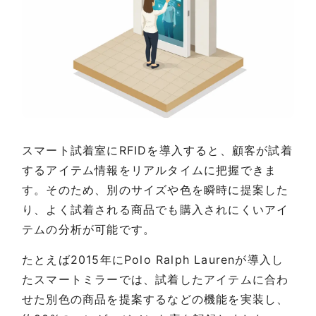
スマート試着室にRFIDを導入すると、顧客が試着
するアイテム情報をリアルタイムに把握できま
す。そのため、別のサイズや色を瞬時に提案した
り、よく試着される商品でも購入されにくいアイ
テムの分析が可能です。
たとえば2015年にPolo Ralph Laurenが導入し
たスマートミラーでは、試着したアイテムに合わ
せた別色の商品を提案するなどの機能を実装し、