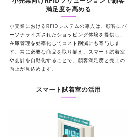
小売業向けRFIDソリューションで顧客
満足度を高める
小売業におけるRFIDシステムの導入は、顧客にパ
ーソナライズされたショッピング体験を提供し、
在庫管理を効率化してコスト削減にも寄与しま
す。常に必要な商品を取り揃え、スマート試着室
や会計を自動化することで、顧客満足度と売上の
向上が見込めます。
スマート試着室の活用