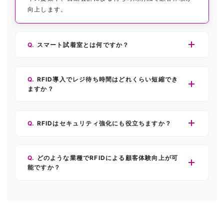
向上します。
スマート試着室とは何ですか？
RFID導入でレジ待ち時間はどれくらい短縮でき
ますか？
RFIDはセキュリティ強化にも役立ちますか？
どのような業種でRFIDによる顧客体験向上が可
能ですか？