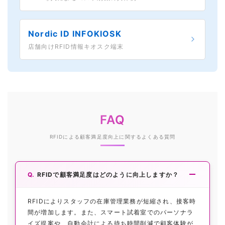
Nordic ID INFOKIOSK
店舗向けRFID情報キオスク端末
FAQ
RFIDによる顧客満足度向上に関するよくある質問
RFIDで顧客満足度はどのように向上しますか？
RFIDによりスタッフの在庫管理業務が短縮され、接客時
間が増加します。また、スマート試着室でのパーソナラ
イズ提案や、自動会計による待ち時間削減で顧客体験が