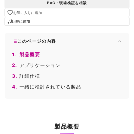
PoC・現場検証を相談
お気に入りに追加
比較に追加
このページの内容
1.
製品概要
2.
アプリケーション
3.
詳細仕様
4.
一緒に検討されている製品
製品概要