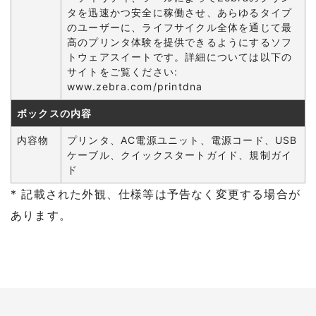
タを迅速かつ安全に稼働させ、あらゆるタイプ
のユーザーに、ライフサイクル全体を通じて最
高のプリンタ体験を提供できるようにするソフ
トウェアスイートです。詳細については以下の
サイトをご覧ください:
www.zebra.com/printdna
ボックスの内容
内容物
プリンタ、AC電源ユニット、電源コード、USB
ケーブル、クイックスタートガイド、規制ガイ
ド
* 記載された外観、仕様等は予告なく変更する場合が
あります。