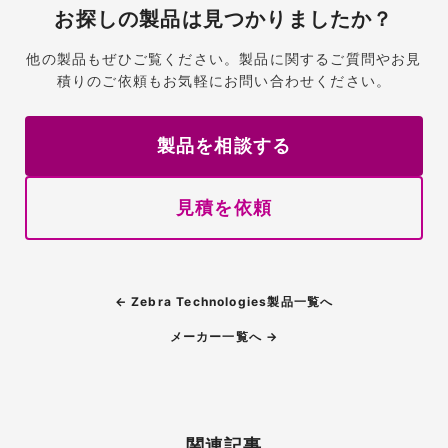
お探しの製品は見つかりましたか？
他の製品もぜひご覧ください。製品に関するご質問やお見
積りのご依頼もお気軽にお問い合わせください。
製品を相談する
見積を依頼
← Zebra Technologies製品一覧へ
メーカー一覧へ →
関連記事