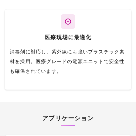
医療現場に最適化
消毒剤に対応し、紫外線にも強いプラスチック素
材を採用。医療グレードの電源ユニットで安全性
も確保されています。
アプリケーション