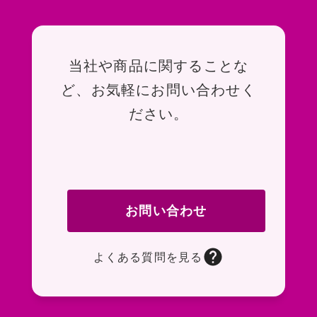
お問い合わせ
当社や商品に関することな
ど、お気軽にお問い合わせく
ださい。
お問い合わせ
よくある質問を見る
お問い合わせフォームページに移動します。R
よくある質問ページに移動します。一般的なお