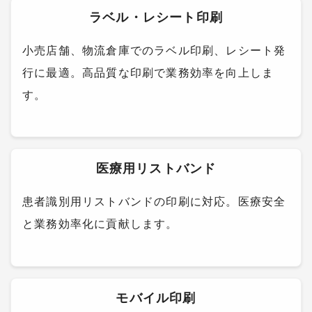
ラベル・レシート印刷
小売店舗、物流倉庫でのラベル印刷、レシート発
行に最適。高品質な印刷で業務効率を向上しま
す。
医療用リストバンド
患者識別用リストバンドの印刷に対応。医療安全
と業務効率化に貢献します。
モバイル印刷