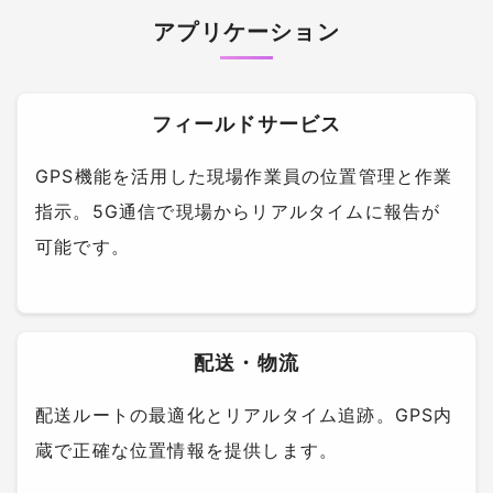
アプリケーション
フィールドサービス
GPS機能を活用した現場作業員の位置管理と作業
指示。5G通信で現場からリアルタイムに報告が
可能です。
配送・物流
配送ルートの最適化とリアルタイム追跡。GPS内
蔵で正確な位置情報を提供します。