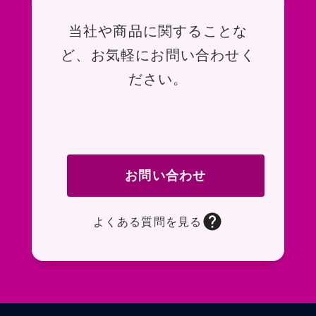
お問い合わせ
当社や商品に関することな
ど、お気軽にお問い合わせく
ださい。
お問い合わせ
よくある質問を見る
お問い合わせフォームページに移動します。R
よくある質問ページに移動します。一般的なお