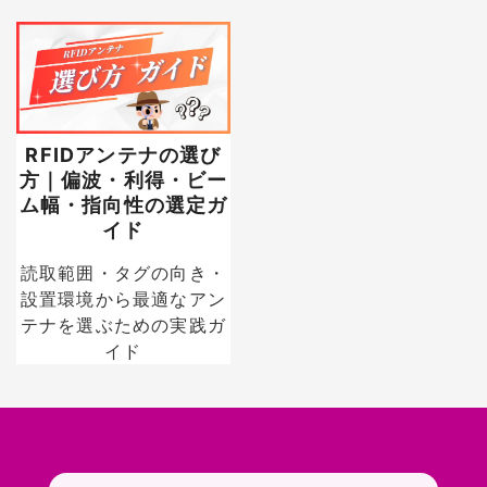
RFIDアンテナの選び
方｜偏波・利得・ビー
ム幅・指向性の選定ガ
イド
読取範囲・タグの向き・
設置環境から最適なアン
テナを選ぶための実践ガ
イド