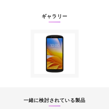
ギャラリー
一緒に検討されている製品