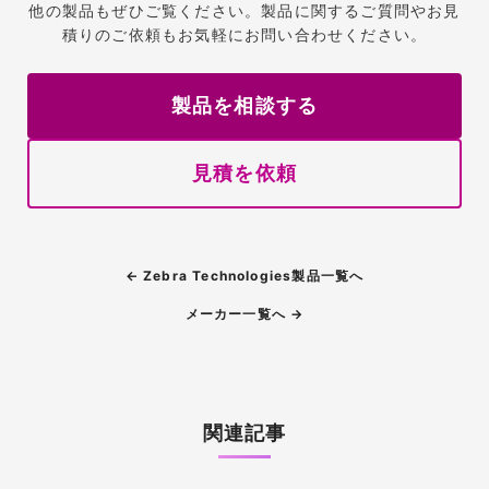
他の製品もぜひご覧ください。製品に関するご質問やお見
積りのご依頼もお気軽にお問い合わせください。
製品を相談する
見積を依頼
← Zebra Technologies製品一覧へ
メーカー一覧へ →
関連記事