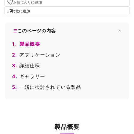
お気に入りに追加
比較に追加
このページの内容
1.
製品概要
2.
アプリケーション
3.
詳細仕様
4.
ギャラリー
5.
一緒に検討されている製品
製品概要