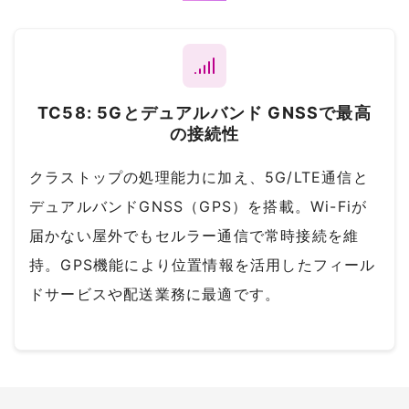
TC58: 5Gとデュアルバンド GNSSで最高
の接続性
クラストップの処理能力に加え、5G/LTE通信と
デュアルバンドGNSS（GPS）を搭載。Wi-Fiが
届かない屋外でもセルラー通信で常時接続を維
持。GPS機能により位置情報を活用したフィール
ドサービスや配送業務に最適です。