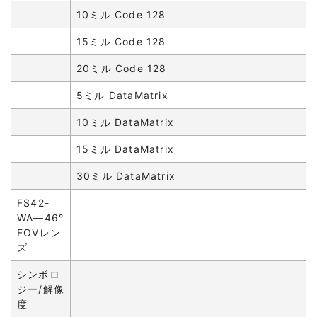
10ミル Code 128
15ミル Code 128
20ミル Code 128
5ミル DataMatrix
10ミル DataMatrix
15ミル DataMatrix
30ミル DataMatrix
FS42-
WA—46°
FOVレン
ズ
シンボロ
ジー/解像
度