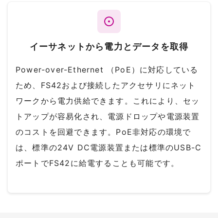
イーサネットから電力とデータを取得
Power-over-Ethernet （PoE）に対応している
ため、FS42および接続したアクセサリにネット
ワークから電力供給できます。これにより、セッ
トアップが容易化され、電源ドロップや電源装置
のコストを回避できます。PoE非対応の環境で
は、標準の24V DC電源装置または標準のUSB-C
ポートでFS42に給電することも可能です。