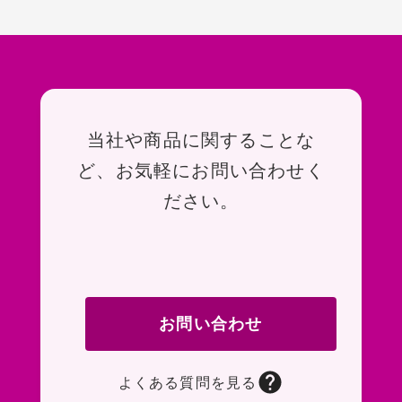
お問い合わせ
当社や商品に関することな
ど、お気軽にお問い合わせく
ださい。
お問い合わせ
よくある質問を見る