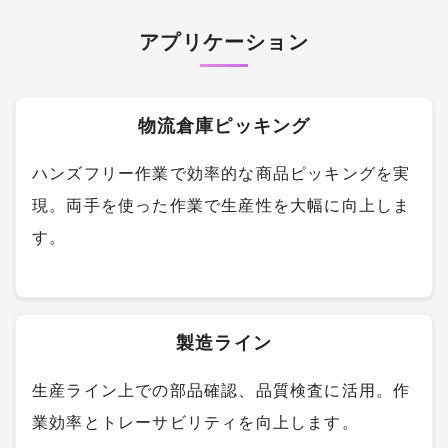
アプリケーション
物流倉庫ピッキング
ハンズフリー作業で効率的な商品ピッキングを実
現。両手を使った作業で生産性を大幅に向上しま
す。
製造ライン
生産ライン上での部品確認、品質検査に活用。作
業効率とトレーサビリティを向上します。