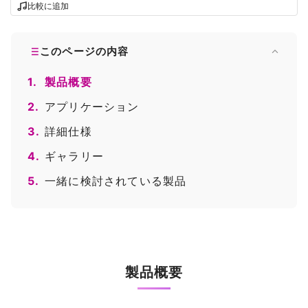
比較に追加
このページの内容
1.
製品概要
2.
アプリケーション
3.
詳細仕様
4.
ギャラリー
5.
一緒に検討されている製品
製品概要