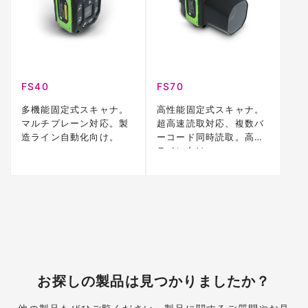
FS40
FS70
多機能固定式スキャナ。
高性能固定式スキャナ。
マルチプレーン対応。製
超高速読取対応、複数バ
造ライン自動化向け。
ーコード同時読取。高速
ライン向け。
お探しの製品は見つかりましたか？