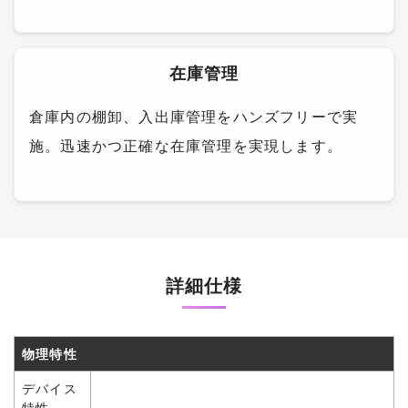
在庫管理
倉庫内の棚卸、入出庫管理をハンズフリーで実
施。迅速かつ正確な在庫管理を実現します。
詳細仕様
物理特性
デバイス
特性