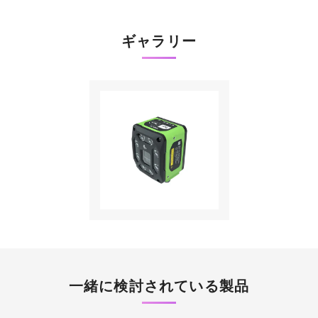
ギャラリー
一緒に検討されている製品