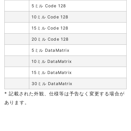
5ミル Code 128
10ミル Code 128
15ミル Code 128
20ミル Code 128
5ミル DataMatrix
10ミル DataMatrix
15ミル DataMatrix
30ミル DataMatrix
* 記載された外観、仕様等は予告なく変更する場合が
あります。