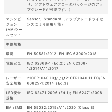
り、ソフトウェアデコーダパッケージのアッ
プグレードが可能です。）
マシンビ
Sensor、Standard（アップグレードライセ
ジョン
ンスにより使用可能）
(MV)ツー
ルセット
準拠規格
環境
EN 50581:2012; EN IEC 63000:2018
電気安全
IEC 62368-1 (Ed.2); EN 62368-
1:2014/A11:2017
レーザー
21CFR1040.10および21CFR1040.11IEC/EN
安全規格
60825-1:2014（Ed.3）
LED安全
IEC 62471:2006 (Ed.1); EN 62471:2008
規格
EMI/EMS
EN 55032:2015/A11:2020 (Class B)