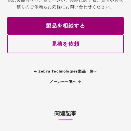
他の製品もぜひご覧ください。製品に関するご質問やお見
積りのご依頼もお気軽にお問い合わせください。
製品を相談する
見積を依頼
← Zebra Technologies製品一覧へ
メーカー一覧へ →
関連記事