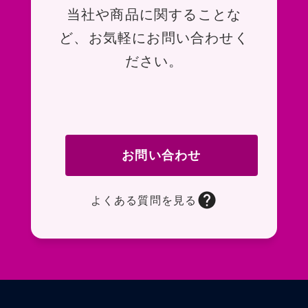
お問い合わせ
当社や商品に関することな
ど、お気軽にお問い合わせく
ださい。
お問い合わせ
よくある質問を見る
お問い合わせフォームページに移動します。R
よくある質問ページに移動します。一般的なお