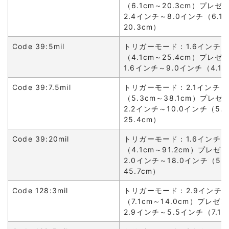
（6.1cm～20.3cm）プレ
2.4インチ～8.0インチ（6.1
20.3cm）
Code 39:5mil
トリガーモード：1.6インチ～
（4.1cm～25.4cm）プレ
1.6インチ～9.0インチ（4.1c
Code 39:7.5mil
トリガーモード：2.1インチ～
（5.3cm～38.1cm）プレ
2.2インチ～10.0インチ（5.
25.4cm）
Code 39:20mil
トリガーモード：1.6インチ～
（4.1cm～91.2cm）プレ
2.0インチ～18.0インチ（5.1
45.7cm）
Code 128:3mil
トリガーモード：2.9インチ～
（7.1cm～14.0cm）プレ
2.9インチ～5.5インチ（7.1c