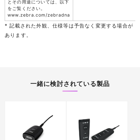
とその用途については、以下
をご覧ください。
www.zebra.com/zebradna
* 記載された外観、仕様等は予告なく変更する場合が
あります。
一緒に検討されている製品