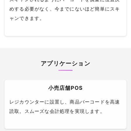
めする必要がなく、今までにないほど簡単にスキ
ャンできます。
アプリケーション
小売店舗POS
レジカウンターに設置し、商品バーコードを高速
読取。スムーズな会計処理を実現します。