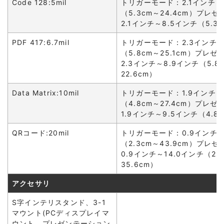
Code 128:5mil
トリガーモード：2.1インチ～
（5.3cm～24.4cm）プレ
2.1インチ～8.5インチ（5.3c
PDF 417:6.7mil
トリガーモード：2.3インチ～
（5.8cm～25.1cm）プレ
2.3インチ～8.9インチ（5.8
22.6cm）
Data Matrix:10mil
トリガーモード：1.9インチ～
（4.8cm～27.4cm）プレ
1.9インチ～9.5インチ（4.8c
QRコード:20mil
トリガーモード：0.9インチ～
（2.3cm～43.9cm）プレ
0.9インチ～14.0インチ（2.
35.6cm）
アクセサリ
S字インテリスタンド、3-1
マウント(PCディスプレイマ
ウント、プレゼンテーション