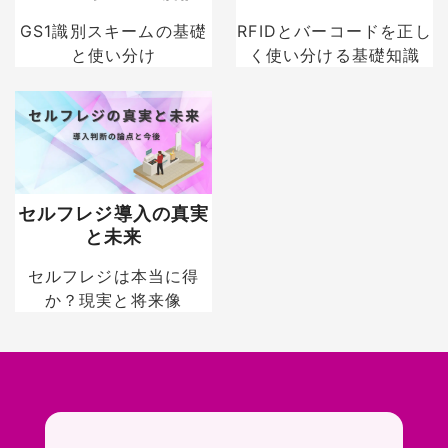
GS1識別スキームの基礎
RFIDとバーコードを正し
と使い分け
く使い分ける基礎知識
セルフレジ導入の真実
と未来
セルフレジは本当に得
か？現実と将来像