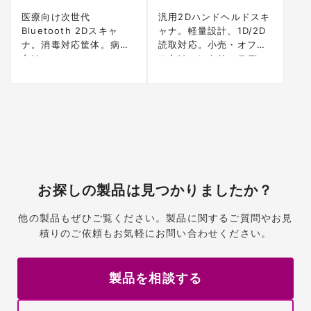
医療向け次世代
汎用2Dハンドヘルドスキ
Bluetooth 2Dスキャ
ャナ。軽量設計、1D/2D
ナ。消毒対応筐体。病院
読取対応。小売・オフィ
向け。
ス向けエントリーモデ
ル。
お探しの製品は見つかりましたか？
他の製品もぜひご覧ください。製品に関するご質問やお見
積りのご依頼もお気軽にお問い合わせください。
製品を相談する