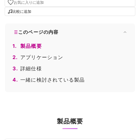
お気に入りに追加
比較に追加
このページの内容
1.
製品概要
2.
アプリケーション
3.
詳細仕様
4.
一緒に検討されている製品
製品概要