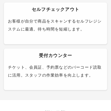
セルフチェックアウト
お客様が自分で商品をスキャンするセルフレジシ
ステムに最適。待ち時間を短縮します。
受付カウンター
チケット、会員証、予約票などのバーコード読取
に活用。スタッフの作業効率を向上します。