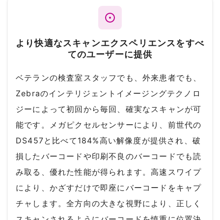
より快適なスキャンエクスペリエンスをすべ
てのユーザーに提供
ベテランの検査室スタッフでも、外来患者でも、
Zebraのインテリジェントイメージングテクノロ
ジーによって初回から毎回、確実なスキャンが可
能です。メガピクセルセンサーにより、前世代の
DS457と比べて184%高い解像度が提供され、破
損したバーコードや印刷不良のバーコードでも読
み取る、優れた性能が得られます。高速スワイプ
により、かざすだけで即座にバーコードをキャプ
チャします。全方向の大きな視野により、正しく
スキャンされるようにバーコードを慎重に位置決