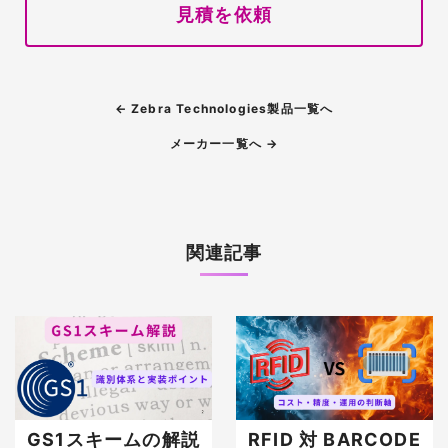
見積を依頼
← Zebra Technologies製品一覧へ
メーカー一覧へ →
関連記事
GS1スキームの解説
RFID 対 BARCODE