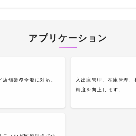
アプリケーション
ど店舗業務全般に対応。
入出庫管理、在庫管理、
精度を向上します。