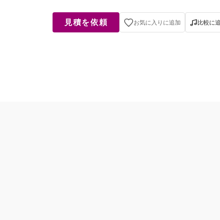
見積を依頼
お気に入りに追加
比較に