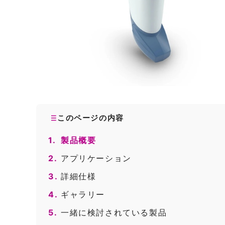
このページの内容
1.
製品概要
2.
アプリケーション
3.
詳細仕様
4.
ギャラリー
5.
一緒に検討されている製品