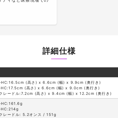
リティなど医療現場での
詳細仕様
:16.5cm (高さ) x 6.6cm (幅) x 9.9cm (奥行き)
:17.5cm (高さ) x 6.6cm (幅) x 9.0cm (奥行き)
ル:7.2cm (高さ) x 9.4cm (幅) x 12.2cm (奥行き)
C:161.6g
HC:214g
ードル: 5.2オンス / 151g