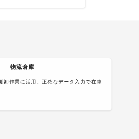
物流倉庫
棚卸作業に活用。正確なデータ入力で在庫