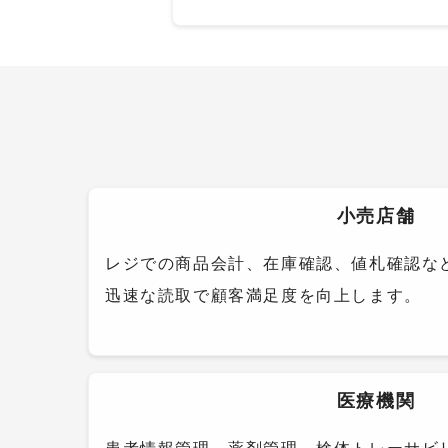
小売店舗
レジでの商品会計、在庫確認、値札確認な
迅速な読取で顧客満足度を向上します。
医療機関