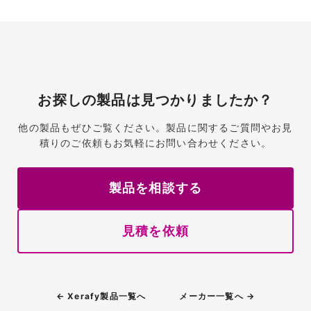
お探しの製品は見つかりましたか？
他の製品もぜひご覧ください。製品に関するご質問やお見
積りのご依頼もお気軽にお問い合わせください。
製品を相談する
見積を依頼
← Xerafy製品一覧へ
メーカー一覧へ →