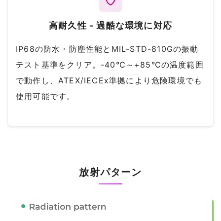
高耐久性 - 過酷な環境に対応
IP68の防水・防塵性能とMIL-STD-810Gの振動
テスト基準をクリア。-40℃～+85℃の温度範囲
で動作し、ATEX/IECEx準拠により危険環境でも
使用可能です。
放射パターン