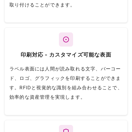
取り付けることができます。
印刷対応 - カスタマイズ可能な表面
ラベル表面には人間が読み取れる文字、バーコー
ド、ロゴ、グラフィックを印刷することができま
す。RFIDと視覚的な識別を組み合わせることで、
効率的な資産管理を実現します。