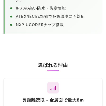
IP68の高い防水・防塵性能
ATEX/IECEx準拠で危険環境にも対応
NXP UCODE9チップ搭載
選ばれる理由
長距離読取 - 金属面で最大8m