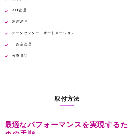
RTI管理
製造WIP
データセンター・オートメーション
IT資産管理
医療用品
取付方法
最適なパフォーマンスを実現するた
めの手順