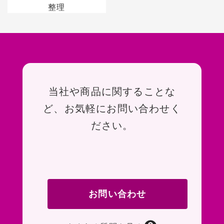
整理
お問い合わせ
当社や商品に関することな
ど、お気軽にお問い合わせく
ださい。
お問い合わせ