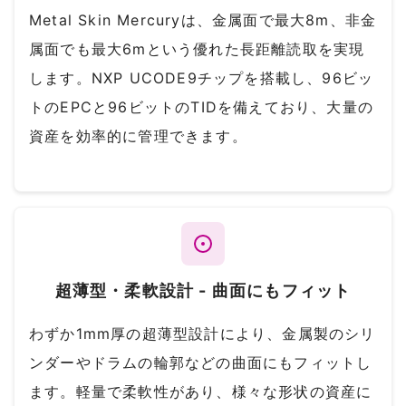
Metal Skin Mercuryは、金属面で最大8m、非金
属面でも最大6mという優れた長距離読取を実現
します。NXP UCODE9チップを搭載し、96ビッ
トのEPCと96ビットのTIDを備えており、大量の
資産を効率的に管理できます。
超薄型・柔軟設計 - 曲面にもフィット
わずか1mm厚の超薄型設計により、金属製のシリ
ンダーやドラムの輪郭などの曲面にもフィットし
ます。軽量で柔軟性があり、様々な形状の資産に