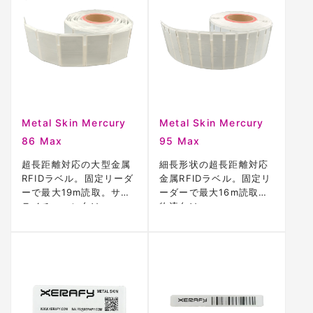
Metal Skin Mercury
Metal Skin Mercury
86 Max
95 Max
超長距離対応の大型金属
細長形状の超長距離対応
RFIDラベル。固定リーダ
金属RFIDラベル。固定リ
ーで最大19m読取。サプ
ーダーで最大16m読取。
ライチェーン向け。
物流向け。