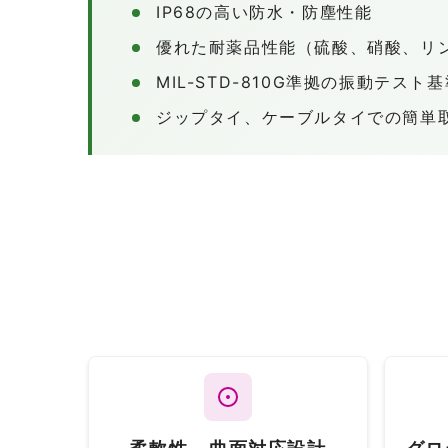
IP68の高い防水・防塵性能
優れた耐薬品性能（硫酸、硝酸、リン
MIL-STD-810G準拠の振動テスト
ジップタイ、ケーブルタイでの簡単