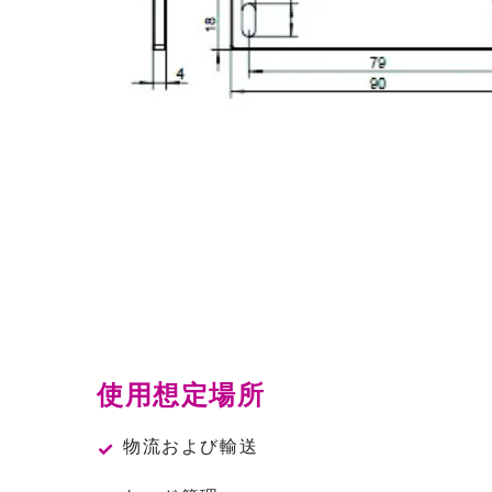
使用想定場所
物流および輸送