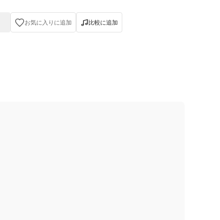
お気に入りに追加
比較に追加