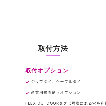
取付方法
取付オプション
ジップタイ、ケーブルタイ
産業用接着剤（オプション）
FLEX OUTDOORタグは両端にある穴