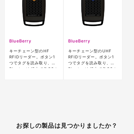
BlueBerry
BlueBerry
キーチェーン型のHF
キーチェーン型のUHF
RFIDリーダー。ボタン1
RFIDリーダー。ボタン1
つでタグを読み取り、
つでタグを読み取り、
Bluetooth経由で各OSの
Bluetooth経由で各OSの
端末へ送信できます。
端末へデータを送信でき
ます。
お探しの製品は見つかりましたか？