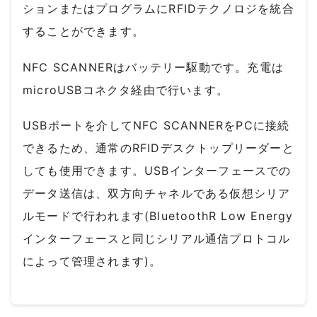
ションまたはプログラムにRFIDテクノロジを統合
することができます。
NFC SCANNERはバッテリー駆動です。充電は
microUSBコネクタ経由で行います。
USBポートを介してNFC SCANNERをPCに接続
できるため、通常のRFIDデスクトップリーダーと
しても使用できます。USBインターフェースでの
データ送信は、双方向チャネルである仮想シリア
ルモードで行われます(BluetoothR Low Energy
インターフェースと同じシリアル通信プロトコル
によって管理されます)。