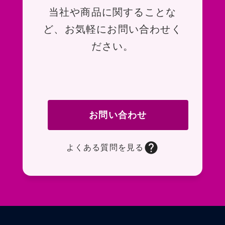
お問い合わせ
当社や商品に関することな
ど、お気軽にお問い合わせく
ださい。
お問い合わせ
よくある質問を見る
お問い合わせフォームページに移動します。R
よくある質問ページに移動します。一般的なお