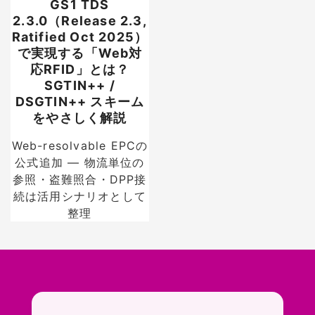
GS1 TDS
2.3.0（Release 2.3,
Ratified Oct 2025）
で実現する「Web対
応RFID」とは？
SGTIN++ /
DSGTIN++ スキーム
をやさしく解説
Web-resolvable EPCの
公式追加 — 物流単位の
参照・盗難照合・DPP接
続は活用シナリオとして
整理