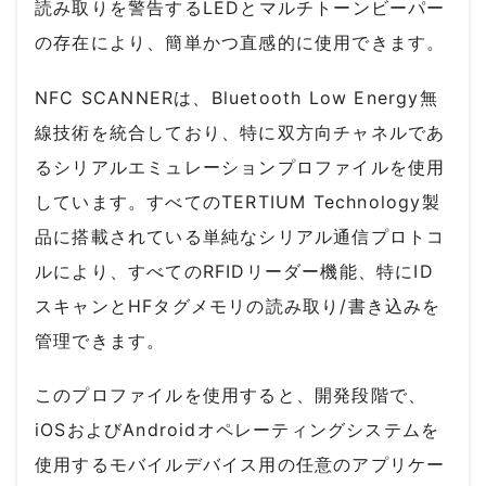
読み取りを警告するLEDとマルチトーンビーパー
の存在により、簡単かつ直感的に使用できます。
NFC SCANNERは、Bluetooth Low Energy無
線技術を統合しており、特に双方向チャネルであ
るシリアルエミュレーションプロファイルを使用
しています。すべてのTERTIUM Technology製
品に搭載されている単純なシリアル通信プロトコ
ルにより、すべてのRFIDリーダー機能、特にID
スキャンとHFタグメモリの読み取り/書き込みを
管理できます。
このプロファイルを使用すると、開発段階で、
iOSおよびAndroidオペレーティングシステムを
使用するモバイルデバイス用の任意のアプリケー