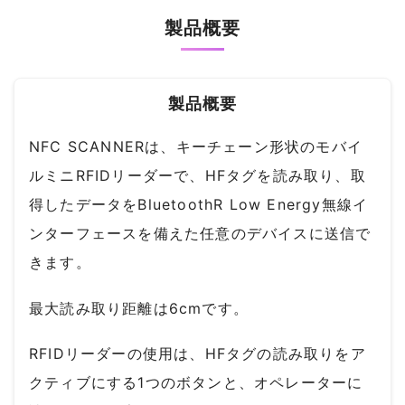
製品概要
製品概要
NFC SCANNERは、キーチェーン形状のモバイ
ルミニRFIDリーダーで、HFタグを読み取り、取
得したデータをBluetoothR Low Energy無線イ
ンターフェースを備えた任意のデバイスに送信で
きます。
最大読み取り距離は6cmです。
RFIDリーダーの使用は、HFタグの読み取りをア
クティブにする1つのボタンと、オペレーターに