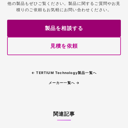
他の製品もぜひご覧ください。製品に関するご質問やお見
積りのご依頼もお気軽にお問い合わせください。
製品を相談する
見積を依頼
← TERTIUM Technology製品一覧へ
メーカー一覧へ →
関連記事