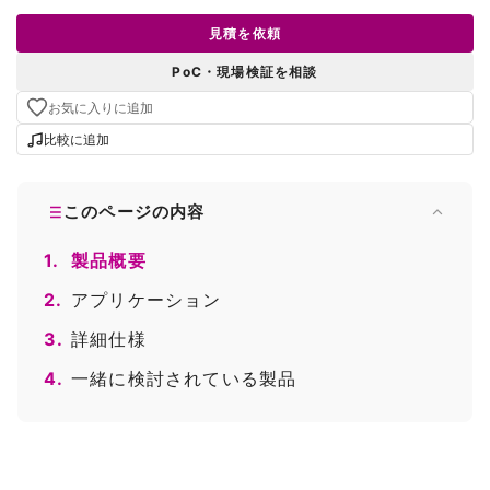
見積を依頼
PoC・現場検証を相談
お気に入りに追加
比較に追加
このページの内容
1.
製品概要
2.
アプリケーション
3.
詳細仕様
4.
一緒に検討されている製品