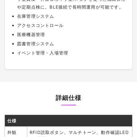
や定期点検に。BLE接続で長時間運用が可能です。
在庫管理システム
アクセスコントロール
医療機器管理
図書管理システム
イベント管理・入場管理
詳細仕様
仕様
外観
RFID読取ボタン、マルチトーン、動作確認LED