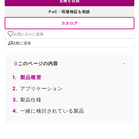
見積を依頼
PoC・現場検証を相談
カタログ
お気に入りに追加
比較に追加
このページの内容
1.
製品概要
2.
アプリケーション
3.
製品仕様
4.
一緒に検討されている製品