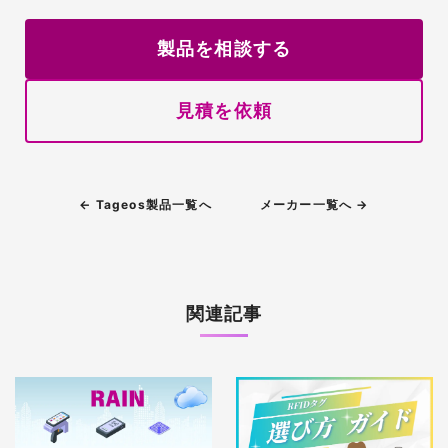
製品を相談する
見積を依頼
← Tageos製品一覧へ
メーカー一覧へ →
関連記事