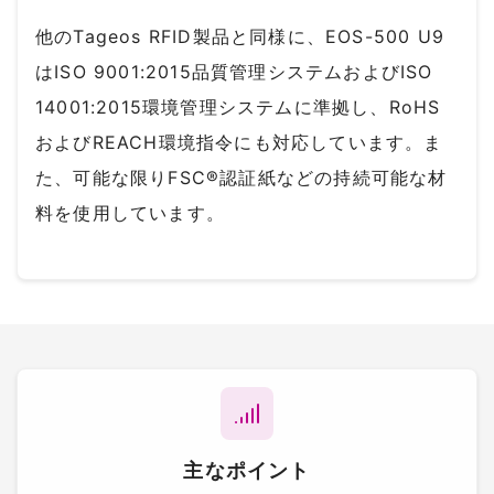
他のTageos RFID製品と同様に、EOS-500 U9
はISO 9001:2015品質管理システムおよびISO
14001:2015環境管理システムに準拠し、RoHS
およびREACH環境指令にも対応しています。ま
た、可能な限りFSC®認証紙などの持続可能な材
料を使用しています。
主なポイント