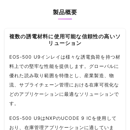
製品概要
複数の誘電材料に使用可能な信頼性の高いソ
リューション
EOS-500 U9インレイは様々な誘電負荷を持つ材
料上での堅牢な性能を提供します。グローバルに
優れた読み取り範囲を特徴とし、産業製造、物
流、サプライチェーン管理における在庫可視化な
どのアプリケーションに最適なソリューションで
す。
EOS-500 U9はNXPのUCODE 9 ICを使用して
おり、在庫管理アプリケーションに適していま