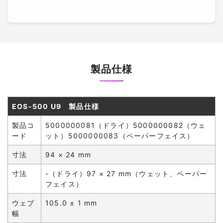
製品仕様
EOS-500 U9 製品仕様
製品コ
5000000081（ドライ）5000000082（ウェ
ード
ット）5000000083（ペーパーフェイス）
寸法
94 × 24 mm
寸法
-（ドライ）97 × 27 mm（ウェット、ペーパー
フェイス）
ウェブ
105.0 ± 1 mm
幅