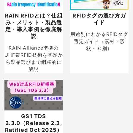
RAIN RFIDとは？仕組
RFIDタグの選び方ガ
み・メリット・製品選
イド
定・導入事例を徹底解
用途別にわかるRFIDタグ
説
選定ガイド（素材・形
RAIN Alliance準拠の
状・IC別）
UHF帯RFID技術を基礎か
ら製品選びまで網羅的に
解説
GS1 TDS
2.3.0（Release 2.3,
Ratified Oct 2025）