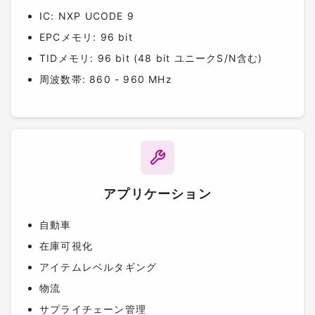
IC: NXP UCODE 9
EPCメモリ: 96 bit
TIDメモリ: 96 bit (48 bit ユニークS/N含む)
周波数帯: 860 - 960 MHz
アプリケーション
自動車
在庫可視化
アイテムレベルタギング
物流
サプライチェーン管理