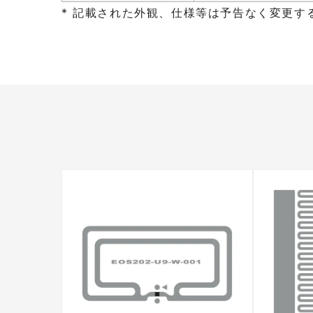
* 記載された外観、仕様等は予告なく変更す