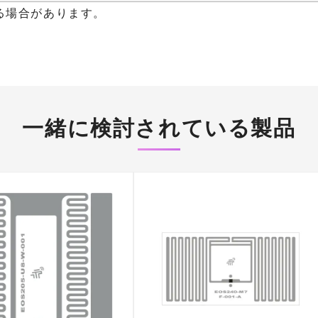
る場合があります。
一緒に検討されている製品