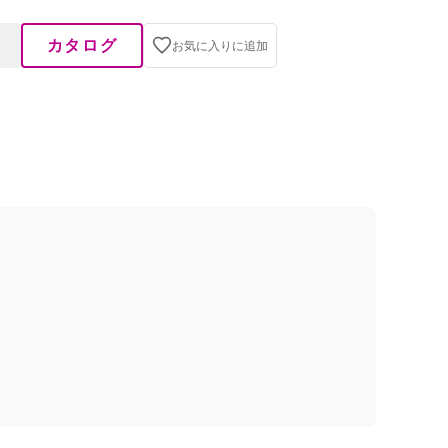
カタログ
お気に入りに追加