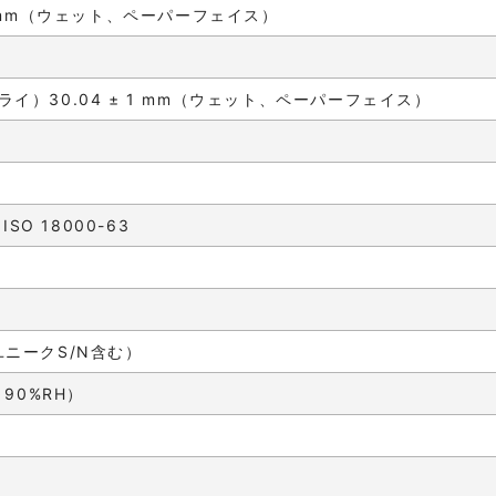
7 mm（ウェット、ペーパーフェイス）
m（ドライ）30.04 ± 1 mm（ウェット、ペーパーフェイス）
- ISO 18000-63
ユニークS/N含む）
～90%RH）