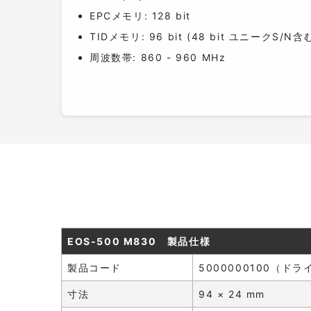
EPCメモリ: 128 bit
TIDメモリ: 96 bit (48 bit ユニークS/N含
周波数帯: 860 - 960 MHz
EOS-500 M830 製品仕様
製品コード
5000000100（ド
寸法
94 × 24 mm