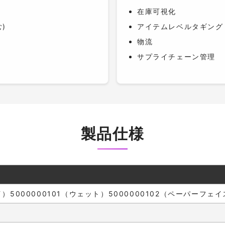
在庫可視化
む)
アイテムレベルタギング
物流
サプライチェーン管理
製品仕様
ライ）5000000101（ウェット）5000000102（ペーパーフェ