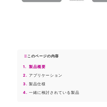
このページの内容
1.
製品概要
2.
アプリケーション
3.
製品仕様
4.
一緒に検討されている製品