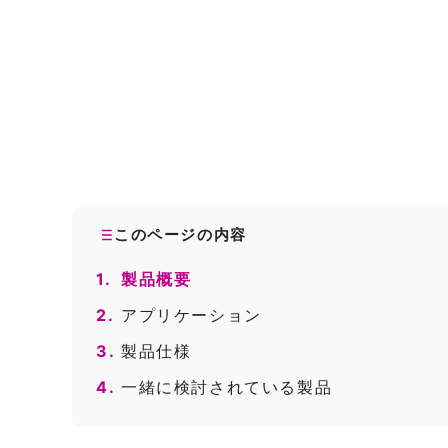
このページの内容
1.
製品概要
2.
アプリケーション
3.
製品仕様
4.
一緒に検討されている製品