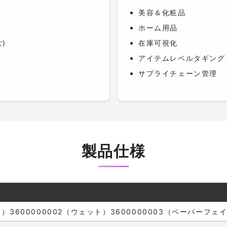
美容＆化粧品
ホーム用品
む)
在庫可視化
アイテムレベルタギング
サプライチェーン管理
製品仕様
ライ）3600000002（ウェット）3600000003（ペーパーフェ