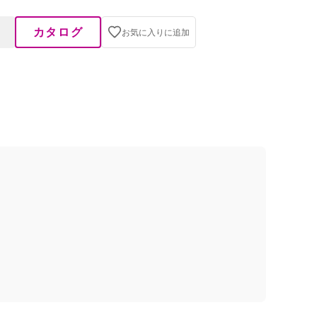
カタログ
お気に入りに追加