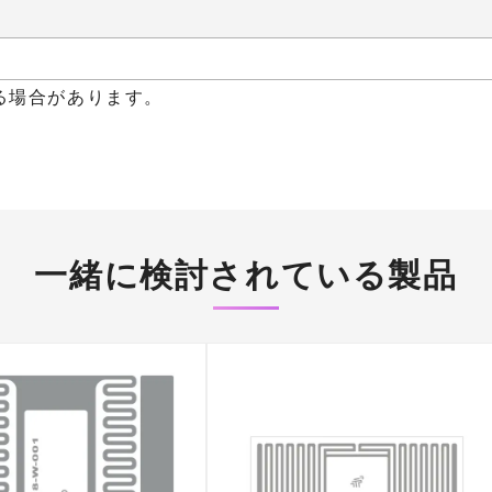
る場合があります。
一緒に検討されている製品