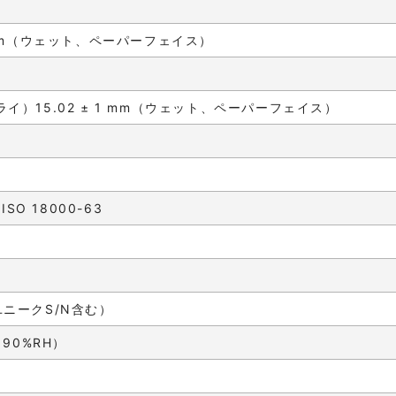
 mm（ウェット、ペーパーフェイス）
m（ドライ）15.02 ± 1 mm（ウェット、ペーパーフェイス）
- ISO 18000-63
ユニークS/N含む）
～90%RH）