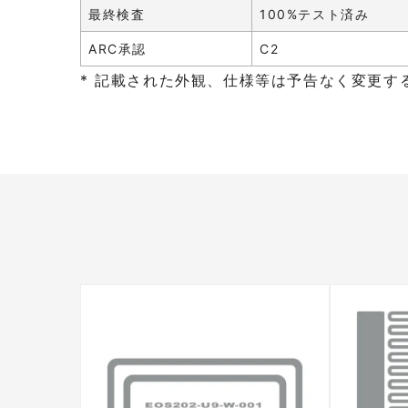
最終検査
100%テスト済み
ARC承認
C2
* 記載された外観、仕様等は予告なく変更す