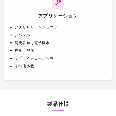
アプリケーション
アクセサリー＆ジュエリー
アパレル
消費者向け電子機器
在庫可視化
サプライチェーン管理
その他多数
製品仕様