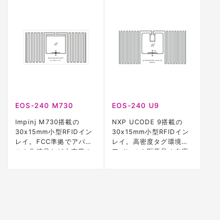
EOS-240 M730
EOS-240 U9
Impinj M730搭載の
NXP UCODE 9搭載の
30x15mm小型RFIDイン
30x15mm小型RFIDイン
レイ。FCC準拠でアパレ
レイ。高密度タグ環境で
ルや化粧品など小売業の
アパレルや医薬品の在庫
在庫管理に最適。
管理に最適。