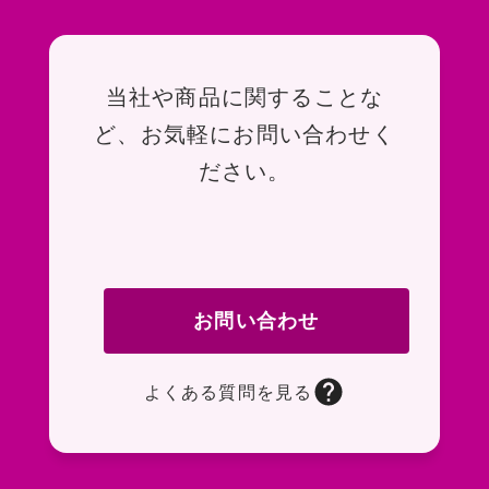
お問い合わせ
当社や商品に関することな
ど、お気軽にお問い合わせく
ださい。
お問い合わせ
よくある質問を見る
お問い合わせフォームページに移動します。R
よくある質問ページに移動します。一般的なお