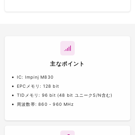
主なポイント
IC: Impinj M830
EPCメモリ: 128 bit
TIDメモリ: 96 bit (48 bit ユニークS/N含む)
周波数帯: 860 - 960 MHz