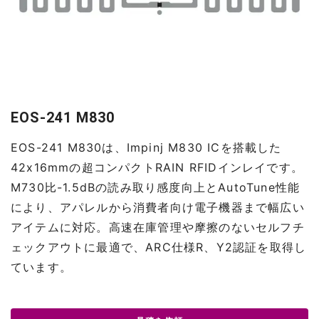
EOS-241 M830
EOS-241 M830は、Impinj M830 ICを搭載した
42x16mmの超コンパクトRAIN RFIDインレイです。
M730比-1.5dBの読み取り感度向上とAutoTune性能
により、アパレルから消費者向け電子機器まで幅広い
アイテムに対応。高速在庫管理や摩擦のないセルフチ
ェックアウトに最適で、ARC仕様R、Y2認証を取得し
ています。