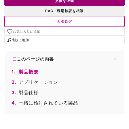
見積を依頼
PoC・現場検証を相談
カタログ
お気に入りに追加
比較に追加
このページの内容
1.
製品概要
2.
アプリケーション
3.
製品仕様
4.
一緒に検討されている製品