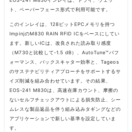
ト、ペーパーフェース形式で利用可能です。
このインレイは、128ビットEPCメモリを持つ
ImpinjのM830 RAIN RFID ICをベースにしてい
ます。新しいICは、改良された読み取り感度
（M730と比較して-1.5 dB）、AutoTune™パフ
ォーマンス、バックスキャター効率と、Tageos
のサステナビリティアプローチをサポートするサ
イズ削減を組み合わせています。その結果、
EOS-241 M830は、高速在庫カウント、摩擦の
ないセルフチェックアウトによる損失防止、シー
ムレスな製品返品を伴う組み込みタギングなどの
アプリケーションで新しい基準を設定していま
す。