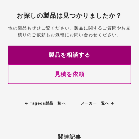
お探しの製品は見つかりましたか？
他の製品もぜひご覧ください。製品に関するご質問やお見
積りのご依頼もお気軽にお問い合わせください。
製品を相談する
見積を依頼
← Tageos製品一覧へ
メーカー一覧へ →
関連記事