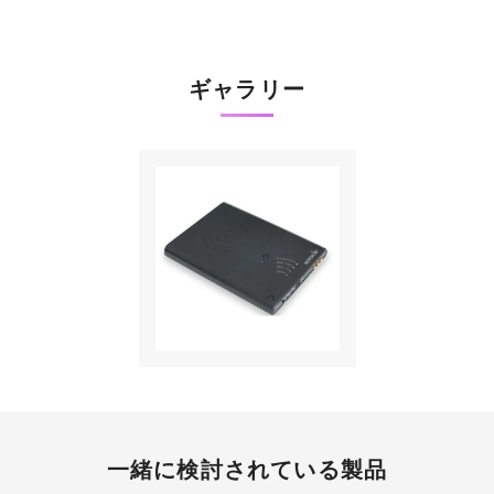
ギャラリー
一緒に検討されている製品