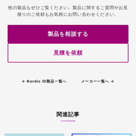
他の製品もぜひご覧ください。製品に関するご質問やお見
積りのご依頼もお気軽にお問い合わせください。
製品を相談する
見積を依頼
← Nordic ID製品一覧へ
メーカー一覧へ →
関連記事