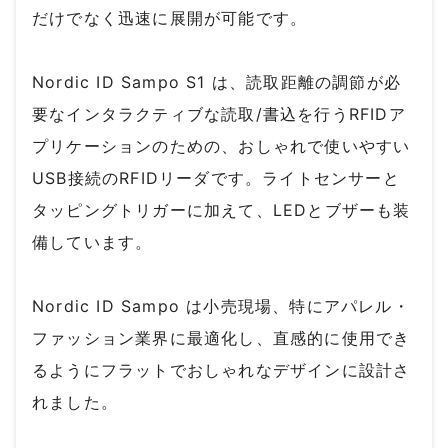
だけでなく迅速に展開が可能です。
Nordic ID Sampo S1 は、読取距離の調節が必
要なインタラクティブな読取/書込を行うRFIDア
プリケーションのための、おしゃれで使いやすい
USB接続のRFIDリーダです。ライトセンサーと
タッピングトリガーに加えて、LEDとブザーも装
備しています。
Nordic ID Sampo は小売現場、特にアパレル・
ファッション業界に最適化し、直感的に使用でき
るようにフラットでおしゃれなデザインに設計さ
れました。