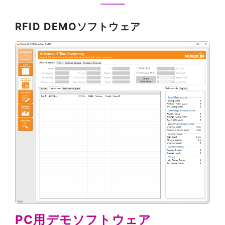
RFID DEMOソフトウェア
PC用デモソフトウェア