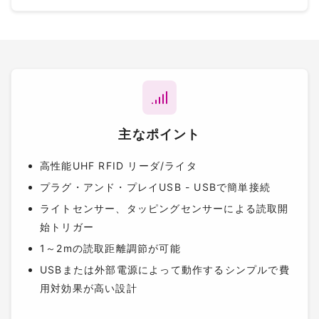
主なポイント
高性能UHF RFID リーダ/ライタ
プラグ・アンド・プレイUSB - USBで簡単接続
ライトセンサー、タッピングセンサーによる読取開
始トリガー
1～2mの読取距離調節が可能
USBまたは外部電源によって動作するシンプルで費
用対効果が高い設計