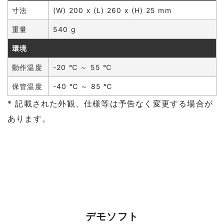
寸法
(W) 200 x (L) 260 x (H) 25 mm
重量
540 g
環境
動作温度
-20 ℃ ～ 55 ℃
保管温度
-40 ℃ ～ 85 ℃
* 記載された外観、仕様等は予告なく変更する場合が
あります。
デモソフト