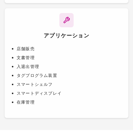
アプリケーション
店舗販売
文書管理
入退出管理
タグプログラム装置
スマートシェルフ
スマートディスプレイ
在庫管理