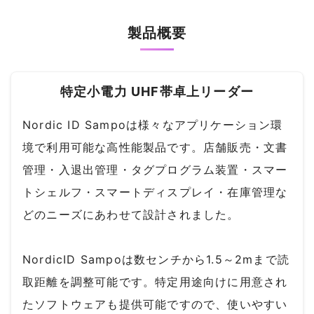
製品概要
特定小電力 UHF帯卓上リーダー
Nordic ID Sampoは様々なアプリケーション環
境で利用可能な高性能製品です。店舗販売・文書
管理・入退出管理・タグプログラム装置・スマー
トシェルフ・スマートディスプレイ・在庫管理な
どのニーズにあわせて設計されました。
NordicID Sampoは数センチから1.5～2mまで読
取距離を調整可能です。特定用途向けに用意され
たソフトウェアも提供可能ですので、使いやすい