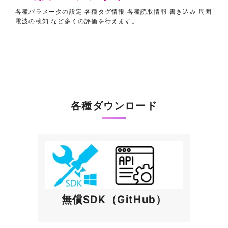
各種パラメータの設定 各種タグ情報 各種読取情報 書き込み 周囲
電波の検知 など多くの評価を行えます。
各種ダウンロード
無償SDK（GitHub）