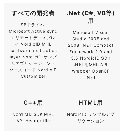
すべての開発者
.Net (C#, VB等)
用
USBドライバ・
Microsoft Active sync
Microsoft Visual
+ リモートディスプレ
Studio 2005 and
イ NordicID MHL
2008 .NET Compact
hardware abstraction
Framework 2.0 and
layer NordicID サンプ
3.5 NordicID SDK
ルアプリケーション・
.NET用MHL API
ソースコード NordicID
wrapper OpenCF
Customizer
.NET
C++用
HTML用
NordicID SDK MHL
NordicID サンプルアプ
API Header file
リケーション