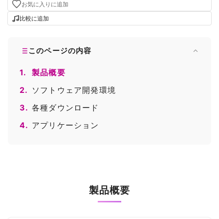
お気に入りに追加
比較に追加
このページの内容
1.
製品概要
2.
ソフトウェア開発環境
3.
各種ダウンロード
4.
アプリケーション
製品概要