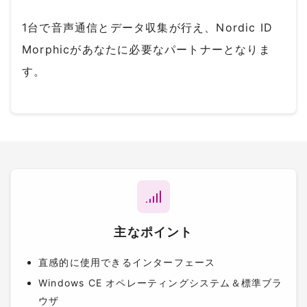
1台で音声通信とデータ収集が行え、Nordic ID
Morphicがあなたに必要なパートナーとなりま
す。
主なポイント
直感的に使用できるインターフェース
Windows CE オペレーティングシステム＆標準ブラ
ウザ