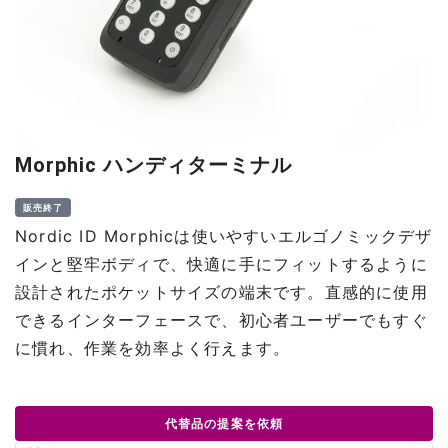
Morphic ハンディターミナル
販売終了
Nordic ID Morphicは使いやすいエルゴノミックデザ
インと堅牢ボディで、快適に手にフィットするように
設計されたポケットサイズの端末です。直感的に使用
できるインターフェースで、初心者ユーザーでもすぐ
に慣れ、作業を効率よく行えます。
代替品の提案を依頼