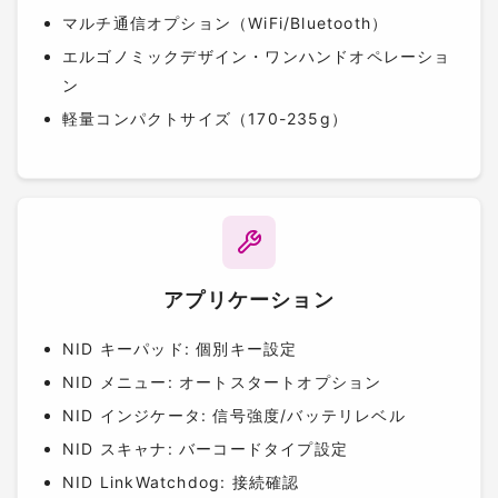
マルチ通信オプション（WiFi/Bluetooth）
エルゴノミックデザイン・ワンハンドオペレーショ
ン
軽量コンパクトサイズ（170-235g）
アプリケーション
NID キーパッド: 個別キー設定
NID メニュー: オートスタートオプション
NID インジケータ: 信号強度/バッテリレベル
NID スキャナ: バーコードタイプ設定
NID LinkWatchdog: 接続確認