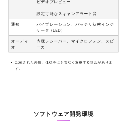
ビデオプレビュー
設定可能なスキャンアラート音
通知
バイブレーション、バッテリ状態インジ
ケータ (LED)
オーディ
内蔵レシーバー、マイクロフォン、スピ
オ
ーカ
記載された外観、仕様等は予告なく変更する場合がありま
す。
ソフトウェア開発環境