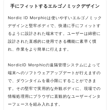
手にフィットするエルゴノミックデザイン
Nordic ID Morphicは使いやすいエルゴノミック
デザインと堅牢ボディで、快適に手にフィットす
るように設計された端末です。ユーザーは綿密に
設計された直感的に使用できる機能に素早く慣
れ、作業をより簡単に行えます。
NordicID Morphicの遠隔管理システムによって
端末へのソフトウェアアップデートが行えますの
で、ダウンタイムを最小限にすることができま
す。その堅牢で実用的な外観ボディに、現場での
情報処理用にブラウザに直観的なユーザーインタ
ーフェースを組み入れます。