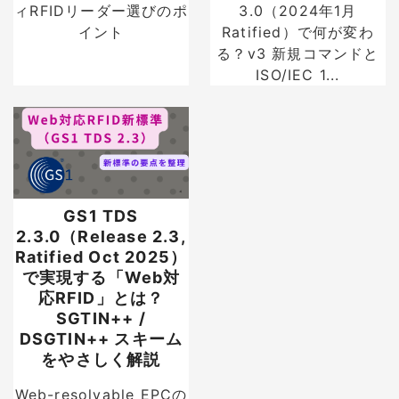
ィRFIDリーダー選びのポ
3.0（2024年1月
イント
Ratified）で何が変わ
る？v3 新規コマンドと
ISO/IEC 1...
GS1 TDS
2.3.0（Release 2.3,
Ratified Oct 2025）
で実現する「Web対
応RFID」とは？
SGTIN++ /
DSGTIN++ スキーム
をやさしく解説
Web-resolvable EPCの