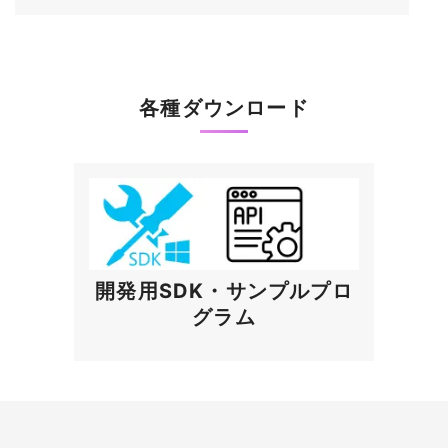
各種ダウンロード
開発用SDK・サンプルプロ
グラム