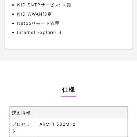
NID SNTPサービス: 同期
NID WWAN設定
Netopリモート管理
Internet Explorer 6
仕様
技術情報
プロセッ
ARM11 532MHz
サ