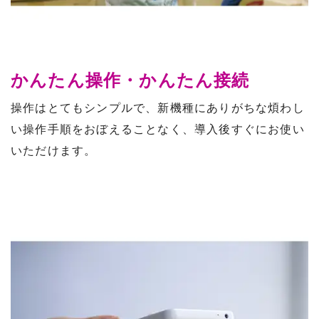
かんたん操作・かんたん接続
操作はとてもシンプルで、新機種にありがちな煩わし
い操作手順をおぼえることなく、導入後すぐにお使い
いただけます。