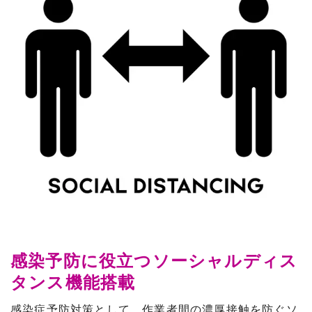
感染予防に役立つソーシャルディス
タンス機能搭載
感染症予防対策として、作業者間の濃厚接触を防ぐソ