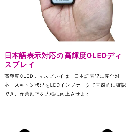
日本語表示対応の高輝度OLEDディ
スプレイ
高輝度OLEDディスプレイは、日本語表記に完全対
応。スキャン状況をLEDインジケータで直感的に確認
でき、作業効率を大幅に向上させます。