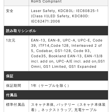
RoHS Compliant
安全
Laser Safety, KDC80L: IEC60825-1
(Class II)LED Safety, KDC80D:
IEC62471:2006
読み取りシンボル
1次元
EAN-13, EAN-8, UPC-A, UPC-E, Code
39, ITF14,Code 128, Interleaved 2 of
5, Codabar, GS1-128, Code 93,
Code35, Bookland EAN-13, EAN-13/8
incl. add on, UPC-A/E incl. add on,GS1
Omni, GS1 Limited, GS1 Expanded
保証
保証期間
1年（ケーブルを除く）
付属品
標準付属品
スキャナ本体, バッテリー（スキャナ本体装
着）, ネックストラップ, 充電ケーブル