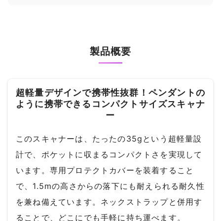
製品概要
超軽量デザインで携帯性抜群！ペンダントの
ように携帯できるコンパクトサイズスキャナ
ー
このスキャナーは、たったの35gという超軽量設
計で、ポケットに収まるコンパクトさを実現して
います。専用プロテクトカバーを装着すること
で、1.5mの高さからの落下にも耐えられる耐久性
を兼ね備えています。ネックストラップと併用す
ることで、どこにでも手軽に持ち運べます。