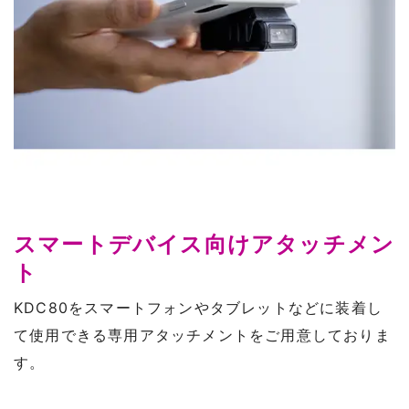
スマートデバイス向けアタッチメン
ト
KDC80をスマートフォンやタブレットなどに装着し
て使用できる専用アタッチメントをご用意しておりま
す。