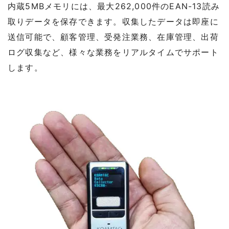
内蔵5MBメモリには、最大262,000件のEAN-13読み
取りデータを保存できます。収集したデータは即座に
送信可能で、顧客管理、受発注業務、在庫管理、出荷
ログ収集など、様々な業務をリアルタイムでサポート
します。