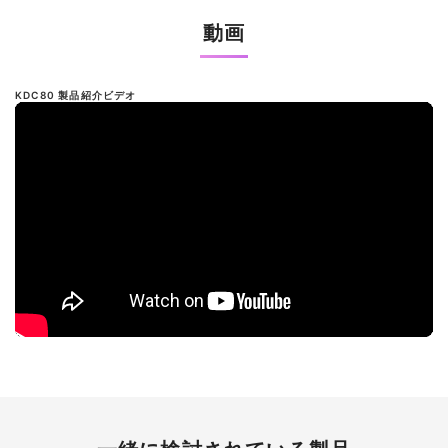
動画
KDC80 製品紹介ビデオ