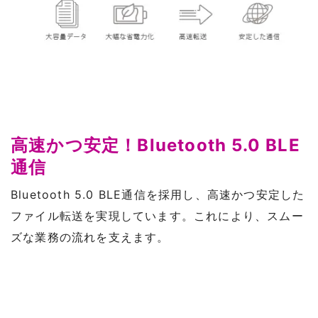
高速かつ安定！Bluetooth 5.0 BLE
通信
Bluetooth 5.0 BLE通信を採用し、高速かつ安定した
ファイル転送を実現しています。これにより、スムー
ズな業務の流れを支えます。