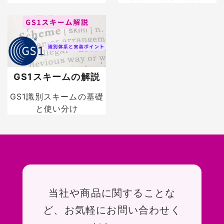
GS1スキームの解説
GS1識別スキームの基礎
と使い分け
お問い合わせ
当社や商品に関することな
ど、お気軽にお問い合わせく