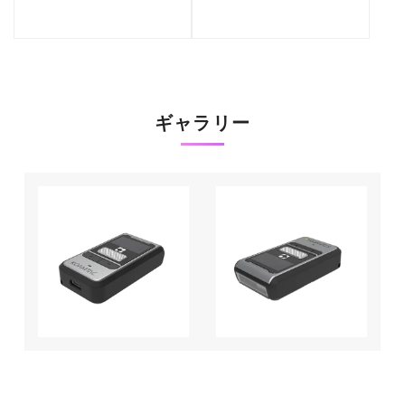
ギャラリー