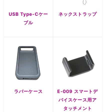
USB Type-Cケー
ネックストラップ
ブル
ラバーケース
E-009 スマートデ
バイスケース用ア
タッチメント