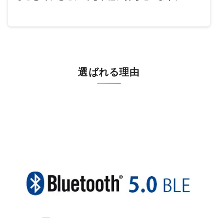
選ばれる理由