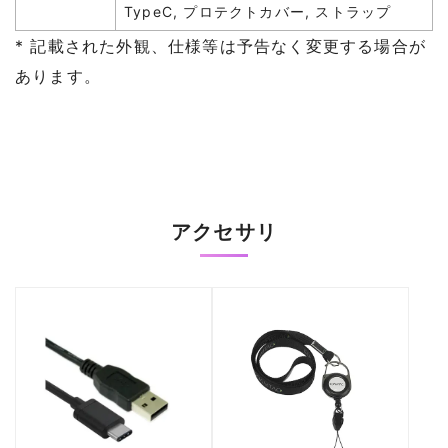
TypeC, プロテクトカバー, ストラップ
* 記載された外観、仕様等は予告なく変更する場合が
あります。
アクセサリ