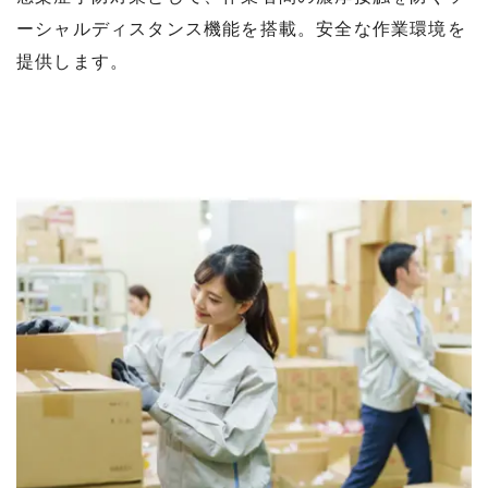
ーシャルディスタンス機能を搭載。安全な作業環境を
提供します。