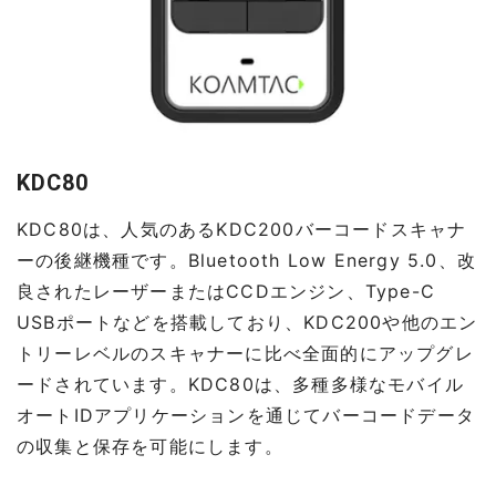
KDC80
KDC80は、人気のあるKDC200バーコードスキャナ
ーの後継機種です。Bluetooth Low Energy 5.0、改
良されたレーザーまたはCCDエンジン、Type-C
USBポートなどを搭載しており、KDC200や他のエン
トリーレベルのスキャナーに比べ全面的にアップグレ
ードされています。KDC80は、多種多様なモバイル
オートIDアプリケーションを通じてバーコードデータ
の収集と保存を可能にします。