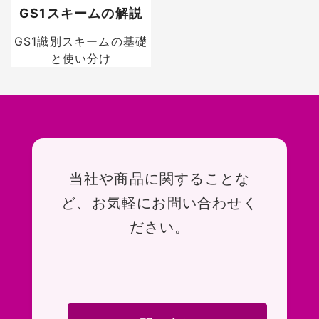
GS1スキームの解説
GS1識別スキームの基礎
と使い分け
お問い合わせ
当社や商品に関することな
ど、お気軽にお問い合わせく
ださい。