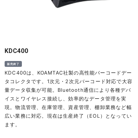
KDC400
販売終了
KDC400は、KOAMTAC社製の高性能バーコードデー
タコレクタです。1次元・2次元バーコード対応で大容
量データ収集が可能。Bluetooth通信により各種デバ
イスとワイヤレス接続し、効率的なデータ管理を実
現。物流管理、在庫管理、資産管理、棚卸業務など幅
広い業務に対応。現在は生産終了（EOL）となってい
ます。