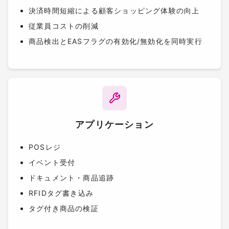
決済時間短縮による顧客ショッピング体験の向上
従業員コストの削減
商品検出とEASフラグの有効化/無効化を同時実行
アプリケーション
POSレジ
イベント受付
ドキュメント・商品追跡
RFIDタグ書き込み
タグ付き商品の検証