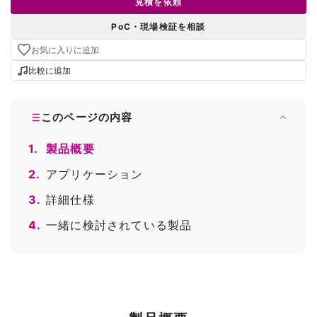
見積を依頼
PoC・現場検証を相談
お気に入りに追加
比較に追加
このページの内容
1.
製品概要
2.
アプリケーション
3.
詳細仕様
4.
一緒に検討されている製品