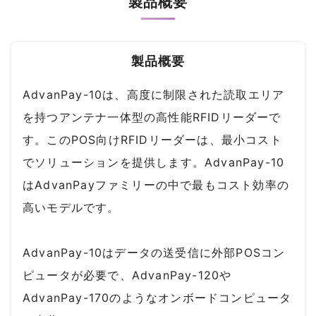
製品概要
製品概要
AdvanPay-10は、高度に制限された読取エリア
を持つアンテナ一体型の高性能RFIDリーダーで
す。このPOS向けRFIDリーダーは、最小コスト
でソリューションを提供します。AdvanPay-10
はAdvanPayファミリーの中で最もコスト効率の
高いモデルです。
AdvanPay-10はデータの送受信に外部POSコン
ピュータが必要で、AdvanPay-120や
AdvanPay-170のようなオンボードコンピュータ