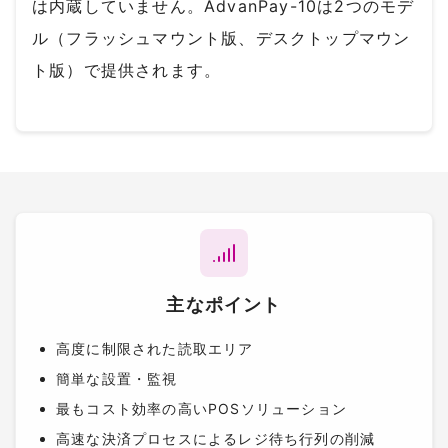
は内蔵していません。AdvanPay-10は2つのモデ
ル（フラッシュマウント版、デスクトップマウン
ト版）で提供されます。
主なポイント
高度に制限された読取エリア
簡単な設置・監視
最もコスト効率の高いPOSソリューション
高速な決済プロセスによるレジ待ち行列の削減