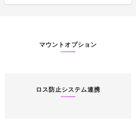
マウントオプション
ロス防止システム連携