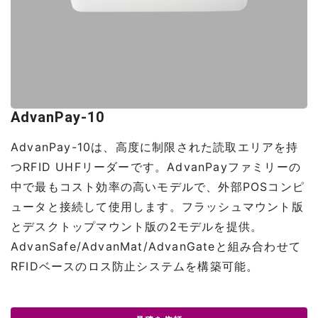
AdvanPay-10
AdvanPay-10は、高度に制限された読取エリアを持
つRFID UHFリーダーです。AdvanPayファミリーの
中で最もコスト効率の高いモデルで、外部POSコンピ
ュータと接続して使用します。フラッシュマウント版
とデスクトップマウント版の2モデルを提供。
AdvanSafe/AdvanMat/AdvanGateと組み合わせて
RFIDベースのロス防止システムを構築可能。