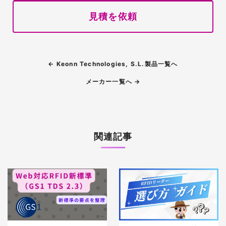
見積を依頼
← Keonn Technologies, S.L.製品一覧へ
メーカー一覧へ →
関連記事