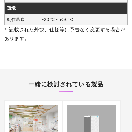
環境
動作温度
-20℃～+50℃
* 記載された外観、仕様等は予告なく変更する場合が
あります。
一緒に検討されている製品