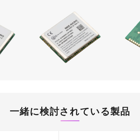
一緒に検討されている製品