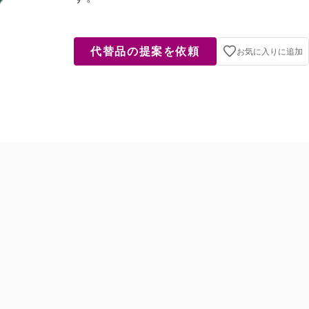
代替品の提案を依頼
お気に入りに追加