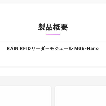
製品概要
RAIN RFIDリーダーモジュール M6E-Nano