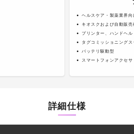
ヘルスケア・製薬業界向
キオスクおよび自動販売
プリンター、ハンドヘル
タグコミッショニングス
バッテリ駆動型
スマートフォンアクセサ
詳細仕様