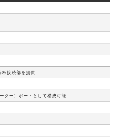
の基板接続部を提供
ケーター）ポートとして構成可能