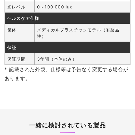
光レベル
0～100,000 lux
ヘルスケア仕様
筐体
メディカルプラスチックモデル（耐薬品
性）
保証
保証期間
3年間（本体のみ）
* 記載された外観、仕様等は予告なく変更する場合が
あります。
一緒に検討されている製品