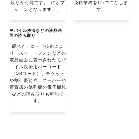
取りが可能です。（*オプ
免税業務を1台でこなしま
ションとなります。）
す。
モバイル決済などの液晶画
面の読み取り
優れたデコード技術によ
り、スマートフォンなどの
液晶画面に表示されたモバ
イル決済用バーコード
（QRコード）、チケット
や割引優待券、スーパーや
百貨店の陳列棚の電子棚札
などの読み取りも可能で
す。