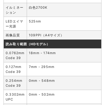
イルミネー
白色2700K
ション
LEDエイマ
525nm
ー光源
画像品質
109PPI（A4サイズ）
読み取り範囲（HDモデル）
0.0762mm
18mm - 174mm
Code 39
0.127mm
7mm - 295mm
Code 39
0.254mm
0mm - 548mm
Code 39
0.3302mm
0mm - 502mm
UPC