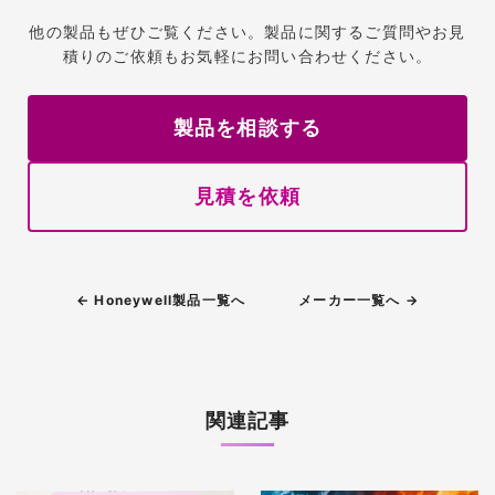
他の製品もぜひご覧ください。製品に関するご質問やお見
積りのご依頼もお気軽にお問い合わせください。
製品を相談する
見積を依頼
← Honeywell製品一覧へ
メーカー一覧へ →
関連記事