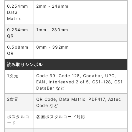
0.254mm
2mm - 249mm
Data
Matrix
0.254mm
1mm - 230mm
QR
0.508mm
0mm - 392mm
QR
読み取りシンボル
1次元
Code 39, Code 128, Codabar, UPC,
EAN, Interleaved 2 of 5, GS1-128, GS1
DataBar など
2次元
QR Code, Data Matrix, PDF417, Aztec
Code など
ポスタルコ
各国ポスタルコード対応
ード