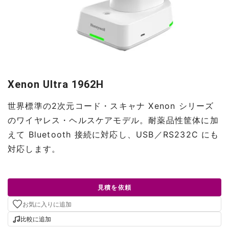
Xenon Ultra 1962H
世界標準の2次元コード・スキャナ Xenon シリーズ
のワイヤレス・ヘルスケアモデル。耐薬品性筐体に加
えて Bluetooth 接続に対応し、USB／RS232C にも
対応します。
見積を依頼
お気に入りに追加
比較に追加