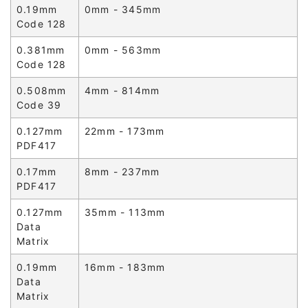
0.19mm
0mm - 345mm
Code 128
0.381mm
0mm - 563mm
Code 128
0.508mm
4mm - 814mm
Code 39
0.127mm
22mm - 173mm
PDF417
0.17mm
8mm - 237mm
PDF417
0.127mm
35mm - 113mm
Data
Matrix
0.19mm
16mm - 183mm
Data
Matrix