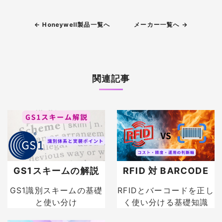
← Honeywell製品一覧へ
メーカー一覧へ →
関連記事
GS1スキームの解説
RFID 対 BARCODE
GS1識別スキームの基礎
RFIDとバーコードを正し
と使い分け
く使い分ける基礎知識