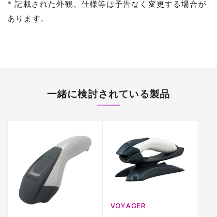
* 記載された外観、仕様等は予告なく変更する場合が
あります。
一緒に検討されている製品
VOYAGER