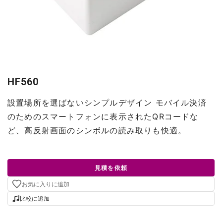
HF560
設置場所を選ばないシンプルデザイン モバイル決済
のためのスマートフォンに表示されたQRコードな
ど、高反射画面のシンボルの読み取りも快適。
見積を依頼
お気に入りに追加
比較に追加