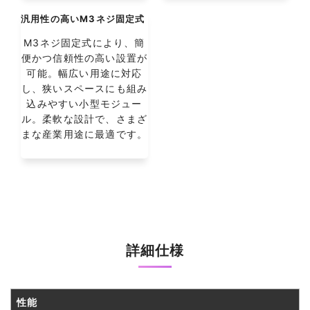
汎用性の高いM3ネジ固定式
M3ネジ固定式により、簡
便かつ信頼性の高い設置が
可能。幅広い用途に対応
し、狭いスペースにも組み
込みやすい小型モジュー
ル。柔軟な設計で、さまざ
まな産業用途に最適です。
詳細仕様
性能