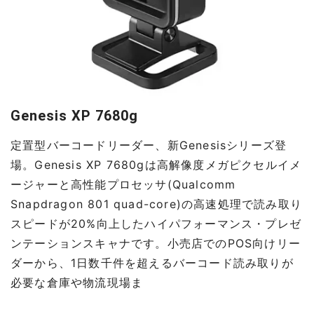
Genesis XP 7680g
定置型バーコードリーダー、新Genesisシリーズ登
場。Genesis XP 7680gは高解像度メガピクセルイメ
ージャーと高性能プロセッサ(Qualcomm
Snapdragon 801 quad-core)の高速処理で読み取り
スピードが20%向上したハイパフォーマンス・プレゼ
ンテーションスキャナです。小売店でのPOS向けリー
ダーから、1日数千件を超えるバーコード読み取りが
必要な倉庫や物流現場ま