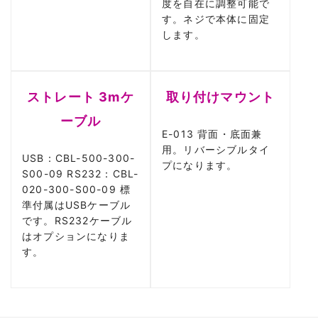
度を自在に調整可能で
す。ネジで本体に固定
します。
ストレート 3mケ
取り付けマウント
ーブル
E-013 背面・底面兼
用。リバーシブルタイ
USB：CBL-500-300-
プになります。
S00-09 RS232：CBL-
020-300-S00-09 標
準付属はUSBケーブル
です。RS232ケーブル
はオプションになりま
す。