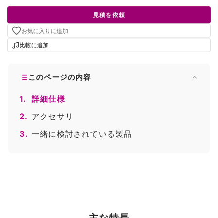
見積を依頼
お気に入りに追加
比較に追加
このページの内容
1.
詳細仕様
2.
アクセサリ
3.
一緒に検討されている製品