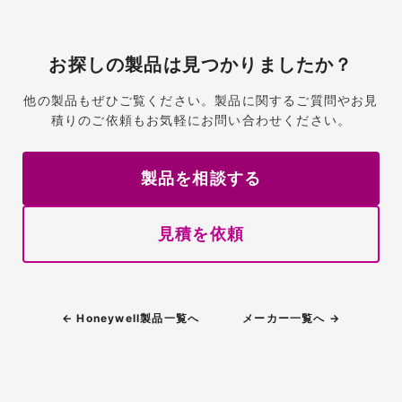
お探しの製品は見つかりましたか？
他の製品もぜひご覧ください。製品に関するご質問やお見
積りのご依頼もお気軽にお問い合わせください。
製品を相談する
見積を依頼
← Honeywell製品一覧へ
メーカー一覧へ →