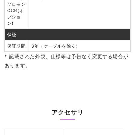
ソロモン
OCR(オ
プショ
ン)
保証
保証期間
3年（ケーブルを除く）
* 記載された外観、仕様等は予告なく変更する場合が
あります。
アクセサリ