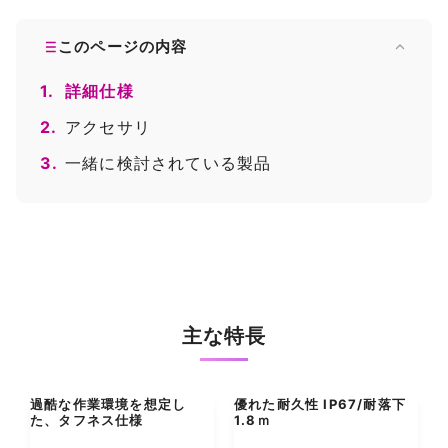
このページの内容
1.
詳細仕様
2.
アクセサリ
3.
一緒に検討されている製品
主な特長
過酷な作業環境を想定し
優れた耐久性 IP67/耐落下
た、タフネス仕様
1.8ｍ