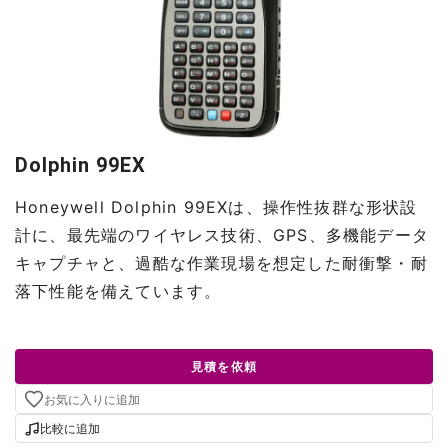
Dolphin 99EX
Honeywell Dolphin 99EXは、操作性抜群な形状設
計に、最先端のワイヤレス技術、GPS、多機能データ
キャプチャと、過酷な作業現場を想定した耐衝撃・耐
落下性能を備えています。
見積を依頼
お気に入りに追加
比較に追加