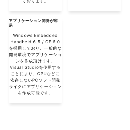
ております。
アプリケーション開発が容
易
Windows Embedded
Handheld 6.5 / CE 6.0
を採用しており、一般的な
開発環境でアプリケーショ
ンを作成頂けます。
Visual Studioを使用する
ことにより、CPUなどに
依存しないPCソフト開発
ライクにアプリケーション
を作成可能です。