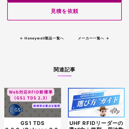
見積を依頼
← Honeywell製品一覧へ
メーカー一覧へ →
関連記事
GS1 TDS
UHF RFIDリーダーの