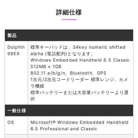
詳細仕様
製品
Dolphin
標準キーパッドは、34key numeric shifted
99EX
alpha (電話配列)となります。
Windows Embedded Handheld 6.5 Classic
512MB × 1GB
802.11 a/b/g/n、Bluetooth、GPS
1次元/2次元コードリーダー 標準レンジ、カメ
ラ機能
標準バッテリーまたは大容量バッテリーより選
択
一般仕様
OS
Microsoft® Windows Embedded Handheld
6.5 Professional and Classic