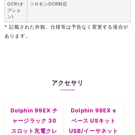
OCR(オ
ソロモンOCR対応
プショ
ン)
* 記載された外観、仕様等は予告なく変更する場合が
あります。
アクセサリ
Dolphin 99EX チ
Dolphin 99EX e
ャージラック 30
ベース USキット
スロット充電クレ
USB/イーサネット