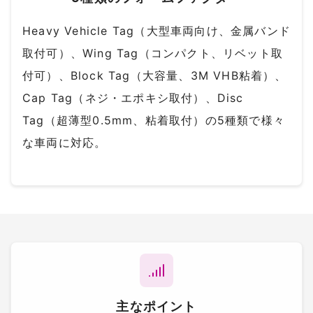
Heavy Vehicle Tag（大型車両向け、金属バンド
取付可）、Wing Tag（コンパクト、リベット取
付可）、Block Tag（大容量、3M VHB粘着）、
Cap Tag（ネジ・エポキシ取付）、Disc
Tag（超薄型0.5mm、粘着取付）の5種類で様々
な車両に対応。
主なポイント