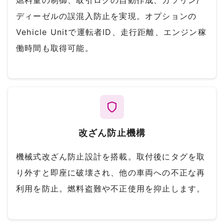
ディーゼルの誤混入防止を実現。オプションの
Vehicle Unitで運転者ID、走行距離、エンジン稼
働時間も取得可能。
改ざん防止機構
機械式改ざん防止設計を搭載。取付後にタグを取
り外すと即座に破壊され、他の車両への不正な再
利用を防止。燃料盗難や不正使用を抑止します。