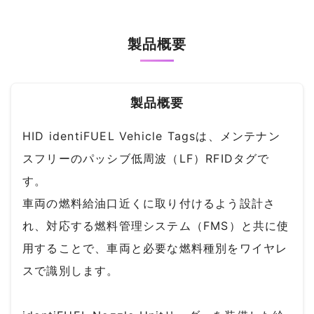
製品概要
製品概要
HID identiFUEL Vehicle Tagsは、メンテナン
スフリーのパッシブ低周波（LF）RFIDタグで
す。
車両の燃料給油口近くに取り付けるよう設計さ
れ、対応する燃料管理システム（FMS）と共に使
用することで、車両と必要な燃料種別をワイヤレ
スで識別します。