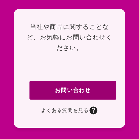
お問い合わせ
当社や商品に関することな
ど、お気軽にお問い合わせく
ださい。
お問い合わせ
よくある質問を見る
お問い合わせフォームページに移動します。R
よくある質問ページに移動します。一般的なお