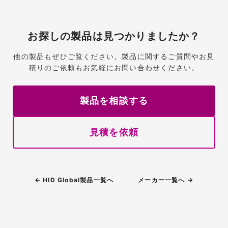
お探しの製品は見つかりましたか？
他の製品もぜひご覧ください。製品に関するご質問やお見
積りのご依頼もお気軽にお問い合わせください。
製品を相談する
見積を依頼
← HID Global製品一覧へ
メーカー一覧へ →