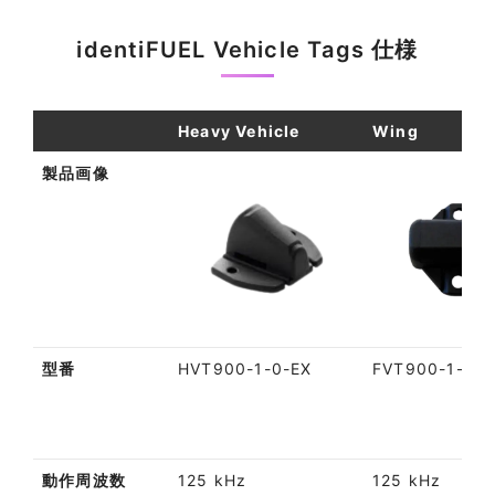
identiFUEL Vehicle Tags 仕様
Heavy Vehicle
Wing
製品画像
型番
HVT900-1-0-EX
FVT900-1-0-E
動作周波数
125 kHz
125 kHz