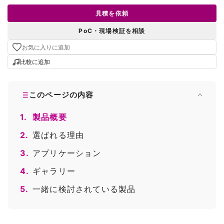
見積を依頼
PoC・現場検証を相談
お気に入りに追加
比較に追加
このページの内容
1.
製品概要
2.
選ばれる理由
3.
アプリケーション
4.
ギャラリー
5.
一緒に検討されている製品