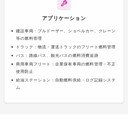
アプリケーション
建設車両：ブルドーザー、ショベルカー、クレーン
等の燃料管理
トラック：物流・運送トラックのフリート燃料管理
バス：路線バス、観光バスの燃料消費追跡
商用車両フリート：企業保有車両の燃料管理・不正
使用防止
給油ステーション：自動燃料供給・ログ記録システ
ム