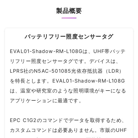
製品概要
バッテリフリー照度センサータグ
EVAL01-Shadow-RM-L108Gは、UHF帯バッテ
リフリー照度センサータグです。デバイスは、
LPRS社のN5AC-501085光依存抵抗器（LDR）
を特長とします。EVAL01-Shadow-RM-L108G
は、温室や研究室のような照明環境がキーになる
アプリケーションに最適です。
EPC C1G2のコマンドでデータを取得するため、
カスタムコマンドは必要ありません。市販のUHF