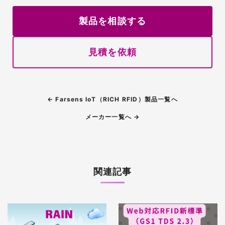
製品を相談する
見積を依頼
← Farsens IoT（RICH RFID）製品一覧へ
メーカー一覧へ →
関連記事