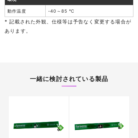
動作温度
-40～85 ℃
* 記載された外観、仕様等は予告なく変更する場合が
あります。
一緒に検討されている製品