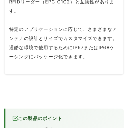
RFIDリーダー（EPC C1G2）と互換性がありま
す。
特定のアプリケーションに応じて、さまざまなア
ンテナの設計とサイズでカスタマイズできます。
過酷な環境で使用するためにIP67またはIP68ケ
ーシングにパッケージ化できます。
この製品のポイント