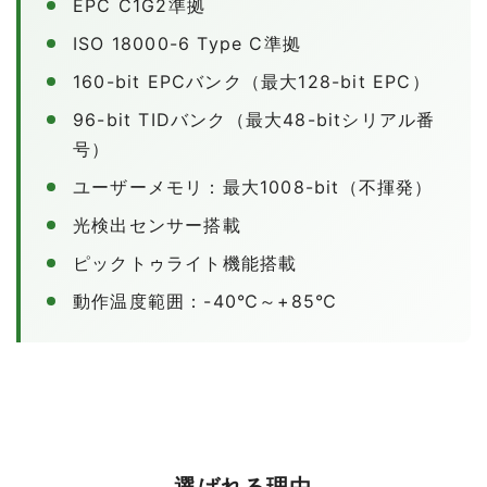
EPC C1G2準拠
ISO 18000-6 Type C準拠
160-bit EPCバンク（最大128-bit EPC）
96-bit TIDバンク（最大48-bitシリアル番
号）
ユーザーメモリ：最大1008-bit（不揮発）
光検出センサー搭載
ピックトゥライト機能搭載
動作温度範囲：-40℃～+85℃
選ばれる理由