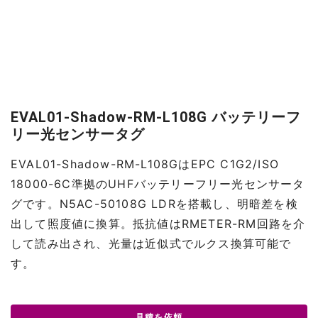
EVAL01-Shadow-RM-L108G バッテリーフ
リー光センサータグ
EVAL01-Shadow-RM-L108GはEPC C1G2/ISO
18000-6C準拠のUHFバッテリーフリー光センサータ
グです。N5AC-50108G LDRを搭載し、明暗差を検
出して照度値に換算。抵抗値はRMETER-RM回路を介
して読み出され、光量は近似式でルクス換算可能で
す。
見積を依頼