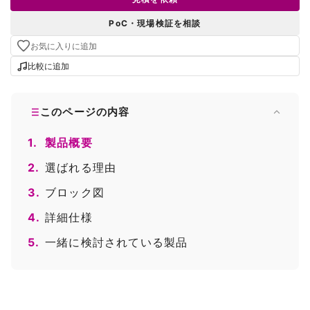
PoC・現場検証を相談
お気に入りに追加
比較に追加
このページの内容
1.
製品概要
2.
選ばれる理由
3.
ブロック図
4.
詳細仕様
5.
一緒に検討されている製品