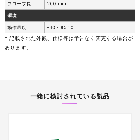
プローブ長
200 mm
環境
動作温度
-40～85 ℃
* 記載された外観、仕様等は予告なく変更する場合が
あります。
一緒に検討されている製品