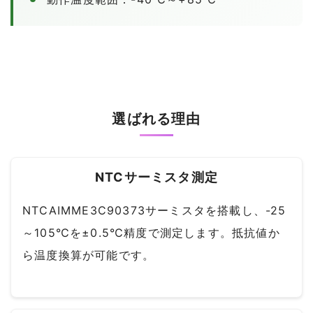
選ばれる理由
NTCサーミスタ測定
NTCAIMME3C90373サーミスタを搭載し、-25
～105℃を±0.5℃精度で測定します。抵抗値か
ら温度換算が可能です。