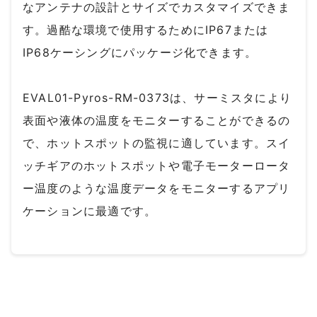
なアンテナの設計とサイズでカスタマイズできま
す。過酷な環境で使用するためにIP67または
IP68ケーシングにパッケージ化できます。
EVAL01-Pyros-RM-0373は、サーミスタにより
表面や液体の温度をモニターすることができるの
で、ホットスポットの監視に適しています。スイ
ッチギアのホットスポットや電子モーターロータ
ー温度のような温度データをモニターするアプリ
ケーションに最適です。