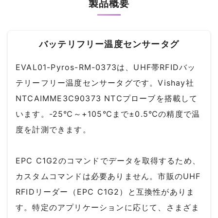
製品概要
バッテリフリー温度センサータグ
EVAL01-Pyros-RM-0373は、UHF帯RFIDバッ
テリーフリー温度センサータグです。Vishay社
NTCAIMME3C90373 NTCプローブを搭載して
います。-25℃～+105℃まで±0.5℃の精度で温
度を計測できます。
EPC C1G2のコマンドでデータを取得するため、
カスタムコマンドは必要ありません。市販のUHF
RFIDリーダー（EPC C1G2）と互換性がありま
す。特定のアプリケーションに応じて、さまざま