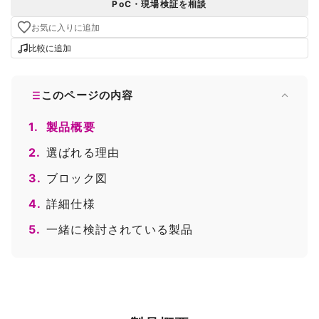
PoC・現場検証を相談
お気に入りに追加
比較に追加
このページの内容
1.
製品概要
2.
選ばれる理由
3.
ブロック図
4.
詳細仕様
5.
一緒に検討されている製品