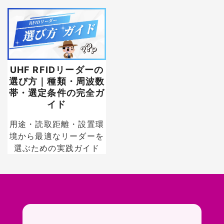
UHF RFIDリーダーの
選び方｜種類・周波数
帯・選定条件の完全ガ
イド
用途・読取距離・設置環
境から最適なリーダーを
選ぶための実践ガイド