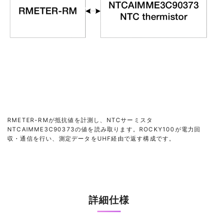
RMETER-RMが抵抗値を計測し、NTCサーミスタ
NTCAIMME3C90373の値を読み取ります。ROCKY100が電力回
収・通信を行い、測定データをUHF経由で返す構成です。
詳細仕様