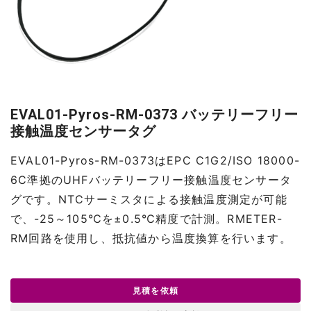
EVAL01-Pyros-RM-0373 バッテリーフリー
接触温度センサータグ
EVAL01-Pyros-RM-0373はEPC C1G2/ISO 18000-
6C準拠のUHFバッテリーフリー接触温度センサータ
グです。NTCサーミスタによる接触温度測定が可能
で、-25～105℃を±0.5℃精度で計測。RMETER-
RM回路を使用し、抵抗値から温度換算を行います。
見積を依頼