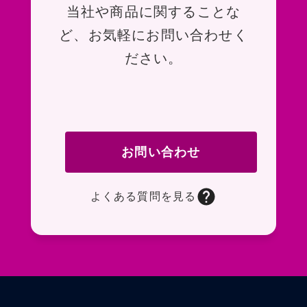
お問い合わせ
当社や商品に関することな
ど、お気軽にお問い合わせく
ださい。
お問い合わせ
よくある質問を見る
お問い合わせフォームページに移動します。R
よくある質問ページに移動します。一般的なお