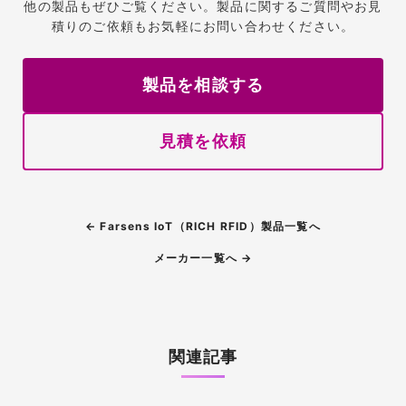
他の製品もぜひご覧ください。製品に関するご質問やお見
積りのご依頼もお気軽にお問い合わせください。
製品を相談する
見積を依頼
← Farsens IoT（RICH RFID）製品一覧へ
メーカー一覧へ →
関連記事