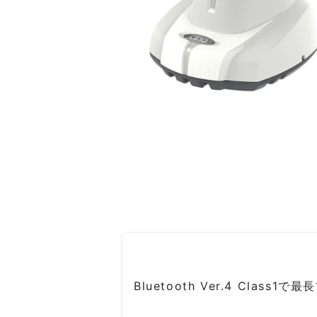
Bluetooth Ver.4 Cla