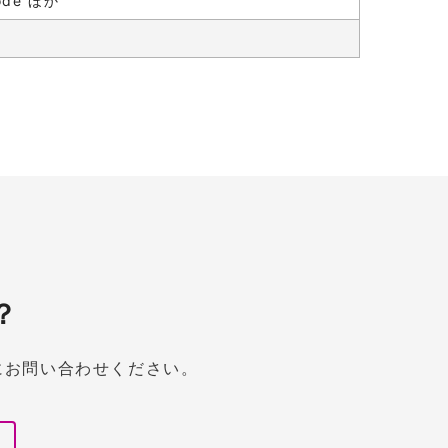
Code ほか
？
にお問い合わせください。